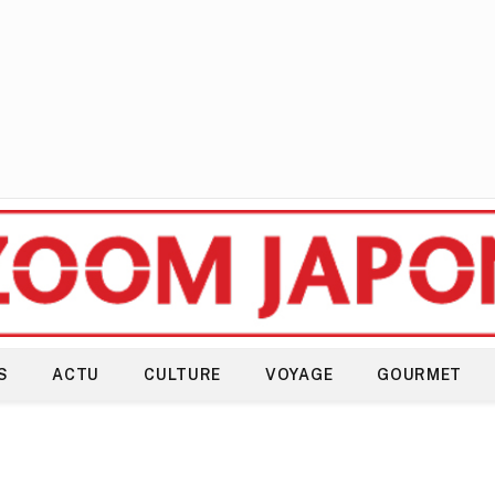
S
ACTU
CULTURE
VOYAGE
GOURMET