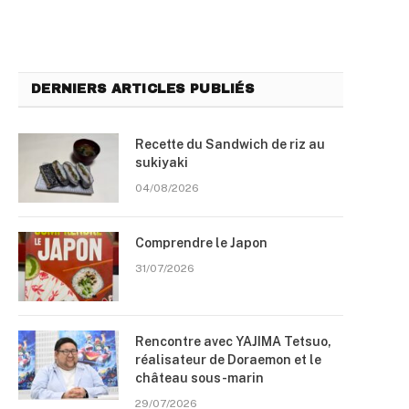
DERNIERS ARTICLES PUBLIÉS
Recette du Sandwich de riz au
sukiyaki
04/08/2026
Comprendre le Japon
31/07/2026
Rencontre avec YAJIMA Tetsuo,
réalisateur de Doraemon et le
château sous-marin
29/07/2026