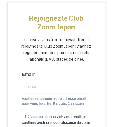
Rejoignez le Club
Zoom Japon
Inscrivez-vous à notre newsletter et
rejoignez le Club Zoom Japon : gagnez
régulièrement des produits culturels
japonais (DVD, places de ciné).
Email
Veuillez renseigner votre adresse email
pour vous inscrire. Ex. : abc@xyz.com
J'accepte de recevoir vos e-mails et
confirme avoir pris connaissance de votre