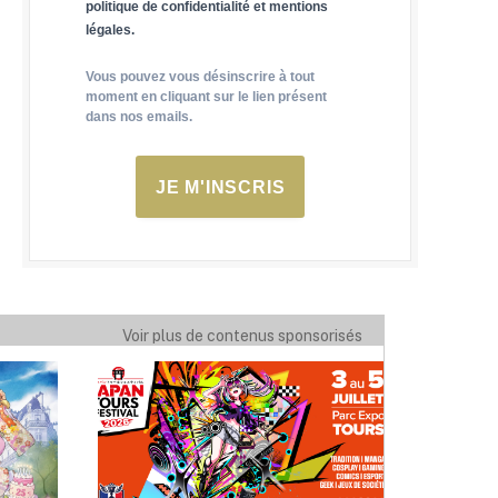
politique de confidentialité et mentions
légales.
Vous pouvez vous désinscrire à tout
moment en cliquant sur le lien présent
dans nos emails.
JE M'INSCRIS
Voir plus de contenus sponsorisés