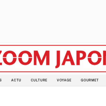
S
ACTU
CULTURE
VOYAGE
GOURMET