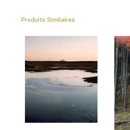
Produits Similaires