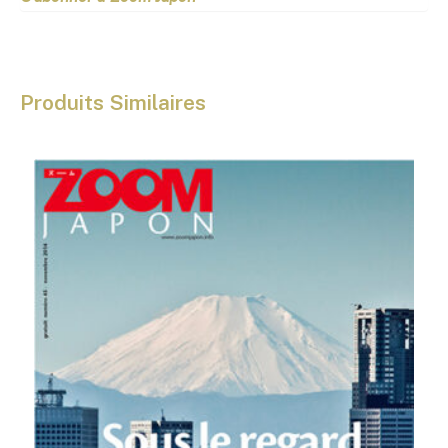
Produits Similaires