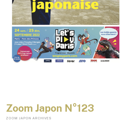
Zoom Japon N°123
ZOOM JAPON ARCHIVES