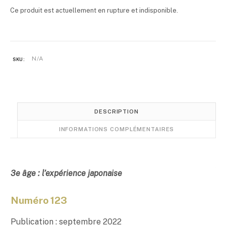
Ce produit est actuellement en rupture et indisponible.
N/A
SKU:
DESCRIPTION
INFORMATIONS COMPLÉMENTAIRES
3e âge : l’expérience japonaise
Numéro 123
Publication : septembre 2022