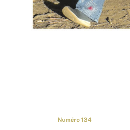
Numéro 134