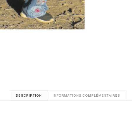
DESCRIPTION
INFORMATIONS COMPLÉMENTAIRES