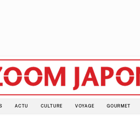
S
ACTU
CULTURE
VOYAGE
GOURMET