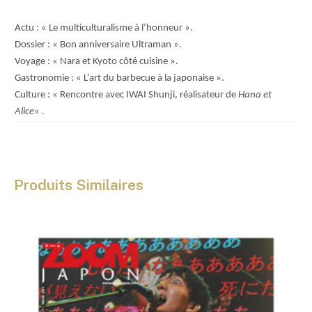
€
Actu : « Le multiculturalisme à l’honneur ».
Dossier : « Bon anniversaire Ultraman ».
Voyage : « Nara et Kyoto côté cuisine ».
Gastronomie : « L’art du barbecue à la japonaise ».
Culture : « Rencontre avec IWAI Shunji, réalisateur de
Hana et
Alice
« .
Produits Similaires