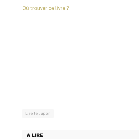
Où trouver ce livre ?
Lire le Japon
A LIRE