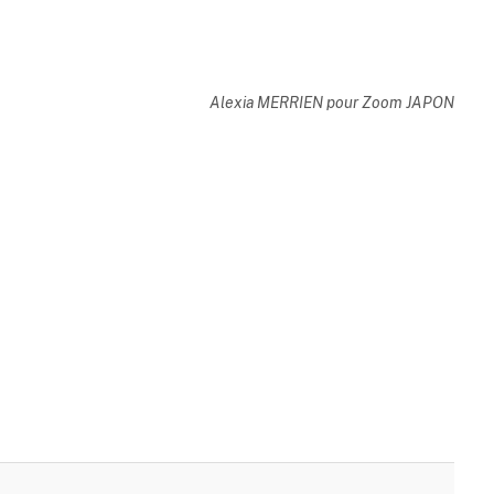
Alexia MERRIEN pour Zoom JAPON