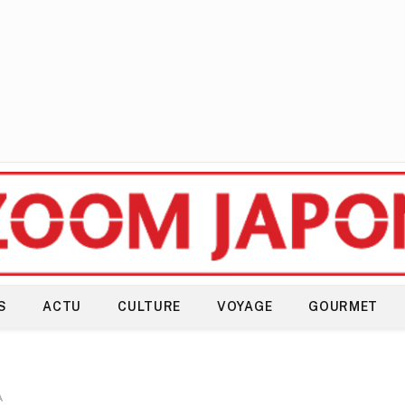
S
ACTU
CULTURE
VOYAGE
GOURMET
A