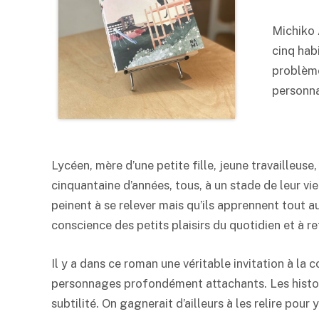
Michiko 
cinq hab
problème
personn
Lycéen, mère d’une petite fille, jeune travailleuse
cinquantaine d’années, tous, à un stade de leur vi
peinent à se relever mais qu’ils apprennent tout au
conscience des petits plaisirs du quotidien et à re
Il y a dans ce roman une véritable invitation à la c
personnages profondément attachants. Les histoi
subtilité. On gagnerait d’ailleurs à les relire pour