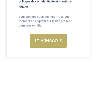
politique de confidentialité et mentions
légales.
Vous pouvez vous désinscrire à tout
moment en cliquant sur le lien présent
dans nos emails.
JE M'INSCRIS