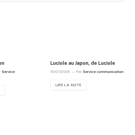
on
Luciole au Japon, de Luciole
r
Service
15/07/2026
Par
Service communication
LIRE LA SUITE