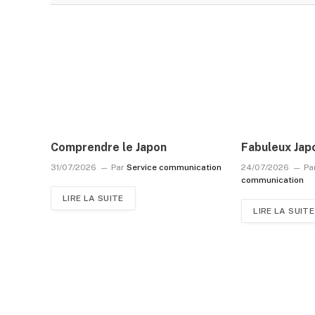
Comprendre le Japon
Fabuleux Jap
31/07/2026
Par
Service communication
24/07/2026
Pa
communication
LIRE LA SUITE
LIRE LA SUITE