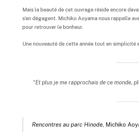
Mais la beauté de cet ouvrage réside encore davant
s’en dégagent. Michiko Aoyama nous rappelle avec 
pour retrouver le bonheur.
Une nouveauté de cette année tout en simplicité e
“Et plus je me rapprochais de ce monde, plu
Rencontres au parc Hinode
, Michiko Aoy