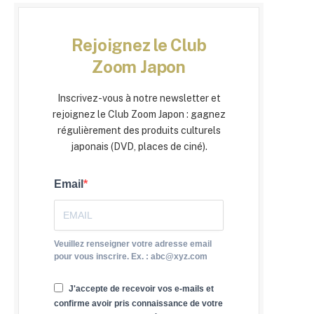
Rejoignez le Club
Zoom Japon
Inscrivez-vous à notre newsletter et
rejoignez le Club Zoom Japon : gagnez
régulièrement des produits culturels
japonais (DVD, places de ciné).
Email
Veuillez renseigner votre adresse email
pour vous inscrire. Ex. : abc@xyz.com
J'accepte de recevoir vos e-mails et
confirme avoir pris connaissance de votre