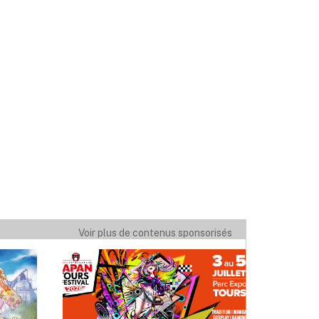
Voir plus de contenus sponsorisés