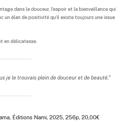
age dans la douceur, l’espoir et la bienveillance qui
un élan de positivité qu’il existe toujours une issue
t en délicatesse.
s je le trouvais plein de douceur et de beauté.”
ama, Éditions Nami, 2025, 256p, 20,00€