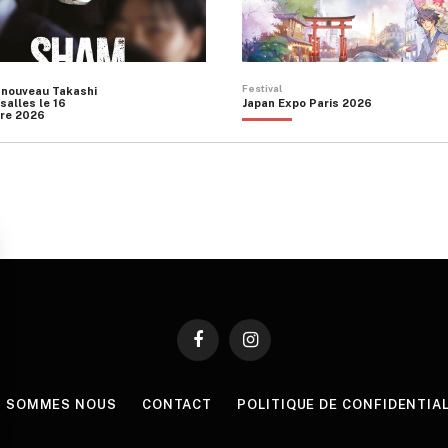
Festival
 nouveau Takashi
salles le 16
Japan Expo Paris 2026
re 2026
Facebook
Instagram
I SOMMES NOUS
CONTACT
POLITIQUE DE CONFIDENTIA