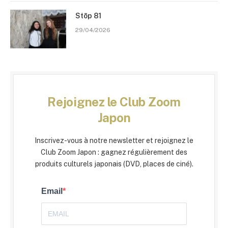
Stōp 81
29/04/2026
Rejoignez le Club Zoom
Japon
Inscrivez-vous à notre newsletter et rejoignez le
Club Zoom Japon : gagnez régulièrement des
produits culturels japonais (DVD, places de ciné).
Email