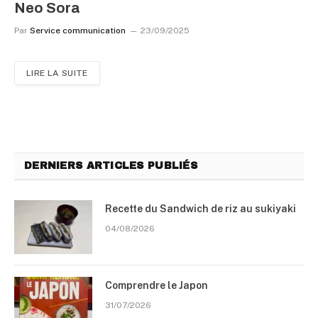
Neo Sora
Par
Service communication
23/09/2025
LIRE LA SUITE
DERNIERS ARTICLES PUBLIÉS
Recette du Sandwich de riz au sukiyaki
04/08/2026
Comprendre le Japon
31/07/2026