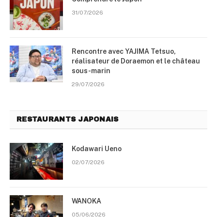
31/07/2026
Rencontre avec YAJIMA Tetsuo,
réalisateur de Doraemon et le château
sous-marin
29/07/2026
RESTAURANTS JAPONAIS
Kodawari Ueno
02/07/2026
WANOKA
05/06/2026