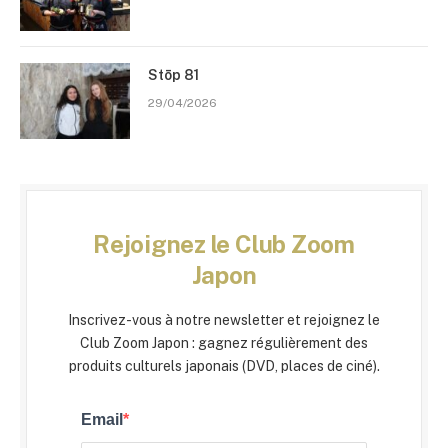
Stōp 81
29/04/2026
Rejoignez le Club Zoom
Japon
Inscrivez-vous à notre newsletter et rejoignez le
Club Zoom Japon : gagnez régulièrement des
produits culturels japonais (DVD, places de ciné).
Email