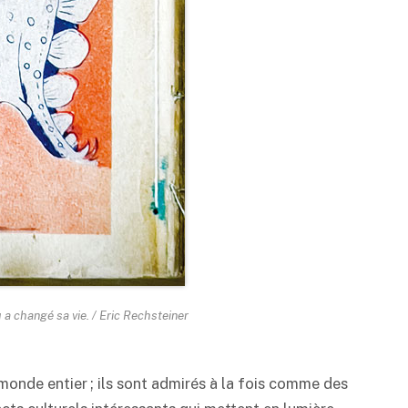
a changé sa vie. / Eric Rechsteiner
monde entier ; ils sont admirés à la fois comme des