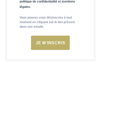
politique de confidentialité et mentions
légales.
Vous pouvez vous désinscrire à tout
moment en cliquant sur le lien présent
dans nos emails.
JE M'INSCRIS