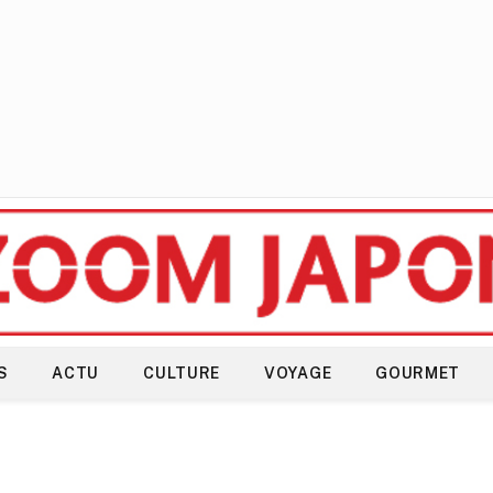
S
ACTU
CULTURE
VOYAGE
GOURMET