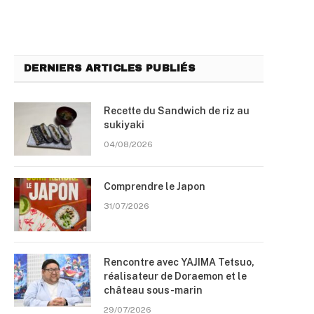
DERNIERS ARTICLES PUBLIÉS
Recette du Sandwich de riz au
sukiyaki
04/08/2026
Comprendre le Japon
31/07/2026
Rencontre avec YAJIMA Tetsuo,
réalisateur de Doraemon et le
château sous-marin
29/07/2026