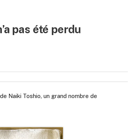
’a pas été perdu
n de Naiki Toshio, un grand nombre de