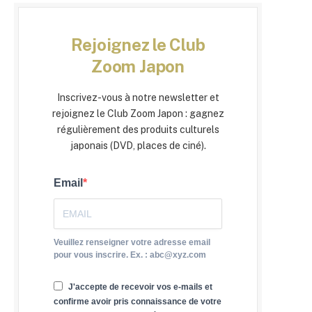
Rejoignez le Club
Zoom Japon
Inscrivez-vous à notre newsletter et
rejoignez le Club Zoom Japon : gagnez
régulièrement des produits culturels
japonais (DVD, places de ciné).
Email
Veuillez renseigner votre adresse email
pour vous inscrire. Ex. : abc@xyz.com
J'accepte de recevoir vos e-mails et
confirme avoir pris connaissance de votre