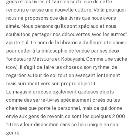
gens et les livres et faire en sorte que de cette
rencontre naisse une nouvelle culture. Voilà pourquoi
nous ne proposons que des livres que nous avons
aimés. Nous pensons qu’ils sont spéciaux et nous
souhaitons partager nos découvertes avec les autres”,
ajoute-t-il. Le nom de la librairie a d’ailleurs été choisi
pour coller à la philosophie défendue par ses deux
fondateurs Matsuura et Kobayashi. Comme une vache
(cow), il s’agit de faire les choses à son rythme, de
regarder autour de soi tout en avançant lentement
mais sûrement vers son propre objectif.
Le magasin propose également quelques objets
comme des serre-livres spécialement créés ou les
chemises que porte le personnel, mais ce qui donne
envie aux gens de revenir, ce sont les quelques 2 000
titres à leur disposition dans ce lieu unique en son
genre.