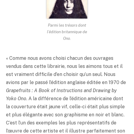
Parmi les trésors dont
l’édition britannique de
Ono.
« Comme nous avons choisi chacun des ouvrages
vendus dans cette librairie, nous les aimons tous et il
est vraiment difficile d’en choisir qu’un seul. Nous
avions par le passé l’édition anglaise éditée en 1970 de
Grapefruits : A Book of Instructions and Drawing by
Yoko Ono
. A la différence de l’édition américaine dont
la couverture était jaune vif, celle-ci était plus simple
et plus élégante avec son graphisme en noir et blanc.
C’est l’un des exemples les plus représentatifs de
l’œuvre de cette artiste et il illustre parfaitement son