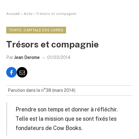
Accueil
»
Actu
»
Trésors et compagnie
TOKYO, CAPITALE DES LIVRES
Trésors et compagnie
Par
Jean Derome
01/03/2014
Parution dans le n°38 (mars 2014)
Prendre son temps et donner à réfléchir.
Telle est la mission que se sont fixés les
fondateurs de Cow Books.