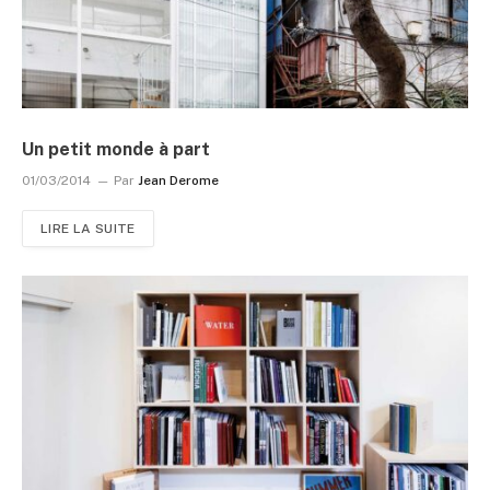
Un petit monde à part
01/03/2014
Par
Jean Derome
LIRE LA SUITE