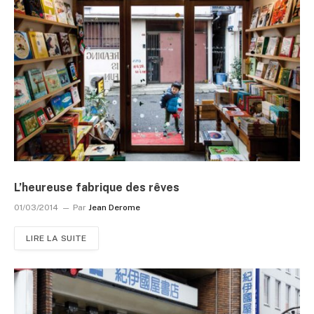
L’heureuse fabrique des rêves
01/03/2014
Par
Jean Derome
LIRE LA SUITE