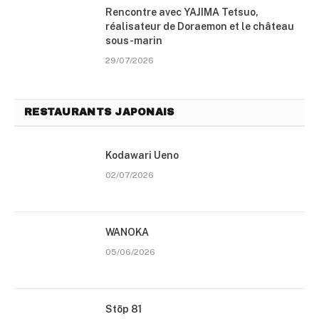
Rencontre avec YAJIMA Tetsuo,
réalisateur de Doraemon et le château
sous-marin
29/07/2026
RESTAURANTS JAPONAIS
Kodawari Ueno
02/07/2026
WANOKA
05/06/2026
Stōp 81