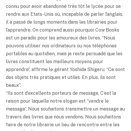
connu pour avoir abandonné très tôt le lycée pour se
rendre aux Etats-Unis où, incapable de parler l’anglais,
il a passé de longs moments dans les librairies pour
l’apprendre. On comprend aussi pourquoi Cow Books
est un paradis pour les amoureux des livres. “Nous
pouvons utiliser nos ordinateurs ou nos téléphones
portables au quotidien, mais je reste persuadé que les
livres constituent les meilleurs moyens pour
apprendre”, affirme le gérant Yoshida Shigeru. “Ce sont
des objets très pratiques et utiles. En plus, ils sont
beaux”.
“Ils sont d’excellents porteurs de message. C’est la
raison pour laquelle notre slogan est “vendre le
message”. Nous souhaitons transmettre un message au
travers des livres que nous vendons. Nous souhaitons
faire de notre librairie un lieu de rencontre entre les