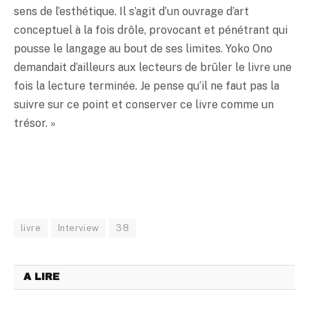
sens de l’esthétique. Il s’agit d’un ouvrage d’art
conceptuel à la fois drôle, provocant et pénétrant qui
pousse le langage au bout de ses limites. Yoko Ono
demandait d’ailleurs aux lecteurs de brûler le livre une
fois la lecture terminée. Je pense qu’il ne faut pas la
suivre sur ce point et conserver ce livre comme un
trésor. »
livre
Interview
38
A LIRE