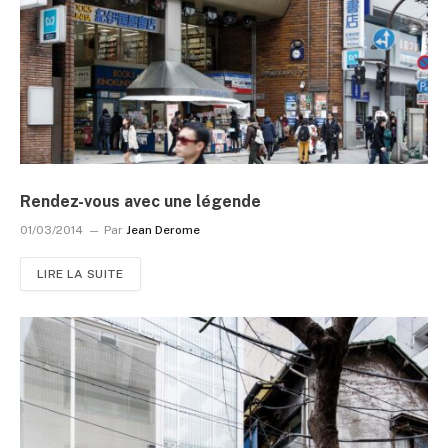
Rendez-vous avec une légende
01/03/2014
Par
Jean Derome
LIRE LA SUITE