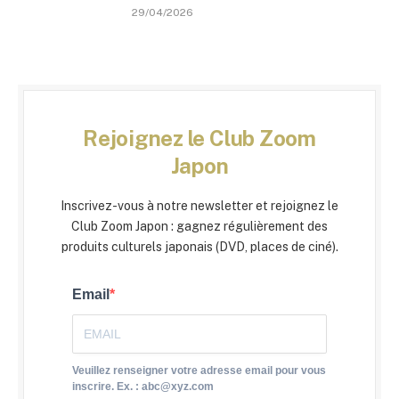
29/04/2026
Rejoignez le Club Zoom
Japon
Inscrivez-vous à notre newsletter et rejoignez le
Club Zoom Japon : gagnez régulièrement des
produits culturels japonais (DVD, places de ciné).
Email
Veuillez renseigner votre adresse email pour vous
inscrire. Ex. : abc@xyz.com