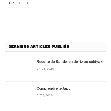
LIRE LA SUITE
DERNIERS ARTICLES PUBLIÉS
Recette du Sandwich de riz au sukiyaki
04/08/2026
Comprendre le Japon
31/07/2026