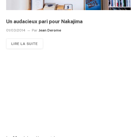
Un audacieux pari pour Nakajima
01/03/2014
Par
Jean Derome
LIRE LA SUITE