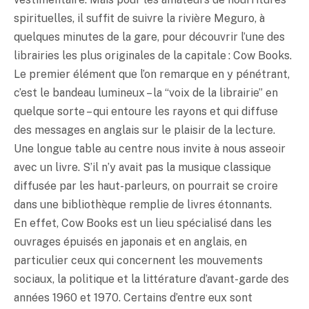
spirituelles, il suffit de suivre la rivière Meguro, à
quelques minutes de la gare, pour découvrir l’une des
librairies les plus originales de la capitale : Cow Books.
Le premier élément que l’on remarque en y pénétrant,
c’est le bandeau lumineux – la “voix de la librairie” en
quelque sorte – qui entoure les rayons et qui diffuse
des messages en anglais sur le plaisir de la lecture.
Une longue table au centre nous invite à nous asseoir
avec un livre. S’il n’y avait pas la musique classique
diffusée par les haut-parleurs, on pourrait se croire
dans une bibliothèque remplie de livres étonnants.
En effet, Cow Books est un lieu spécialisé dans les
ouvrages épuisés en japonais et en anglais, en
particulier ceux qui concernent les mouvements
sociaux, la politique et la littérature d’avant-garde des
années 1960 et 1970. Certains d’entre eux sont