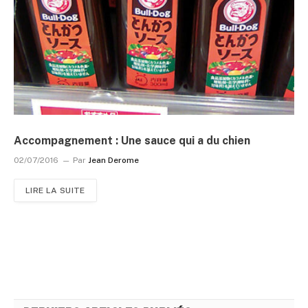
Accompagnement : Une sauce qui a du chien
02/07/2016
Par
Jean Derome
LIRE LA SUITE