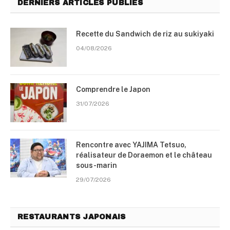
DERNIERS ARTICLES PUBLIÉS
Recette du Sandwich de riz au sukiyaki
04/08/2026
Comprendre le Japon
31/07/2026
Rencontre avec YAJIMA Tetsuo,
réalisateur de Doraemon et le château
sous-marin
29/07/2026
RESTAURANTS JAPONAIS