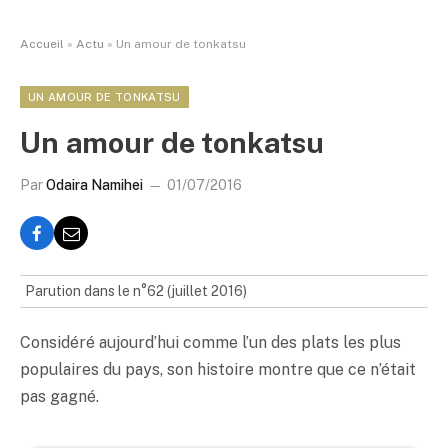
Accueil
»
Actu
»
Un amour de tonkatsu
UN AMOUR DE TONKATSU
Un amour de tonkatsu
Par
Odaira Namihei
01/07/2016
Parution dans le n°62 (juillet 2016)
Considéré aujourd’hui comme l’un des plats les plus
populaires du pays, son histoire montre que ce n’était
pas gagné.