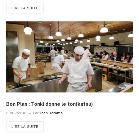
LIRE LA SUITE
Bon Plan : Tonki donne le ton(katsu)
20/07/2016
Par
Jean Derome
LIRE LA SUITE