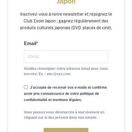
Japon
Inscrivez-vous à notre newsletter et rejoignez le
Club Zoom Japon : gagnez régulièrement des
produits culturels japonais (DVD, places de ciné).
Email
Veuillez renseigner votre adresse email pour vous
inscrire. Ex. : abc@xyz.com
J'accepte de recevoir vos e-mails et confirme
avoir pris connaissance de votre politique de
confidentialité et mentions légales.
Vous pouvez vous désinscrire à tout moment en
cliquant sur le lien présent dans nos emails.