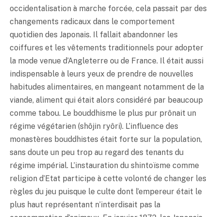
occidentalisation à marche forcée, cela passait par des
changements radicaux dans le comportement
quotidien des Japonais. Il fallait abandonner les
coiffures et les vêtements traditionnels pour adopter
la mode venue d’Angleterre ou de France. Il était aussi
indispensable à leurs yeux de prendre de nouvelles
habitudes alimentaires, en mangeant notamment de la
viande, aliment qui était alors considéré par beaucoup
comme tabou. Le bouddhisme le plus pur prônait un
régime végétarien (shôjin ryôri). L’influence des
monastères bouddhistes était forte sur la population,
sans doute un peu trop au regard des tenants du
régime impérial. L’instauration du shintoïsme comme
religion d’Etat participe à cette volonté de changer les
règles du jeu puisque le culte dont l’empereur était le
plus haut représentant n’interdisait pas la