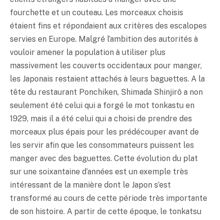
fourchette et un couteau. Les morceaux choisis
étaient fins et répondaient aux critères des escalopes
servies en Europe. Malgré l’ambition des autorités à
vouloir amener la population à utiliser plus
massivement les couverts occidentaux pour manger,
les Japonais restaient attachés à leurs baguettes. A la
tête du restaurant Ponchiken, Shimada Shinjirô a non
seulement été celui qui a forgé le mot tonkastu en
1929, mais il a été celui qui a choisi de prendre des
morceaux plus épais pour les prédécouper avant de
les servir afin que les consommateurs puissent les
manger avec des baguettes. Cette évolution du plat
sur une soixantaine d’années est un exemple très
intéressant de la manière dont le Japon s’est
transformé au cours de cette période très importante
de son histoire. A partir de cette époque, le
tonkatsu