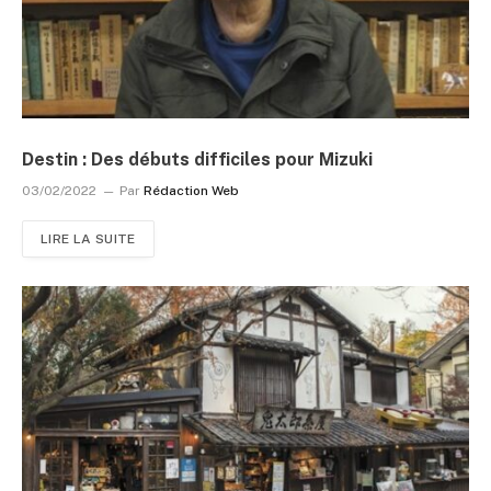
Destin : Des débuts difficiles pour Mizuki
03/02/2022
Par
Rédaction Web
LIRE LA SUITE