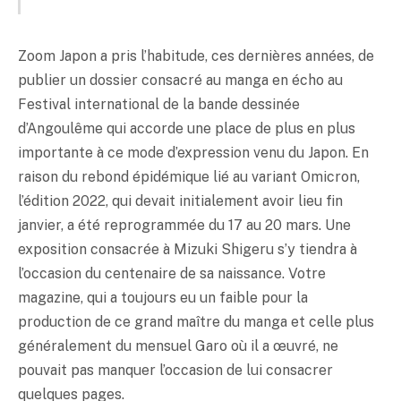
Zoom Japon a pris l’habitude, ces dernières années, de
publier un dossier consacré au manga en écho au
Festival international de la bande dessinée
d’Angoulême qui accorde une place de plus en plus
importante à ce mode d’expression venu du Japon. En
raison du rebond épidémique lié au variant Omicron,
l’édition 2022, qui devait initialement avoir lieu fin
janvier, a été reprogrammée du 17 au 20 mars. Une
exposition consacrée à Mizuki Shigeru s’y tiendra à
l’occasion du centenaire de sa naissance. Votre
magazine, qui a toujours eu un faible pour la
production de ce grand maître du manga et celle plus
généralement du mensuel Garo où il a œuvré, ne
pouvait pas manquer l’occasion de lui consacrer
quelques pages.