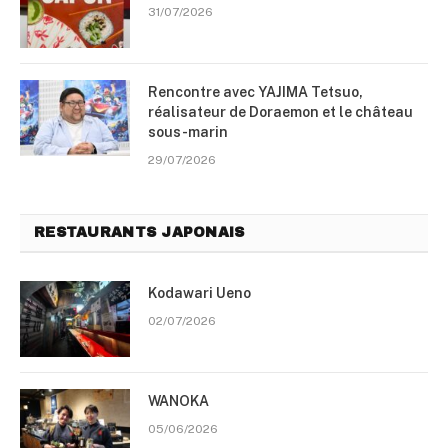
31/07/2026
Rencontre avec YAJIMA Tetsuo,
réalisateur de Doraemon et le château
sous-marin
29/07/2026
RESTAURANTS JAPONAIS
Kodawari Ueno
02/07/2026
WANOKA
05/06/2026