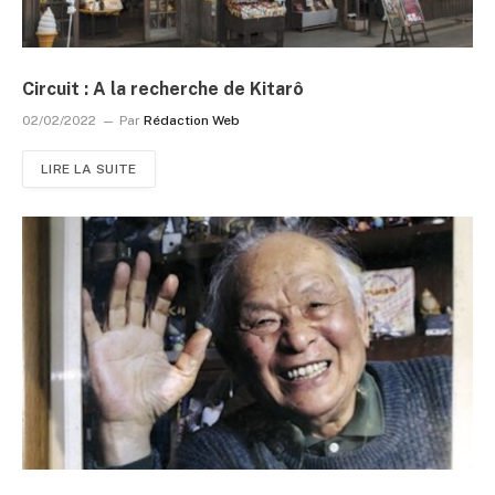
Circuit : A la recherche de Kitarô
02/02/2022
Par
Rédaction Web
LIRE LA SUITE