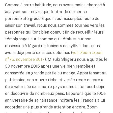
Comme à notre habitude, nous avons moins cherché à
analyser son œuvre que tenter de cerner sa
personnalité grâce à quoi il est aussi plus facile de
saisir son travail. Nous nous sommes tournés vers les
personnes qui l’ont bien connu afin de recueillir leurs
témoignages sur l’homme qu’il était et sur son
obsession à l’égard de l’univers des yôkai dont nous
avons déjà parlé dans ces colonnes (
voir Zoom Japon
n°75, novembre 2017
). Mizuki Shigeru nous a quittés le
30 novembre 2015 après une vie bien remplie et
consacrée en grande partie au manga. Appartenant au
patrimoine, son œuvre riche et variée reste encore à
être valorisée dans notre pays même si l’on peut déjà
en découvrir de nombreux pans. Espérons que le 100e
anniversaire de sa naissance incitera les Français à lui
accorder une plus grande attention encore. Zoom