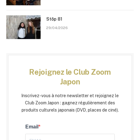
Stōp 81
29/04/2026
Rejoignez le Club Zoom
Japon
Inscrivez-vous à notre newsletter et rejoignez le
Club Zoom Japon : gagnez régulièrement des
produits culturels japonais (DVD, places de ciné).
Email