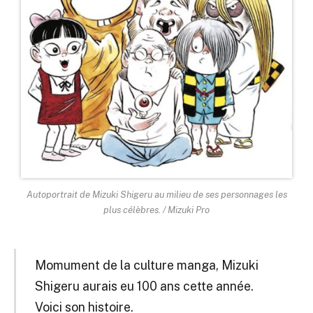
Autoportrait de Mizuki Shigeru au milieu de ses personnages les
plus célèbres. / Mizuki Pro
Momument de la culture manga, Mizuki
Shigeru aurais eu 100 ans cette année.
Voici son histoire.