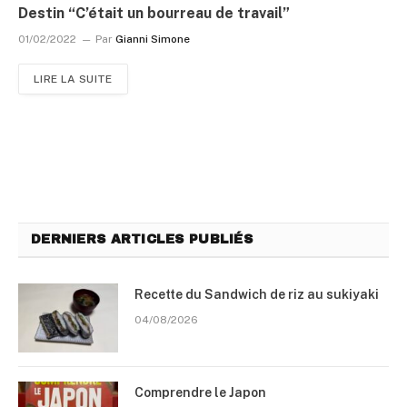
Destin “C’était un bourreau de travail”
01/02/2022
Par
Gianni Simone
LIRE LA SUITE
DERNIERS ARTICLES PUBLIÉS
Recette du Sandwich de riz au sukiyaki
04/08/2026
Comprendre le Japon