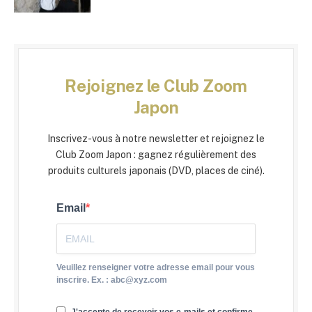
Rejoignez le Club Zoom
Japon
Inscrivez-vous à notre newsletter et rejoignez le
Club Zoom Japon : gagnez régulièrement des
produits culturels japonais (DVD, places de ciné).
Email
Veuillez renseigner votre adresse email pour vous
inscrire. Ex. : abc@xyz.com
J'accepte de recevoir vos e-mails et confirme