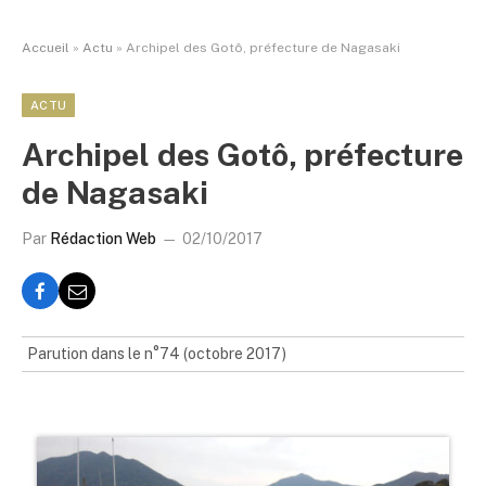
Accueil
»
Actu
»
Archipel des Gotô, préfecture de Nagasaki
ACTU
Archipel des Gotô, préfecture
de Nagasaki
Par
Rédaction Web
02/10/2017
Parution dans le n°74 (octobre 2017)