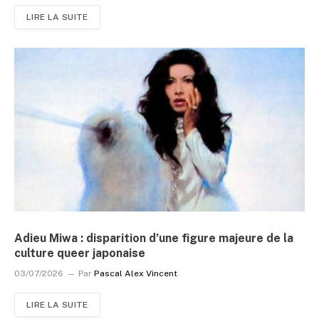
LIRE LA SUITE
Adieu Miwa : disparition d’une figure majeure de la
culture queer japonaise
03/07/2026
Par
Pascal Alex Vincent
LIRE LA SUITE