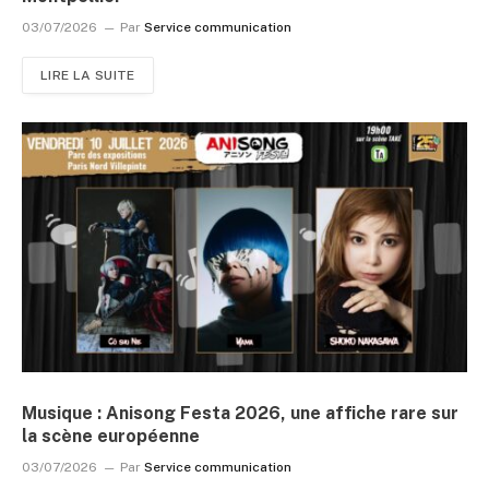
03/07/2026
Par
Service communication
LIRE LA SUITE
Musique : Anisong Festa 2026, une affiche rare sur
la scène européenne
03/07/2026
Par
Service communication