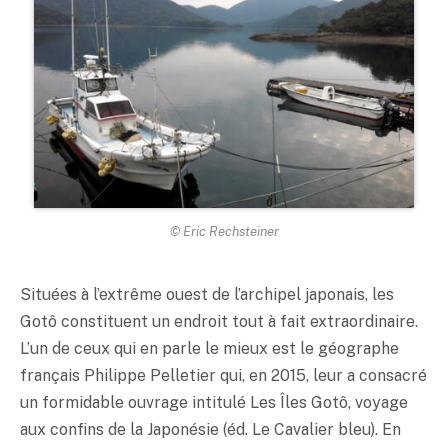
© Eric Rechsteiner
Situées à l’extrême ouest de l’archipel japonais, les
Gotô constituent un endroit tout à fait extraordinaire.
L’un de ceux qui en parle le mieux est le géographe
français Philippe Pelletier qui, en 2015, leur a consacré
un formidable ouvrage intitulé Les Îles Gotô, voyage
aux confins de la Japonésie (éd. Le Cavalier bleu). En