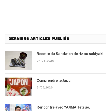
DERNIERS ARTICLES PUBLIÉS
Recette du Sandwich de riz au sukiyaki
04/08/2026
Comprendre le Japon
31/07/2026
Rencontre avec YAJIMA Tetsuo,