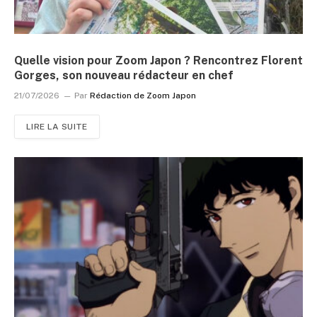
Quelle vision pour Zoom Japon ? Rencontrez Florent
Gorges, son nouveau rédacteur en chef
21/07/2026
Par
Rédaction de Zoom Japon
LIRE LA SUITE