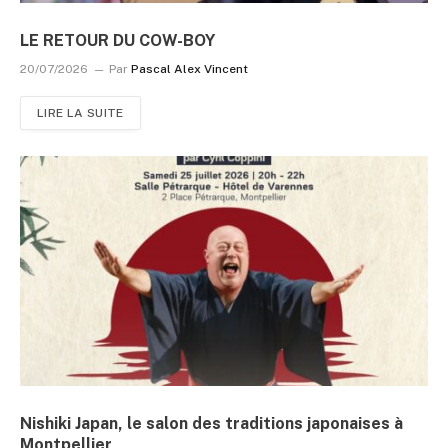
LE RETOUR DU COW-BOY
20/07/2026
Par
Pascal Alex Vincent
LIRE LA SUITE
Nishiki Japan, le salon des traditions japonaises à
Montpellier