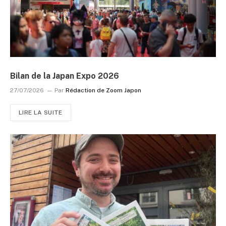
Bilan de la Japan Expo 2026
27/07/2026
Par
Rédaction de Zoom Japon
LIRE LA SUITE