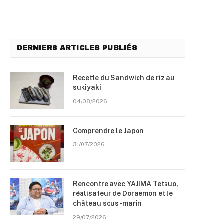
DERNIERS ARTICLES PUBLIÉS
Recette du Sandwich de riz au
sukiyaki
04/08/2026
Comprendre le Japon
31/07/2026
Rencontre avec YAJIMA Tetsuo,
réalisateur de Doraemon et le
château sous-marin
29/07/2026