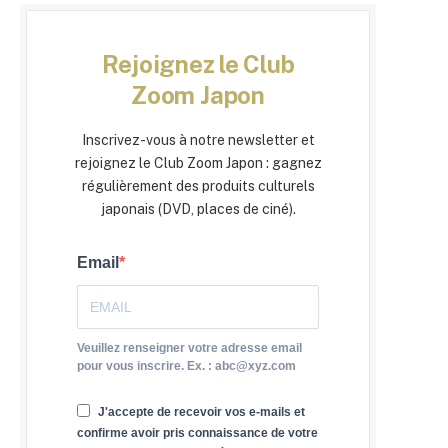
Rejoignez le Club
Zoom Japon
Inscrivez-vous à notre newsletter et
rejoignez le Club Zoom Japon : gagnez
régulièrement des produits culturels
japonais (DVD, places de ciné).
Email
Veuillez renseigner votre adresse email
pour vous inscrire. Ex. : abc@xyz.com
J'accepte de recevoir vos e-mails et
confirme avoir pris connaissance de votre