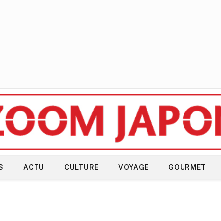
S
ACTU
CULTURE
VOYAGE
GOURMET