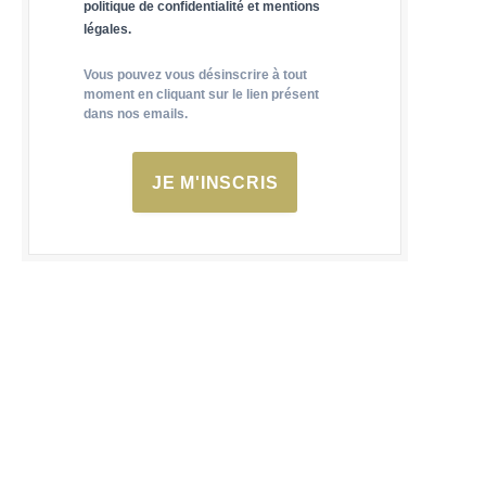
politique de confidentialité et mentions
légales.
Vous pouvez vous désinscrire à tout
moment en cliquant sur le lien présent
dans nos emails.
JE M'INSCRIS