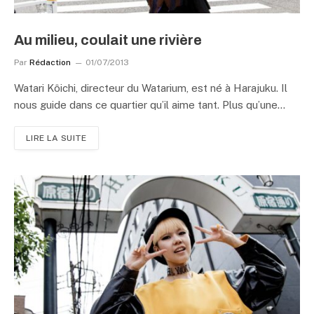
Au milieu, coulait une rivière
Par
Rédaction
01/07/2013
Watari Kôichi, directeur du Watarium, est né à Harajuku. Il
nous guide dans ce quartier qu’il aime tant. Plus qu’une…
LIRE LA SUITE