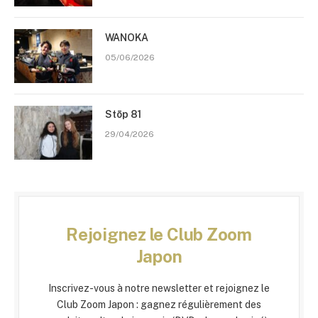
WANOKA
05/06/2026
Stōp 81
29/04/2026
Rejoignez le Club Zoom
Japon
Inscrivez-vous à notre newsletter et rejoignez le
Club Zoom Japon : gagnez régulièrement des