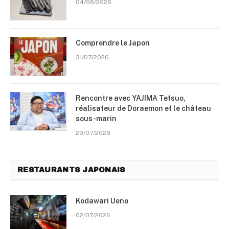
04/08/2026
Comprendre le Japon
31/07/2026
Rencontre avec YAJIMA Tetsuo,
réalisateur de Doraemon et le château
sous-marin
29/07/2026
RESTAURANTS JAPONAIS
Kodawari Ueno
02/07/2026