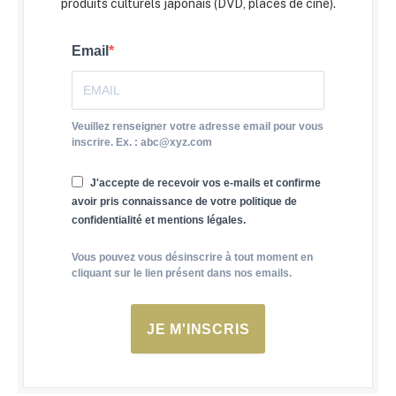
produits culturels japonais (DVD, places de ciné).
Email
Veuillez renseigner votre adresse email pour vous
inscrire. Ex. : abc@xyz.com
J'accepte de recevoir vos e-mails et confirme
avoir pris connaissance de votre politique de
confidentialité et mentions légales.
Vous pouvez vous désinscrire à tout moment en
cliquant sur le lien présent dans nos emails.
JE M'INSCRIS