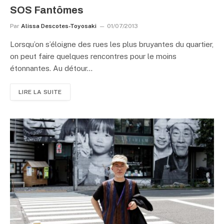
SOS Fantômes
Par
Alissa Descotes-Toyosaki
01/07/2013
Lorsqu’on s’éloigne des rues les plus bruyantes du quartier,
on peut faire quelques rencontres pour le moins
étonnantes. Au détour…
LIRE LA SUITE