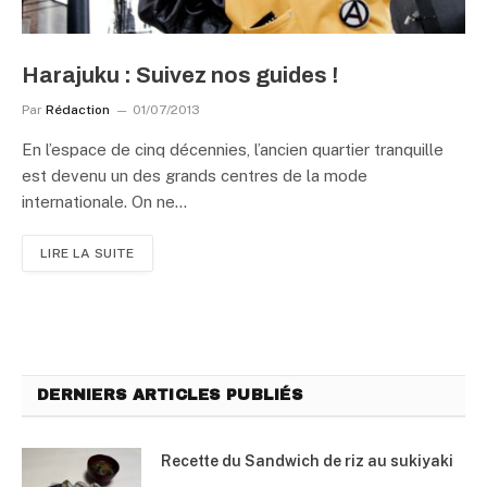
Harajuku : Suivez nos guides !
Par
Rédaction
01/07/2013
En l’espace de cinq décennies, l’ancien quartier tranquille
est devenu un des grands centres de la mode
internationale. On ne…
LIRE LA SUITE
DERNIERS ARTICLES PUBLIÉS
Recette du Sandwich de riz au sukiyaki