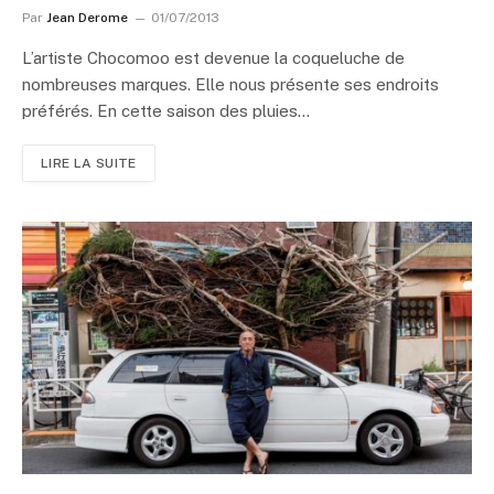
Par
Jean Derome
01/07/2013
L’artiste Chocomoo est devenue la coqueluche de
nombreuses marques. Elle nous présente ses endroits
préférés. En cette saison des pluies…
LIRE LA SUITE