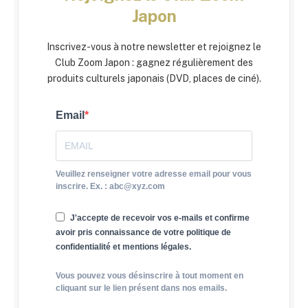
Japon
Inscrivez-vous à notre newsletter et rejoignez le
Club Zoom Japon : gagnez régulièrement des
produits culturels japonais (DVD, places de ciné).
Email
Veuillez renseigner votre adresse email pour vous
inscrire. Ex. : abc@xyz.com
J'accepte de recevoir vos e-mails et confirme
avoir pris connaissance de votre politique de
confidentialité et mentions légales.
Vous pouvez vous désinscrire à tout moment en
cliquant sur le lien présent dans nos emails.