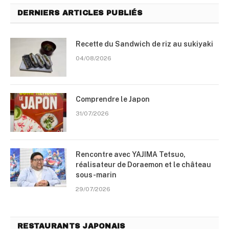
DERNIERS ARTICLES PUBLIÉS
Recette du Sandwich de riz au sukiyaki
04/08/2026
Comprendre le Japon
31/07/2026
Rencontre avec YAJIMA Tetsuo,
réalisateur de Doraemon et le château
sous-marin
29/07/2026
RESTAURANTS JAPONAIS