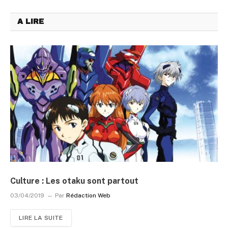
A LIRE
Culture : Les otaku sont partout
03/04/2019
Par
Rédaction Web
LIRE LA SUITE