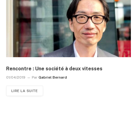
Rencontre : Une société à deux vitesses
01/04/2019
Par
Gabriel Bernard
LIRE LA SUITE