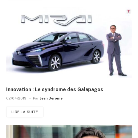
Innovation : Le syndrome des Galapagos
02/04/2019
Par
Jean Derome
LIRE LA SUITE