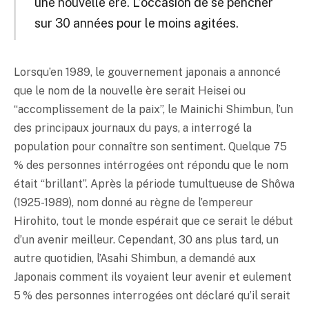
une nouvelle ère. L’occasion de se pencher
sur 30 années pour le moins agitées.
Lorsqu’en 1989, le gouvernement japonais a annoncé
que le nom de la nouvelle ère serait Heisei ou
“accomplissement de la paix”, le Mainichi Shimbun, l’un
des principaux journaux du pays, a interrogé la
population pour connaître son sentiment. Quelque 75
% des personnes intérrogées ont répondu que le nom
était “brillant”. Après la période tumultueuse de Shôwa
(1925-1989), nom donné au règne de l’empereur
Hirohito, tout le monde espérait que ce serait le début
d’un avenir meilleur. Cependant, 30 ans plus tard, un
autre quotidien, l’Asahi Shimbun, a demandé aux
Japonais comment ils voyaient leur avenir et eulement
5 % des personnes interrogées ont déclaré qu’il serait