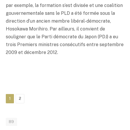
par exemple, la formation s’est divisée et une coalition
gouvernementale sans le PLD a été formée sous la
direction d’un ancien membre libéral-démocrate,
Hosokawa Morihiro. Par ailleurs, il convient de
souligner que le Parti démocrate du Japon (PDJ) a eu
trois Premiers ministres consécutifs entre septembre
2009 et décembre 2012.
1
2
89