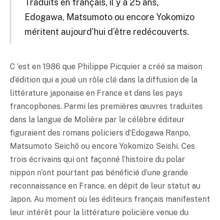
Traduits en français, il y a 25 ans,
Edogawa, Matsumoto ou encore Yokomizo
méritent aujourd’hui d’être redécouverts.
C ’est en 1986 que Philippe Picquier a créé sa maison
d’édition qui a joué un rôle clé dans la diffusion de la
littérature japonaise en France et dans les pays
francophones. Parmi les premières œuvres traduites
dans la langue de Molière par le célèbre éditeur
figuraient des romans policiers d’Edogawa Ranpo,
Matsumoto Seichô ou encore Yokomizo Seishi. Ces
trois écrivains qui ont façonné l’histoire du polar
nippon n’ont pourtant pas bénéficié d’une grande
reconnaissance en France, en dépit de leur statut au
Japon. Au moment où les éditeurs français manifestent
leur intérêt pour la littérature policière venue du