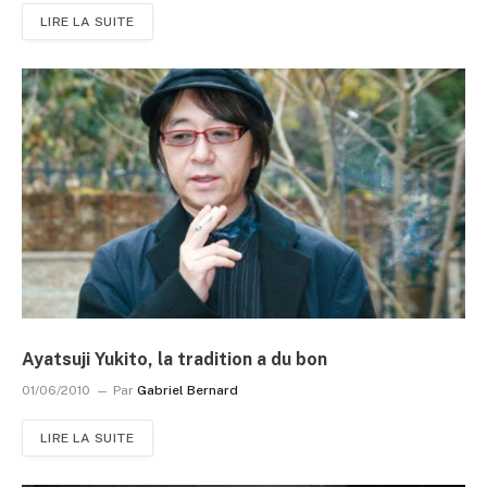
LIRE LA SUITE
Ayatsuji Yukito, la tradition a du bon
01/06/2010
Par
Gabriel Bernard
LIRE LA SUITE