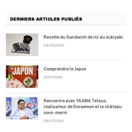
DERNIERS ARTICLES PUBLIÉS
Recette du Sandwich de riz au sukiyaki
04/08/2026
Comprendre le Japon
31/07/2026
Rencontre avec YAJIMA Tetsuo,
réalisateur de Doraemon et le château
sous-marin
29/07/2026