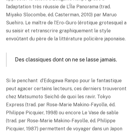
l’adaptation très réussie de L’Île Panorama (trad.
Miyako Slocombe, éd. Casterman, 2010) par Maruo
Suehiro. Le maître de l’Ero-Guro (érotique grotesque) a
su saisir et retranscrire graphiquement le style
envoûtant du père de la littérature policière japonaise.
Des classiques dont on ne se lasse jamais.
Si le penchant d’Edogawa Ranpo pour le fantastique
peut agacer certains lecteurs, ces derniers trouveront
chez Matsumoto Seichô de quoi les ravir. Tokyo
Express (trad. par Rose-Marie Makino-Fayolle, éd.
Philippe Picquier, 1998) ou encore Le Vase de sable
(trad. par Rose-Marie Makino-Fayolle, éd. Philippe
Picquier, 1987) permettent de voyager dans un Japon