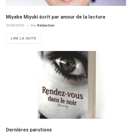
Miyabe Miyuki écrit par amour de la lecture
01/06/2010
Par
Rédaction
LIRE LA SUITE
Dernières parutions