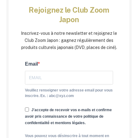
Rejoignez le Club Zoom
Japon
Inscrivez-vous à notre newsletter et rejoignez le
Club Zoom Japon : gagnez régulièrement des
produits culturels japonais (DVD, places de ciné).
Email
Veuillez renseigner votre adresse email pour vous
inscrire. Ex. : abc@xyz.com
J'accepte de recevoir vos e-mails et confirme
avoir pris connaissance de votre politique de
confidentialité et mentions légales.
Vous pouvez vous désinscrire à tout moment en