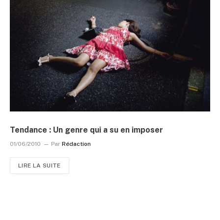
Tendance : Un genre qui a su en imposer
01/06/2010
Par
Rédaction
LIRE LA SUITE