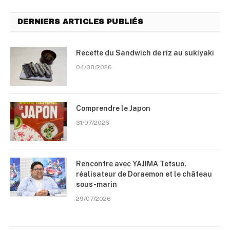
DERNIERS ARTICLES PUBLIÉS
Recette du Sandwich de riz au sukiyaki
04/08/2026
Comprendre le Japon
31/07/2026
Rencontre avec YAJIMA Tetsuo,
réalisateur de Doraemon et le château
sous-marin
29/07/2026