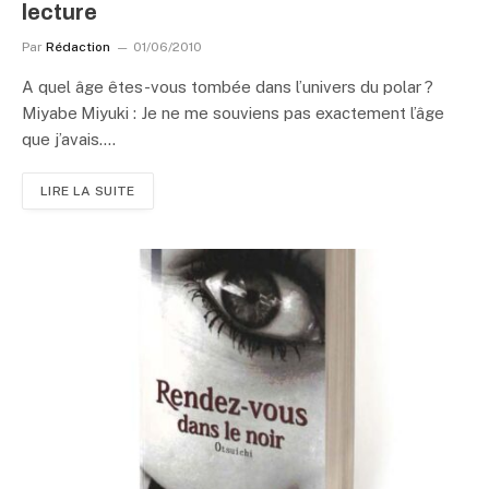
lecture
Par
Rédaction
01/06/2010
A quel âge êtes-vous tombée dans l’univers du polar ?
Miyabe Miyuki : Je ne me souviens pas exactement l’âge
que j’avais.…
LIRE LA SUITE