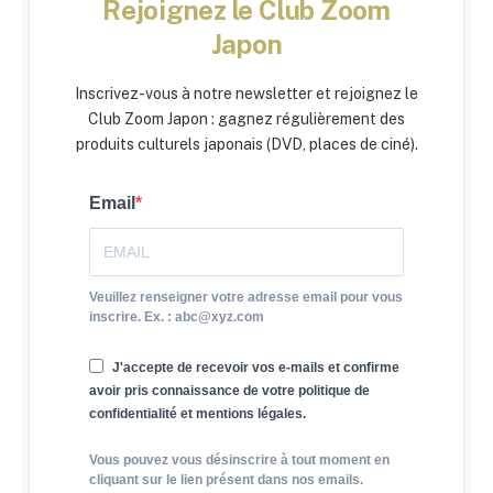
Rejoignez le Club Zoom
Japon
Inscrivez-vous à notre newsletter et rejoignez le
Club Zoom Japon : gagnez régulièrement des
produits culturels japonais (DVD, places de ciné).
Email
Veuillez renseigner votre adresse email pour vous
inscrire. Ex. : abc@xyz.com
J'accepte de recevoir vos e-mails et confirme
avoir pris connaissance de votre politique de
confidentialité et mentions légales.
Vous pouvez vous désinscrire à tout moment en
cliquant sur le lien présent dans nos emails.