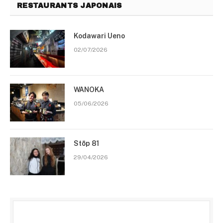
RESTAURANTS JAPONAIS
Kodawari Ueno
02/07/2026
WANOKA
05/06/2026
Stōp 81
29/04/2026