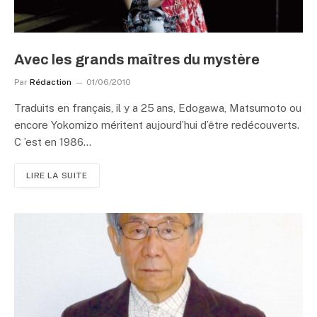
Avec les grands maîtres du mystère
Par
Rédaction
01/06/2010
Traduits en français, il y a 25 ans, Edogawa, Matsumoto ou
encore Yokomizo méritent aujourd’hui d’être redécouverts.
C ’est en 1986…
LIRE LA SUITE