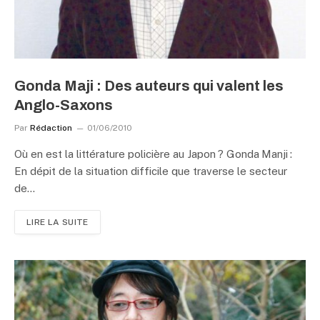
Gonda Maji : Des auteurs qui valent les
Anglo-Saxons
Par
Rédaction
01/06/2010
Où en est la littérature policière au Japon ? Gonda Manji :
En dépit de la situation difficile que traverse le secteur
de…
LIRE LA SUITE