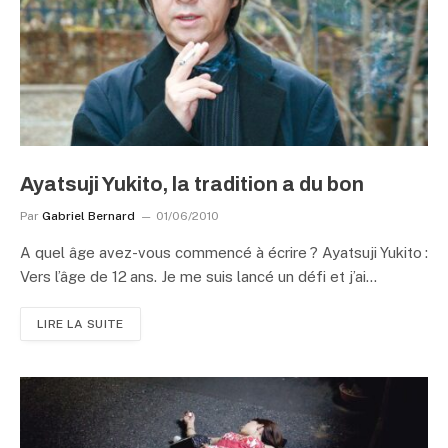
Ayatsuji Yukito, la tradition a du bon
Par
Gabriel Bernard
01/06/2010
A quel âge avez-vous commencé à écrire ? Ayatsuji Yukito :
Vers l’âge de 12 ans. Je me suis lancé un défi et j’ai…
LIRE LA SUITE