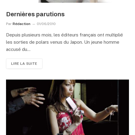
Dernières parutions
Par
Rédaction
01/06/2010
Depuis plusieurs mois, les éditeurs français ont multiplié
les sorties de polars venus du Japon. Un jeune homme
accusé du…
LIRE LA SUITE