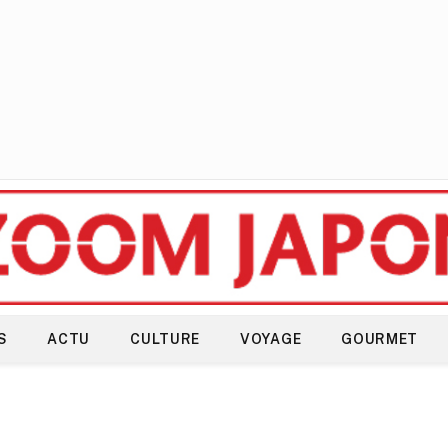
S
ACTU
CULTURE
VOYAGE
GOURMET