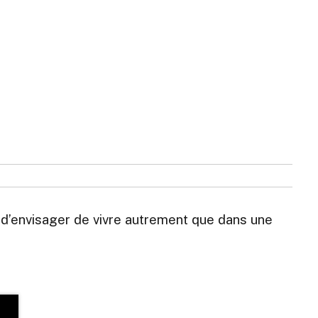
le d’envisager de vivre autrement que dans une