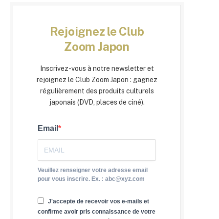
Rejoignez le Club
Zoom Japon
Inscrivez-vous à notre newsletter et
rejoignez le Club Zoom Japon : gagnez
régulièrement des produits culturels
japonais (DVD, places de ciné).
Email
Veuillez renseigner votre adresse email
pour vous inscrire. Ex. : abc@xyz.com
J'accepte de recevoir vos e-mails et
confirme avoir pris connaissance de votre