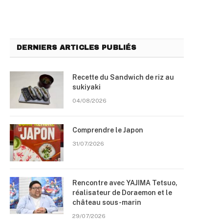
DERNIERS ARTICLES PUBLIÉS
Recette du Sandwich de riz au
sukiyaki
04/08/2026
Comprendre le Japon
31/07/2026
Rencontre avec YAJIMA Tetsuo,
réalisateur de Doraemon et le
château sous-marin
29/07/2026