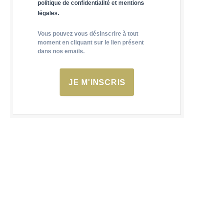
politique de confidentialité et mentions
légales.
Vous pouvez vous désinscrire à tout
moment en cliquant sur le lien présent
dans nos emails.
JE M'INSCRIS