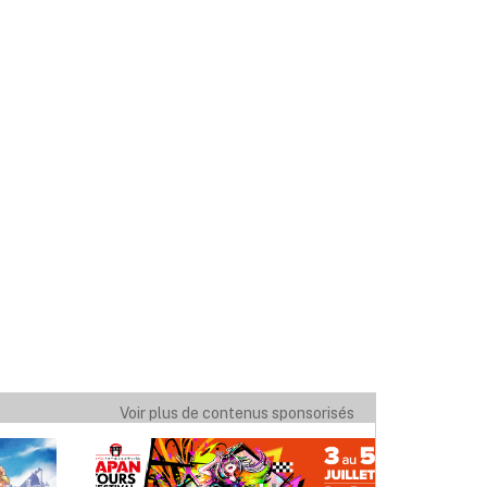
Voir plus de contenus sponsorisés