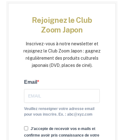
Rejoignez le Club
Zoom Japon
Inscrivez-vous à notre newsletter et
rejoignez le Club Zoom Japon : gagnez
régulièrement des produits culturels
japonais (DVD, places de ciné).
Email
Veuillez renseigner votre adresse email
pour vous inscrire. Ex. : abc@xyz.com
J'accepte de recevoir vos e-mails et
confirme avoir pris connaissance de votre