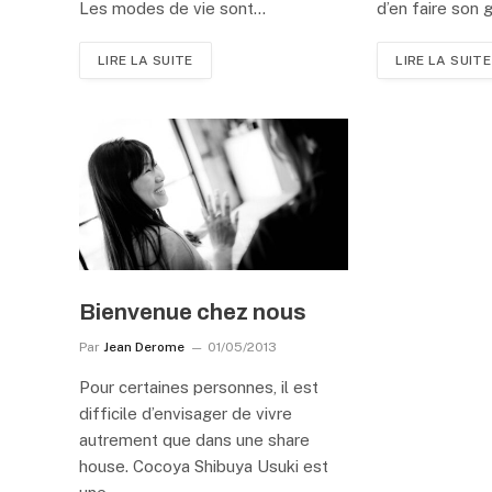
Les modes de vie sont…
d’en faire son 
LIRE LA SUITE
LIRE LA SUITE
Bienvenue chez nous
Par
Jean Derome
01/05/2013
Pour certaines personnes, il est
difficile d’envisager de vivre
autrement que dans une share
house. Cocoya Shibuya Usuki est