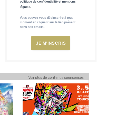
politique de confidentialité et mentions
légales.
Vous pouvez vous désinscrire à tout
moment en cliquant sur le lien présent
dans nos emails.
JE M'INSCRIS
Voir plus de contenus sponsorisés