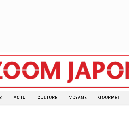
S
ACTU
CULTURE
VOYAGE
GOURMET