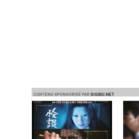
CONTENU SPONSORISÉ PAR
DIGIBU.NET