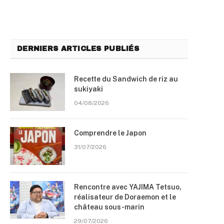
DERNIERS ARTICLES PUBLIÉS
Recette du Sandwich de riz au
sukiyaki
04/08/2026
Comprendre le Japon
31/07/2026
Rencontre avec YAJIMA Tetsuo,
réalisateur de Doraemon et le
château sous-marin
29/07/2026