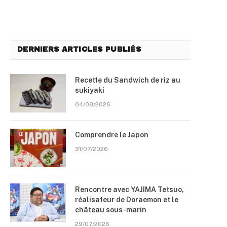
DERNIERS ARTICLES PUBLIÉS
Recette du Sandwich de riz au
sukiyaki
04/08/2026
Comprendre le Japon
31/07/2026
Rencontre avec YAJIMA Tetsuo,
réalisateur de Doraemon et le
château sous-marin
29/07/2026