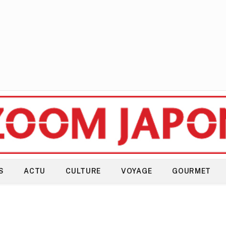
S
ACTU
CULTURE
VOYAGE
GOURMET