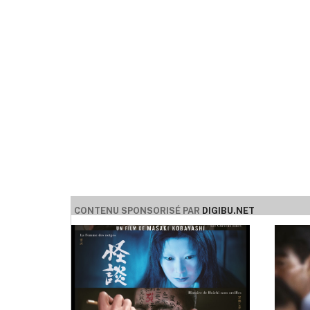
CONTENU SPONSORISÉ PAR
DIGIBU.NET