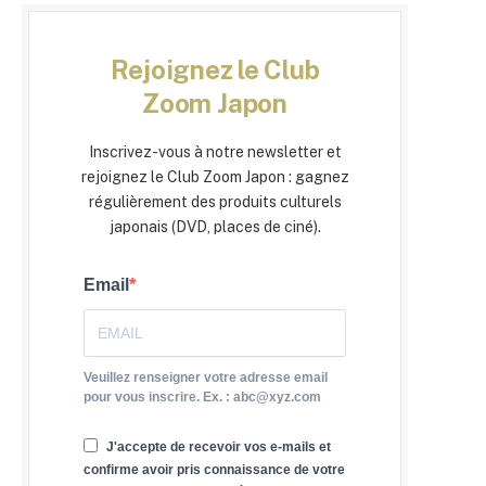
Rejoignez le Club
Zoom Japon
Inscrivez-vous à notre newsletter et
rejoignez le Club Zoom Japon : gagnez
régulièrement des produits culturels
japonais (DVD, places de ciné).
Email
Veuillez renseigner votre adresse email
pour vous inscrire. Ex. : abc@xyz.com
J'accepte de recevoir vos e-mails et
confirme avoir pris connaissance de votre