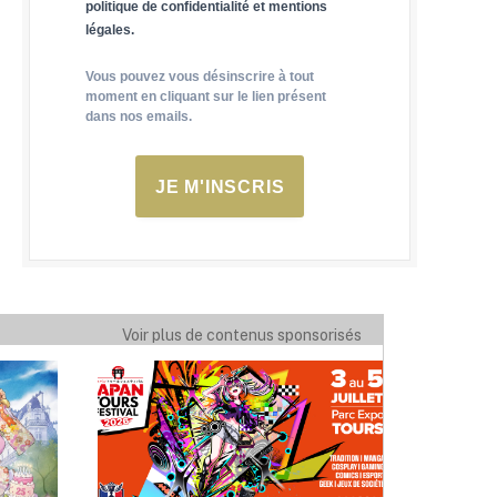
politique de confidentialité et mentions
légales.
Vous pouvez vous désinscrire à tout
moment en cliquant sur le lien présent
dans nos emails.
JE M'INSCRIS
Voir plus de contenus sponsorisés