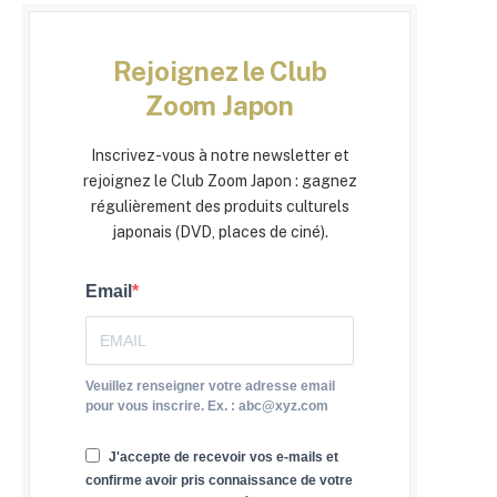
Rejoignez le Club
Zoom Japon
Inscrivez-vous à notre newsletter et
rejoignez le Club Zoom Japon : gagnez
régulièrement des produits culturels
japonais (DVD, places de ciné).
Email
Veuillez renseigner votre adresse email
pour vous inscrire. Ex. : abc@xyz.com
J'accepte de recevoir vos e-mails et
confirme avoir pris connaissance de votre