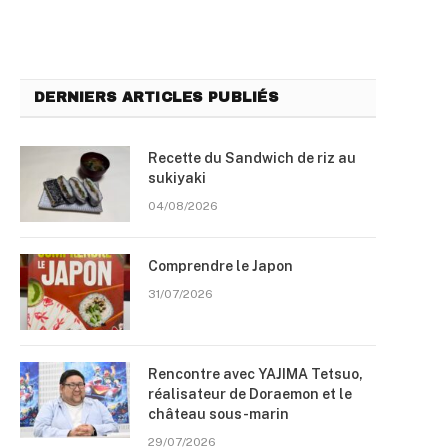
DERNIERS ARTICLES PUBLIÉS
Recette du Sandwich de riz au
sukiyaki
04/08/2026
Comprendre le Japon
31/07/2026
Rencontre avec YAJIMA Tetsuo,
réalisateur de Doraemon et le
château sous-marin
29/07/2026