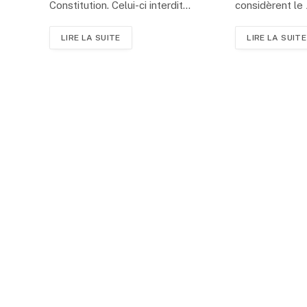
Constitution. Celui-ci interdit…
considèrent l
LIRE LA SUITE
LIRE LA SUITE