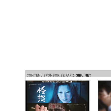
CONTENU SPONSORISÉ PAR
DIGIBU.NET