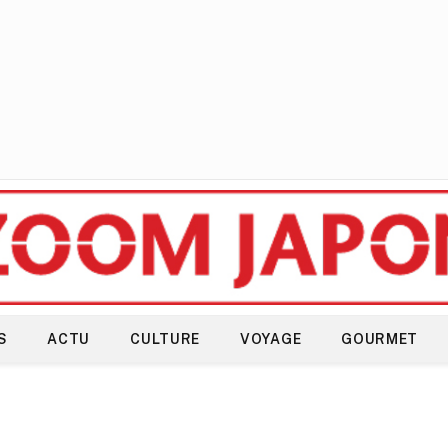
S
ACTU
CULTURE
VOYAGE
GOURMET