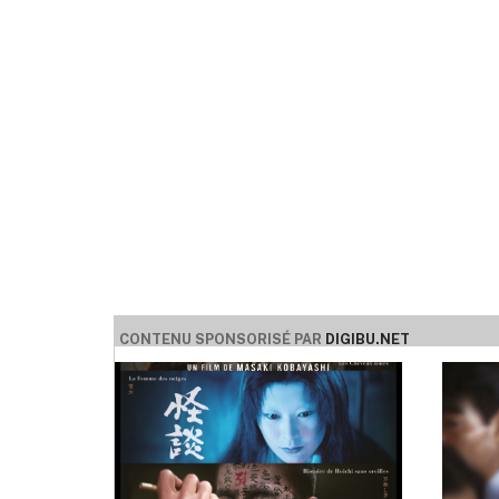
CONTENU SPONSORISÉ PAR
DIGIBU.NET