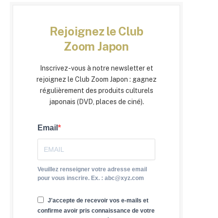
Rejoignez le Club
Zoom Japon
Inscrivez-vous à notre newsletter et
rejoignez le Club Zoom Japon : gagnez
régulièrement des produits culturels
japonais (DVD, places de ciné).
Email
Veuillez renseigner votre adresse email
pour vous inscrire. Ex. : abc@xyz.com
J'accepte de recevoir vos e-mails et
confirme avoir pris connaissance de votre