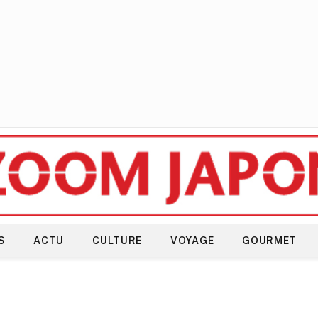
S
ACTU
CULTURE
VOYAGE
GOURMET