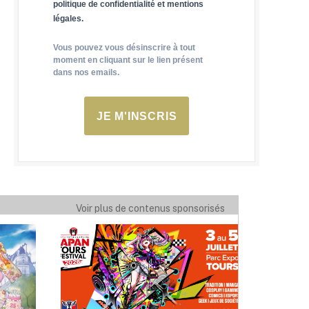
politique de confidentialité et mentions
légales.
Vous pouvez vous désinscrire à tout
moment en cliquant sur le lien présent
dans nos emails.
JE M'INSCRIS
Voir plus de contenus sponsorisés