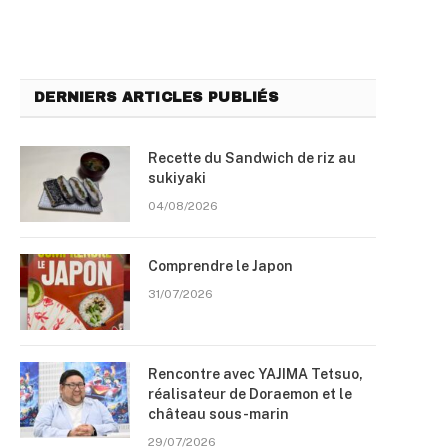
DERNIERS ARTICLES PUBLIÉS
Recette du Sandwich de riz au
sukiyaki
04/08/2026
Comprendre le Japon
31/07/2026
Rencontre avec YAJIMA Tetsuo,
réalisateur de Doraemon et le
château sous-marin
29/07/2026