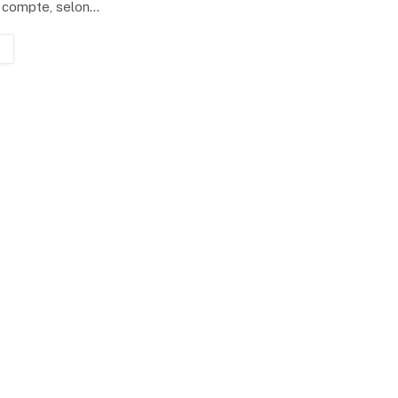
n compte, selon…