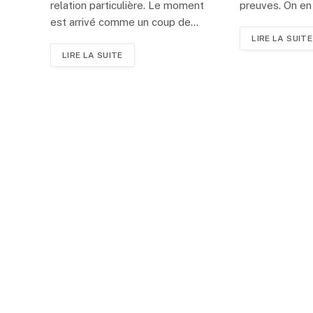
relation particulière. Le moment
preuves. On e
est arrivé comme un coup de…
LIRE LA SUITE
LIRE LA SUITE