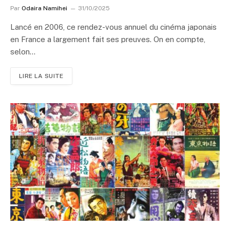
Par
Odaira Namihei
31/10/2025
Lancé en 2006, ce rendez-vous annuel du cinéma japonais
en France a largement fait ses preuves. On en compte,
selon…
LIRE LA SUITE