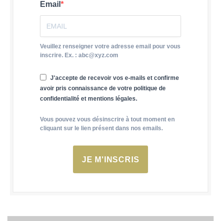
Email
Veuillez renseigner votre adresse email pour vous
inscrire. Ex. : abc@xyz.com
J'accepte de recevoir vos e-mails et confirme
avoir pris connaissance de votre politique de
confidentialité et mentions légales.
Vous pouvez vous désinscrire à tout moment en
cliquant sur le lien présent dans nos emails.
JE M'INSCRIS