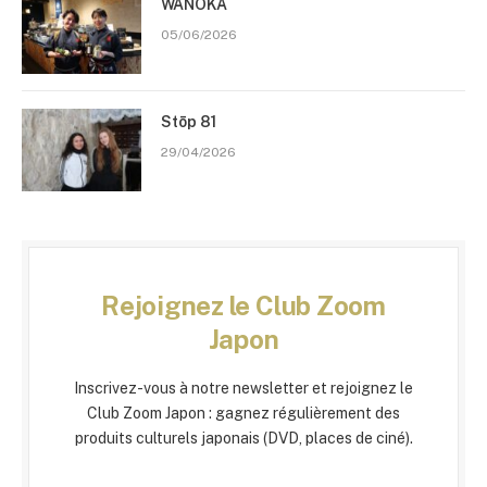
WANOKA
05/06/2026
Stōp 81
29/04/2026
Rejoignez le Club Zoom
Japon
Inscrivez-vous à notre newsletter et rejoignez le
Club Zoom Japon : gagnez régulièrement des
produits culturels japonais (DVD, places de ciné).