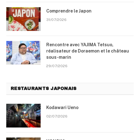
Comprendre le Japon
31/07/2026
Rencontre avec YAJIMA Tetsuo,
réalisateur de Doraemon et le château
sous-marin
29/07/2026
RESTAURANTS JAPONAIS
Kodawari Ueno
02/07/2026