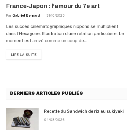
France-Japon : l’amour du 7e art
Par
Gabriel Bernard
31/10/2025
Les succès cinématographiques nippons se multiplient
dans l’Hexagone. Illustration d’une relation particulière. Le
moment est arrivé comme un coup de…
LIRE LA SUITE
DERNIERS ARTICLES PUBLIÉS
Recette du Sandwich de riz au sukiyaki
04/08/2026