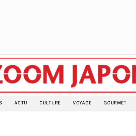
S
ACTU
CULTURE
VOYAGE
GOURMET