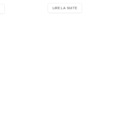
LIRE LA SUITE