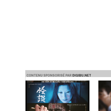
CONTENU SPONSORISÉ PAR
DIGIBU.NET