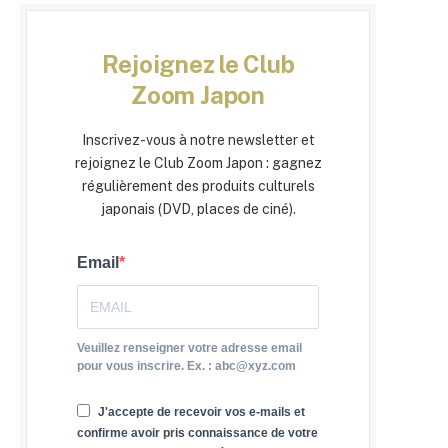
Rejoignez le Club
Zoom Japon
Inscrivez-vous à notre newsletter et
rejoignez le Club Zoom Japon : gagnez
régulièrement des produits culturels
japonais (DVD, places de ciné).
Email
Veuillez renseigner votre adresse email
pour vous inscrire. Ex. : abc@xyz.com
J'accepte de recevoir vos e-mails et
confirme avoir pris connaissance de votre