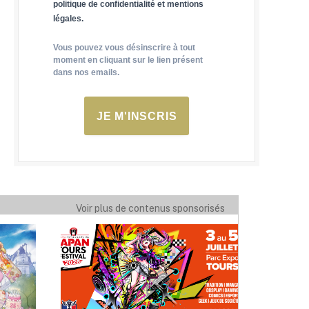
politique de confidentialité et mentions
légales.
Vous pouvez vous désinscrire à tout
moment en cliquant sur le lien présent
dans nos emails.
JE M'INSCRIS
Voir plus de contenus sponsorisés