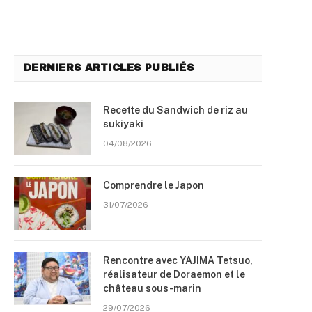
DERNIERS ARTICLES PUBLIÉS
Recette du Sandwich de riz au
sukiyaki
04/08/2026
Comprendre le Japon
31/07/2026
Rencontre avec YAJIMA Tetsuo,
réalisateur de Doraemon et le
château sous-marin
29/07/2026