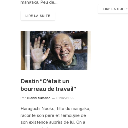
mangaka. Peu de…
LIRE LA SUITE
LIRE LA SUITE
Destin “C’était un
bourreau de travail”
Par
Gianni Simone
01/02/2022
Haraguchi Naoko, fille du mangaka,
raconte son père et témoigne de
son existence auprès de lui. On a