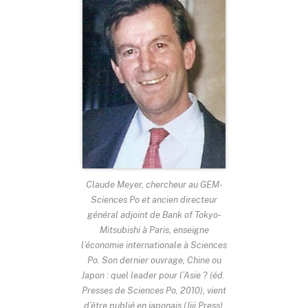
Claude Meyer, chercheur au GEM-
Sciences Po et ancien directeur
général adjoint de Bank of Tokyo-
Mitsubishi à Paris, enseigne
l’économie internationale à Sciences
Po. Son dernier ouvrage, Chine ou
Japon : quel leader pour l’Asie ? (éd.
Presses de Sciences Po, 2010), vient
d’être publié en japonais (Jiji Press),