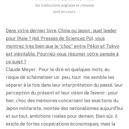
les traductions anglaise et chinoise
sont en cours.
Dans votre dernier livre, Chine ou Japon : quel leader
pour l’Asie ? (éd. Presses de Sciences Po), vous
montrez très bien que le “choc” entre Pékin et Tokyo
est inévitable. Pourriez-vous résumer votre pensée à
ce sujet ?
Claude Meyer : Pour le dire en quelques mots, au
risque de schématiser un peu, tout me semble les
séparer à la fois dans leur interprétation du passé, leur
perception du présent et leur vision de l’avenir : pour
hier, choc des mémoires concernant les exactions du
Japon militariste, montée des nationalismes aujourd’hui
et surtout, ambitions rivales pour demain. Bien sûr, il
existe de fortes coopérations économiques, mais la