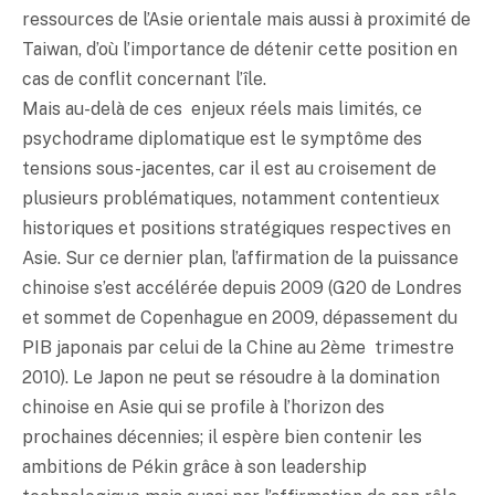
ressources de l’Asie orientale mais aussi à proximité de
Taiwan, d’où l’importance de détenir cette position en
cas de conflit concernant l’île.
Mais au-delà de ces enjeux réels mais limités, ce
psychodrame diplomatique est le symptôme des
tensions sous-jacentes, car il est au croisement de
plusieurs problématiques, notamment contentieux
historiques et positions stratégiques respectives en
Asie. Sur ce dernier plan, l’affirmation de la puissance
chinoise s’est accélérée depuis 2009 (G20 de Londres
et sommet de Copenhague en 2009, dépassement du
PIB japonais par celui de la Chine au 2ème trimestre
2010). Le Japon ne peut se résoudre à la domination
chinoise en Asie qui se profile à l’horizon des
prochaines décennies; il espère bien contenir les
ambitions de Pékin grâce à son leadership