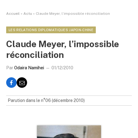
Accueil
»
Actu
»
Claude Meyer, l’impossible réconciliation
LES RELATIONS DIPLOMATIQUES JAPON-CHINE
Claude Meyer, l’impossible
réconciliation
Par
Odaira Namihei
01/12/2010
Parution dans le n°06 (décembre 2010)