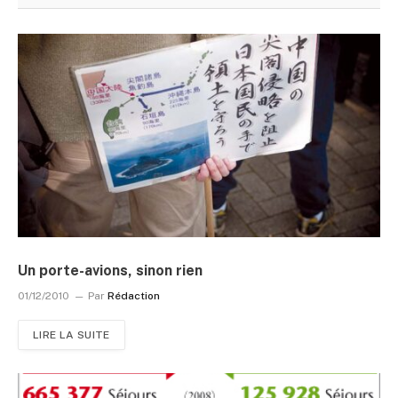
Un porte-avions, sinon rien
01/12/2010
Par
Rédaction
LIRE LA SUITE