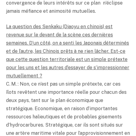
convergence de leurs intérêts sur ce plan n’éclipse
jamais méfiance et animosité mutuelles.
La question des Senkaku (Diaoyu en chinois) est
revenue sur le devant de la scène ces dernières
semaines. D’un côté, on a senti les Japonais déterminés
et de l’autre, les Chinois prêts à ne rien lâcher. Est-ce
que cette question territoriale est un simple prétexte
pour les uns et les autres d’essayer de s’impressionner
mutuellement ?
C. M. : Non, ce n’est pas un simple prétexte, car ces
îlots revêtent une importance réelle pour chacun des
deux pays, tant sur le plan économique que
stratégique. Economique, en raison d’importantes
ressources halieutiques et de probables gisements
d’hydrocarbures. Stratégique, car ils sont situés sur
une artère maritime vitale pour l’approvisionnement en