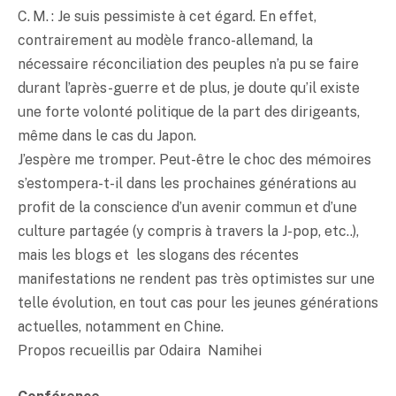
C. M. : Je suis pessimiste à cet égard. En effet,
contrairement au modèle franco-allemand, la
nécessaire réconciliation des peuples n’a pu se faire
durant l’après-guerre et de plus, je doute qu’il existe
une forte volonté politique de la part des dirigeants,
même dans le cas du Japon.
J’espère me tromper. Peut-être le choc des mémoires
s’estompera-t-il dans les prochaines générations au
profit de la conscience d’un avenir commun et d’une
culture partagée (y compris à travers la J-pop, etc..),
mais les blogs et les slogans des récentes
manifestations ne rendent pas très optimistes sur une
telle évolution, en tout cas pour les jeunes générations
actuelles, notamment en Chine.
Propos recueillis par Odaira Namihei