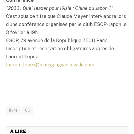
Conférence
“2030 : Quel leader pour l’Asie : Chine ou Japon ?”
C’est sous ce titre que Claude Meyer interviendra lors
d’une conférence organisée par le club ESCP-Japon le
3 février à 19h.
ESCP, 79 avenue de la République 75011 Paris.
Inscription et réservation obligatoires auprès de
Laurent Lepez :
laurent.lepez@managingworldwide.com
livre
06
A LIRE