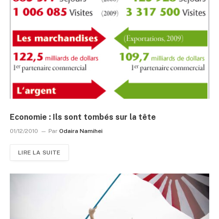
Economie : Ils sont tombés sur la tête
01/12/2010
Par
Odaira Namihei
LIRE LA SUITE