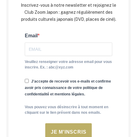
Inscrivez-vous à notre newsletter et rejoignez le
Club Zoom Japon : gagnez régulièrement des
produits culturels japonais (DVD, places de ciné).
Email
Veuillez renseigner votre adresse email pour vous
inscrire. Ex. : abc@xyz.com
J'accepte de recevoir vos e-mails et confirme
avoir pris connaissance de votre politique de
confidentialité et mentions légales.
Vous pouvez vous désinscrire à tout moment en
cliquant sur le lien présent dans nos emails.
JE M'INSCRIS