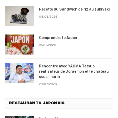
Recette du Sandwich de riz au sukiyaki
04/08/2026
Comprendre le Japon
31/07/2026
Rencontre avec YAJIMA Tetsuo,
réalisateur de Doraemon et le château
sous-marin
29/07/2026
RESTAURANTS JAPONAIS