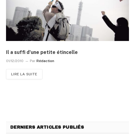
Il a suffi d’une petite étincelle
01/12/2010
Par
Rédaction
LIRE LA SUITE
DERNIERS ARTICLES PUBLIÉS