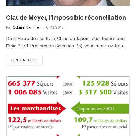
Claude Meyer, l’impossible réconciliation
Par
Odaira Namihei
01/12/2010
Dans votre dernier livre, Chine ou Japon : quel leader pour
l’Asie ? (éd. Presses de Sciences Po), vous montrez très…
LIRE LA SUITE