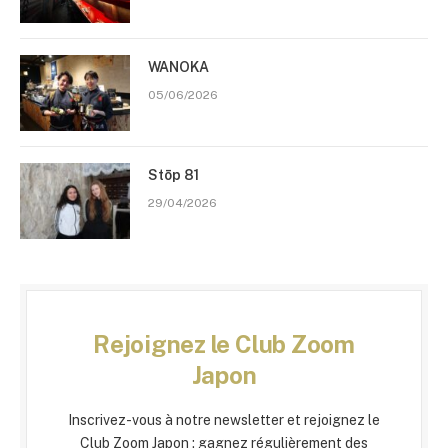
WANOKA
05/06/2026
Stōp 81
29/04/2026
Rejoignez le Club Zoom
Japon
Inscrivez-vous à notre newsletter et rejoignez le
Club Zoom Japon : gagnez régulièrement des