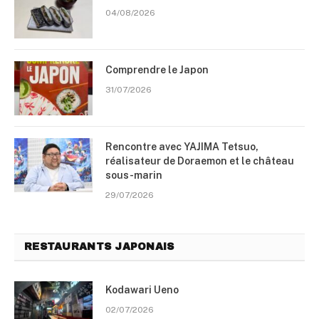
04/08/2026
Comprendre le Japon
31/07/2026
Rencontre avec YAJIMA Tetsuo,
réalisateur de Doraemon et le château
sous-marin
29/07/2026
RESTAURANTS JAPONAIS
Kodawari Ueno
02/07/2026