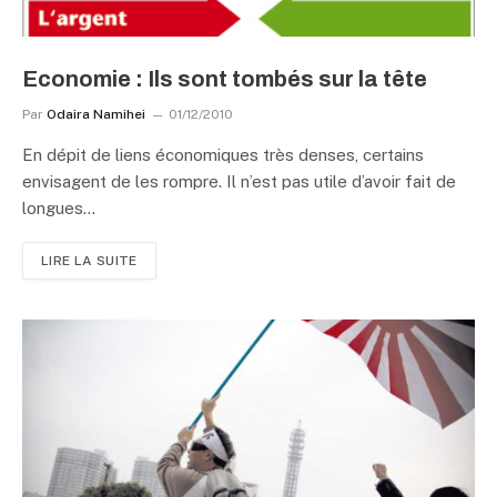
Economie : Ils sont tombés sur la tête
Par
Odaira Namihei
01/12/2010
En dépit de liens économiques très denses, certains
envisagent de les rompre. Il n’est pas utile d’avoir fait de
longues…
LIRE LA SUITE