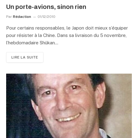
Un porte-avions, sinon rien
Par
Rédaction
01/12/2010
Pour certains responsables, le Japon doit mieux s’équiper
pour résister à la Chine. Dans sa livraison du 5 novembre,
l’hebdomadaire Shûkan…
LIRE LA SUITE