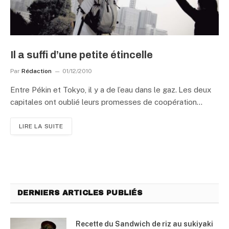
Il a suffi d’une petite étincelle
Par
Rédaction
01/12/2010
Entre Pékin et Tokyo, il y a de l’eau dans le gaz. Les deux
capitales ont oublié leurs promesses de coopération…
LIRE LA SUITE
DERNIERS ARTICLES PUBLIÉS
Recette du Sandwich de riz au sukiyaki