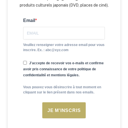
produits culturels japonais (DVD, places de ciné).
Email
Veuillez renseigner votre adresse email pour vous
inscrire. Ex. : abc@xyz.com
J'accepte de recevoir vos e-mails et confirme
avoir pris connaissance de votre politique de
confidentialité et mentions légales.
Vous pouvez vous désinscrire à tout moment en
cliquant sur le lien présent dans nos emails.
JE M'INSCRIS