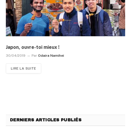
Japon, ouvre-toi mieux !
30/04/2019
Par
Odaira Namihei
LIRE LA SUITE
DERNIERS ARTICLES PUBLIÉS