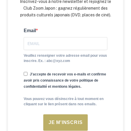
Inscrivez-vous à notre newsletter et rejoignez le
Club Zoom Japon : gagnez régulièrement des
produits culturels japonais (DVD, places de ciné).
Email
Veuillez renseigner votre adresse email pour vous
inscrire. Ex. : abc@xyz.com
J'accepte de recevoir vos e-mails et confirme
avoir pris connaissance de votre politique de
confidentialité et mentions légales.
Vous pouvez vous désinscrire à tout moment en
cliquant sur le lien présent dans nos emails.
JE M'INSCRIS