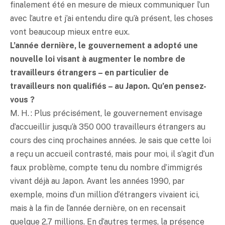
finalement été en mesure de mieux communiquer l’un
avec l’autre et j’ai entendu dire qu’à présent, les choses
vont beaucoup mieux entre eux.
L’année dernière, le gouvernement a adopté une
nouvelle loi visant à augmenter le nombre de
travailleurs étrangers – en particulier de
travailleurs non qualifiés – au Japon. Qu’en pensez-
vous ?
M. H. : Plus précisément, le gouvernement envisage
d’accueillir jusqu’à 350 000 travailleurs étrangers au
cours des cinq prochaines années. Je sais que cette loi
a reçu un accueil contrasté, mais pour moi, il s’agit d’un
faux problème, compte tenu du nombre d’immigrés
vivant déjà au Japon. Avant les années 1990, par
exemple, moins d’un million d’étrangers vivaient ici,
mais à la fin de l’année dernière, on en recensait
quelque 2,7 millions. En d’autres termes, la présence