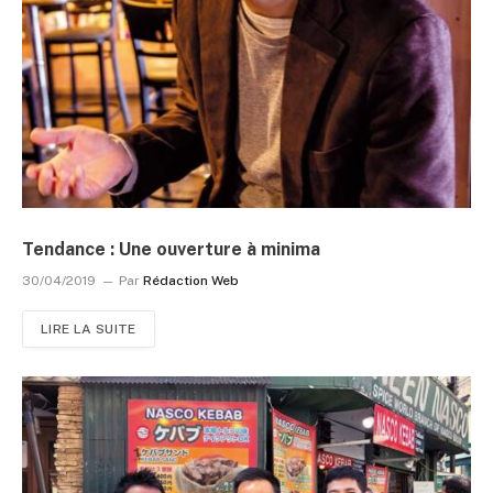
Tendance : Une ouverture à minima
30/04/2019
Par
Rédaction Web
LIRE LA SUITE