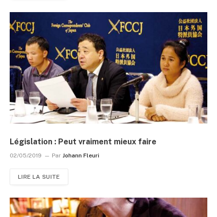
Législation : Peut vraiment mieux faire
02/05/2019
Par
Johann Fleuri
LIRE LA SUITE