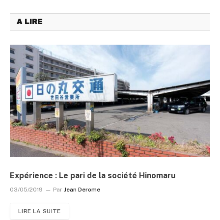
A LIRE
Expérience : Le pari de la société Hinomaru
03/05/2019
Par
Jean Derome
LIRE LA SUITE