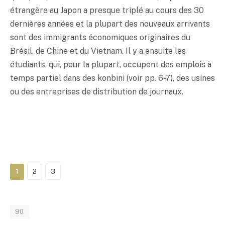
étrangère au Japon a presque triplé au cours des 30
dernières années et la plupart des nouveaux arrivants
sont des immigrants économiques originaires du
Brésil, de Chine et du Vietnam. Il y a ensuite les
étudiants, qui, pour la plupart, occupent des emplois à
temps partiel dans des
konbini
(voir pp. 6-7), des usines
ou des entreprises de distribution de journaux.
1
2
3
90