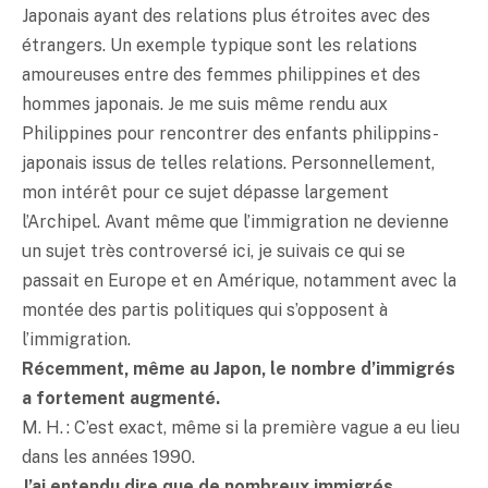
Japonais ayant des relations plus étroites avec des
étrangers. Un exemple typique sont les relations
amoureuses entre des femmes philippines et des
hommes japonais. Je me suis même rendu aux
Philippines pour rencontrer des enfants philippins-
japonais issus de telles relations. Personnellement,
mon intérêt pour ce sujet dépasse largement
l’Archipel. Avant même que l’immigration ne devienne
un sujet très controversé ici, je suivais ce qui se
passait en Europe et en Amérique, notamment avec la
montée des partis politiques qui s’opposent à
l’immigration.
Récemment, même au Japon, le nombre d’immigrés
a fortement augmenté.
M. H. : C’est exact, même si la première vague a eu lieu
dans les années 1990.
J’ai entendu dire que de nombreux immigrés