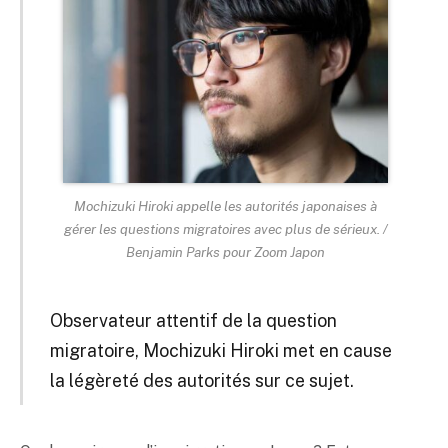
Mochizuki Hiroki appelle les autorités japonaises à
gérer les questions migratoires avec plus de sérieux. /
Benjamin Parks pour Zoom Japon
Observateur attentif de la question
migratoire, Mochizuki Hiroki met en cause
la légèreté des autorités sur ce sujet.