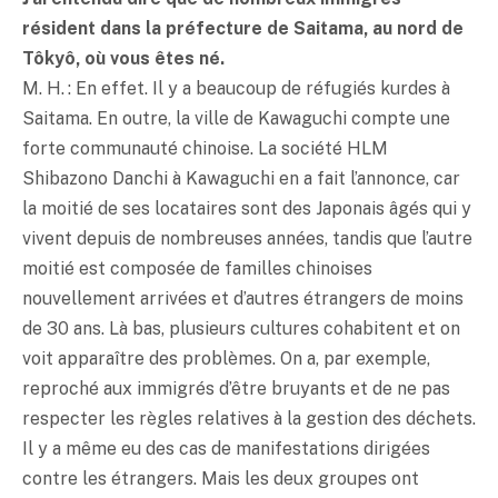
résident dans la préfecture de Saitama, au nord de
Tôkyô, où vous êtes né.
M. H. : En effet. Il y a beaucoup de réfugiés kurdes à
Saitama. En outre, la ville de Kawaguchi compte une
forte communauté chinoise. La société HLM
Shibazono Danchi à Kawaguchi en a fait l’annonce, car
la moitié de ses locataires sont des Japonais âgés qui y
vivent depuis de nombreuses années, tandis que l’autre
moitié est composée de familles chinoises
nouvellement arrivées et d’autres étrangers de moins
de 30 ans. Là bas, plusieurs cultures cohabitent et on
voit apparaître des problèmes. On a, par exemple,
reproché aux immigrés d’être bruyants et de ne pas
respecter les règles relatives à la gestion des déchets.
Il y a même eu des cas de manifestations dirigées
contre les étrangers. Mais les deux groupes ont