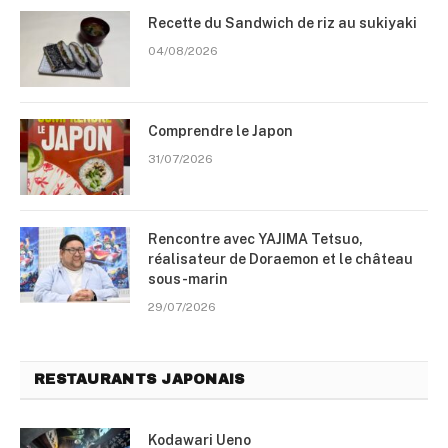
Recette du Sandwich de riz au sukiyaki
04/08/2026
Comprendre le Japon
31/07/2026
Rencontre avec YAJIMA Tetsuo,
réalisateur de Doraemon et le château
sous-marin
29/07/2026
RESTAURANTS JAPONAIS
Kodawari Ueno