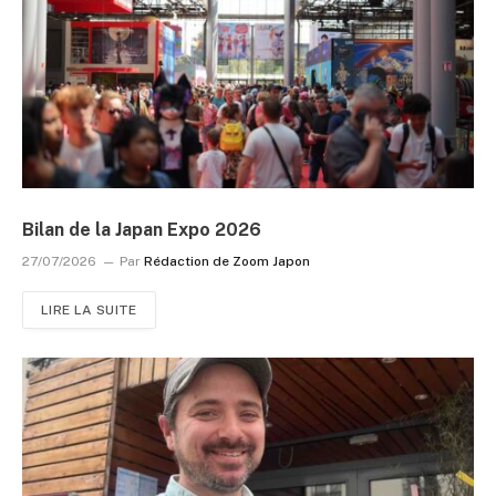
Bilan de la Japan Expo 2026
27/07/2026
Par
Rédaction de Zoom Japon
LIRE LA SUITE