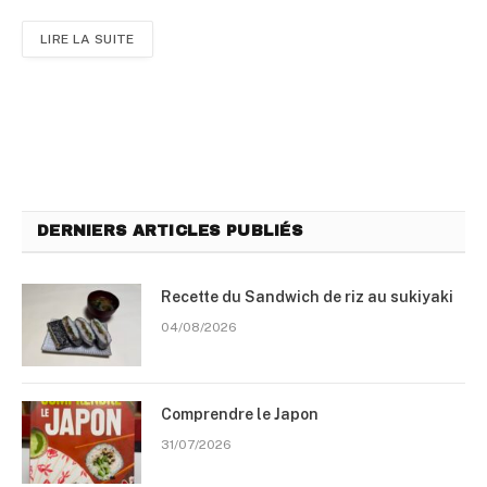
LIRE LA SUITE
DERNIERS ARTICLES PUBLIÉS
Recette du Sandwich de riz au sukiyaki
04/08/2026
Comprendre le Japon
31/07/2026