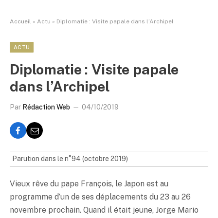
Accueil
»
Actu
»
Diplomatie : Visite papale dans l’Archipel
ACTU
Diplomatie : Visite papale
dans l’Archipel
Par
Rédaction Web
04/10/2019
Parution dans le n°94 (octobre 2019)
Vieux rêve du pape François, le Japon est au
programme d’un de ses déplacements du 23 au 26
novembre prochain. Quand il était jeune, Jorge Mario