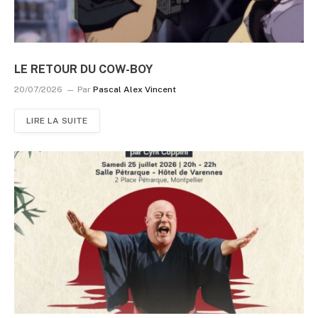
LE RETOUR DU COW-BOY
20/07/2026
Par
Pascal Alex Vincent
LIRE LA SUITE