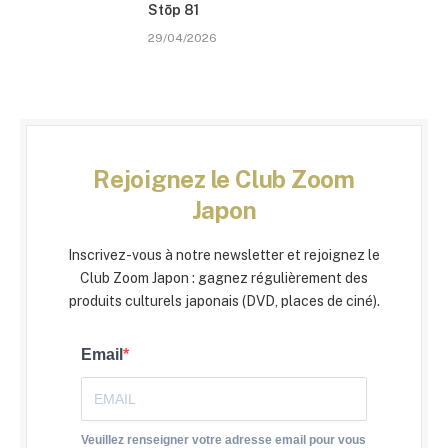
Stōp 81
29/04/2026
Rejoignez le Club Zoom
Japon
Inscrivez-vous à notre newsletter et rejoignez le
Club Zoom Japon : gagnez régulièrement des
produits culturels japonais (DVD, places de ciné).
Email
Veuillez renseigner votre adresse email pour vous