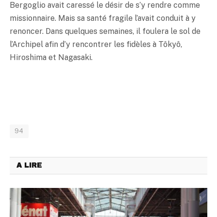
Bergoglio avait caressé le désir de s’y rendre comme
missionnaire. Mais sa santé fragile l’avait conduit à y
renoncer. Dans quelques semaines, il foulera le sol de
l’Archipel afin d’y rencontrer les fidèles à Tôkyô,
Hiroshima et Nagasaki.
94
A LIRE