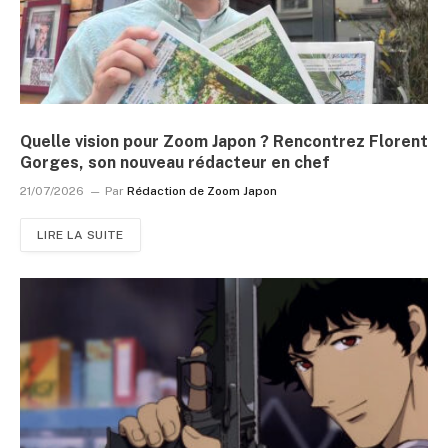
Quelle vision pour Zoom Japon ? Rencontrez Florent
Gorges, son nouveau rédacteur en chef
21/07/2026
Par
Rédaction de Zoom Japon
LIRE LA SUITE