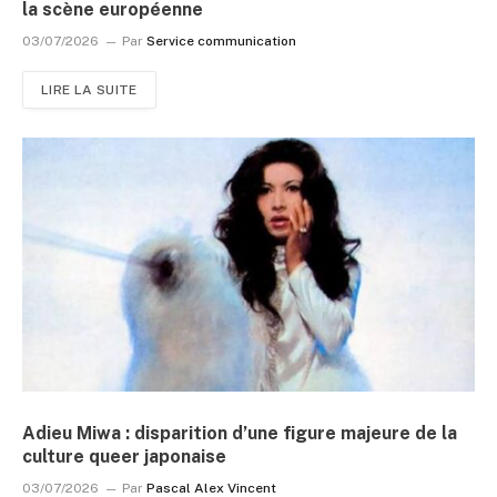
la scène européenne
03/07/2026
Par
Service communication
LIRE LA SUITE
Adieu Miwa : disparition d’une figure majeure de la
culture queer japonaise
03/07/2026
Par
Pascal Alex Vincent