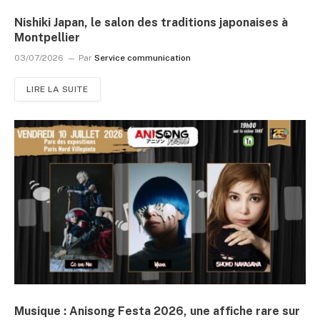
Nishiki Japan, le salon des traditions japonaises à
Montpellier
03/07/2026
Par
Service communication
LIRE LA SUITE
Musique : Anisong Festa 2026, une affiche rare sur