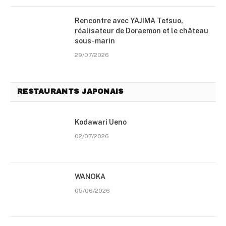
Rencontre avec YAJIMA Tetsuo,
réalisateur de Doraemon et le château
sous-marin
29/07/2026
RESTAURANTS JAPONAIS
Kodawari Ueno
02/07/2026
WANOKA
05/06/2026