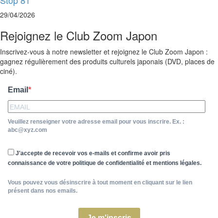
Stōp 81
29/04/2026
Rejoignez le Club Zoom Japon
Inscrivez-vous à notre newsletter et rejoignez le Club Zoom Japon :
gagnez régulièrement des produits culturels japonais (DVD, places de
ciné).
Email
Veuillez renseigner votre adresse email pour vous inscrire. Ex. :
abc@xyz.com
J'accepte de recevoir vos e-mails et confirme avoir pris
connaissance de votre politique de confidentialité et mentions légales.
Vous pouvez vous désinscrire à tout moment en cliquant sur le lien
présent dans nos emails.
Je m'inscris