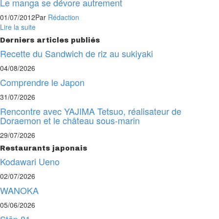
Le manga se dévore autrement
01/07/2012
Par
Rédaction
Lire la suite
Derniers articles publiés
Recette du Sandwich de riz au sukiyaki
04/08/2026
Comprendre le Japon
31/07/2026
Rencontre avec YAJIMA Tetsuo, réalisateur de
Doraemon et le château sous-marin
29/07/2026
Restaurants japonais
Kodawari Ueno
02/07/2026
WANOKA
05/06/2026