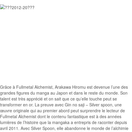
Grâce à Fullmetal Alchemist, Arakawa Hiromu est devenue l’une des
grandes figures du manga au Japon et dans le reste du monde. Son
talent est très apprécié et on sait que ce qu’elle touche peut se
transformer en or. La preuve avec Gin no saji – Silver spoon, une
œuvre originale qui au premier abord peut surprendre le lecteur de
Fullmetal Alchemist dont le contenu fantastique est à des années
lumières de l’histoire que la mangaka a entrepris de raconter depuis
avril 2011. Avec Silver Spoon, elle abandonne le monde de l’alchimie