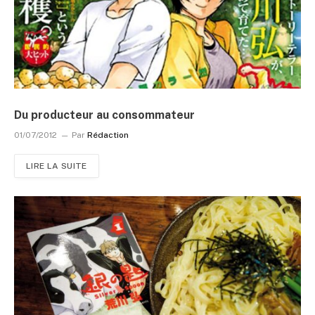
Du producteur au consommateur
01/07/2012
Par
Rédaction
LIRE LA SUITE