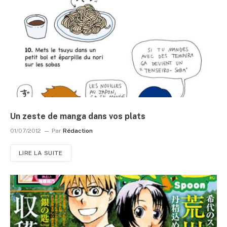
Un zeste de manga dans vos plats
01/07/2012
Par
Rédaction
LIRE LA SUITE