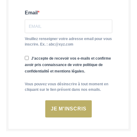
Email
Veuillez renseigner votre adresse email pour vous
inscrire. Ex. : abc@xyz.com
J'accepte de recevoir vos e-mails et confirme
avoir pris connaissance de votre politique de
confidentialité et mentions légales.
Vous pouvez vous désinscrire à tout moment en
cliquant sur le lien présent dans nos emails.
JE M'INSCRIS