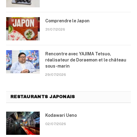
Comprendre le Japon
31/07/2026
Rencontre avec YAJIMA Tetsuo,
réalisateur de Doraemon et le château
sous-marin
29/07/2026
RESTAURANTS JAPONAIS
Kodawari Ueno
02/07/2026