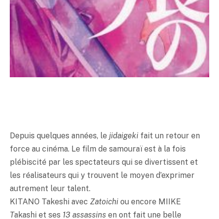
Depuis quelques années, le
jidaigeki
fait un retour en
force au cinéma. Le film de samouraï est à la fois
plébiscité par les spectateurs qui se divertissent et
les réalisateurs qui y trouvent le moyen d’exprimer
autrement leur talent.
KITANO Takeshi avec
Zatoichi
ou encore MIIKE
T
akashi et ses
13 assassins
en ont fait une belle