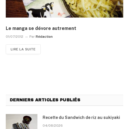
Le manga se dévore autrement
01/07/2012
Par
Rédaction
LIRE LA SUITE
DERNIERS ARTICLES PUBLIÉS
Recette du Sandwich de riz au sukiyaki
04/08/2026