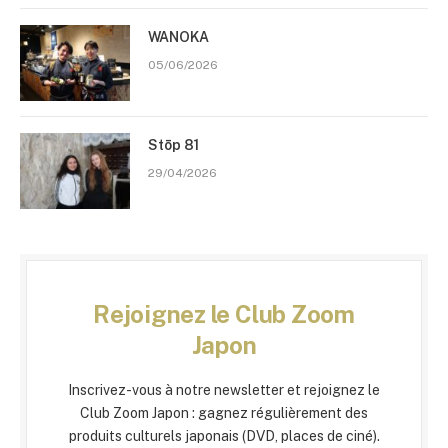
WANOKA
05/06/2026
Stōp 81
29/04/2026
Rejoignez le Club Zoom
Japon
Inscrivez-vous à notre newsletter et rejoignez le
Club Zoom Japon : gagnez régulièrement des
produits culturels japonais (DVD, places de ciné).