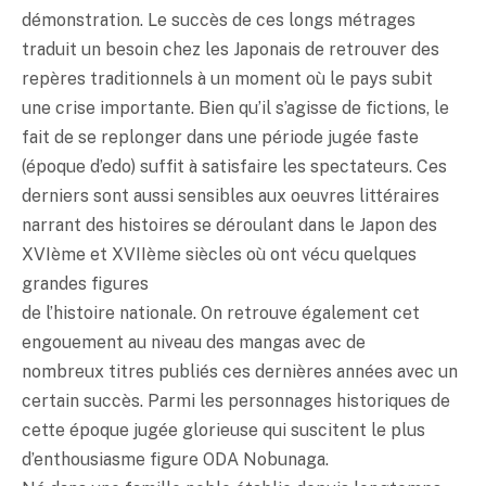
démonstration. Le succès de ces longs métrages
traduit un besoin chez les Japonais de retrouver des
repères traditionnels à un moment où le pays subit
une crise importante. Bien qu’il s’agisse de fictions, le
fait de se replonger dans une période jugée faste
(époque d’edo) suffit à satisfaire les spectateurs. Ces
derniers sont aussi sensibles aux oeuvres littéraires
narrant des histoires se déroulant dans le Japon des
XVIème et XVIIème siècles où ont vécu quelques
grandes figures
de l’histoire nationale. On retrouve également cet
engouement au niveau des mangas avec de
nombreux titres publiés ces dernières années avec un
certain succès. Parmi les personnages historiques de
cette époque jugée glorieuse qui suscitent le plus
d’enthousiasme figure ODA Nobunaga.