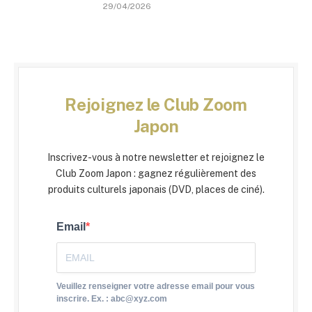
29/04/2026
Rejoignez le Club Zoom
Japon
Inscrivez-vous à notre newsletter et rejoignez le
Club Zoom Japon : gagnez régulièrement des
produits culturels japonais (DVD, places de ciné).
Email
Veuillez renseigner votre adresse email pour vous
inscrire. Ex. : abc@xyz.com