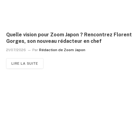
Quelle vision pour Zoom Japon ? Rencontrez Florent
Gorges, son nouveau rédacteur en chef
21/07/2026
Par
Rédaction de Zoom Japon
LIRE LA SUITE