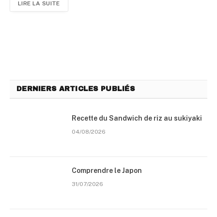
LIRE LA SUITE
DERNIERS ARTICLES PUBLIÉS
Recette du Sandwich de riz au sukiyaki
04/08/2026
Comprendre le Japon
31/07/2026