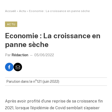
Accueil
»
Actu
»
Economie : La croissance en panne sèche
ACTU
Economie : La croissance en
panne sèche
Par
Rédaction
05/06/2022
Parution dans le n°121 (juin 2022)
Après avoir profité d’une reprise de sa croissance fin
2021, lorsque l’épidémie de Covid semblait s’apaiser