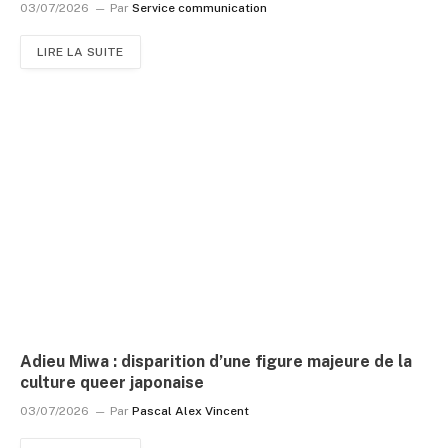
03/07/2026
Par
Service communication
LIRE LA SUITE
Adieu Miwa : disparition d’une figure majeure de la
culture queer japonaise
03/07/2026
Par
Pascal Alex Vincent