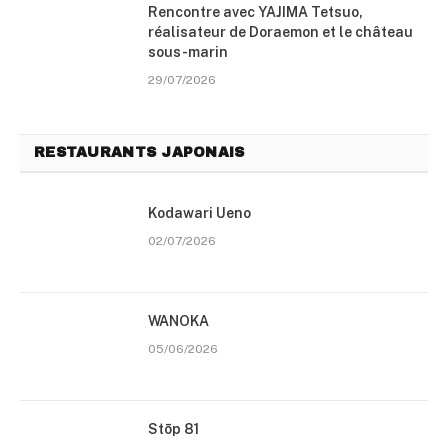
Rencontre avec YAJIMA Tetsuo,
réalisateur de Doraemon et le château
sous-marin
29/07/2026
RESTAURANTS JAPONAIS
Kodawari Ueno
02/07/2026
WANOKA
05/06/2026
Stōp 81