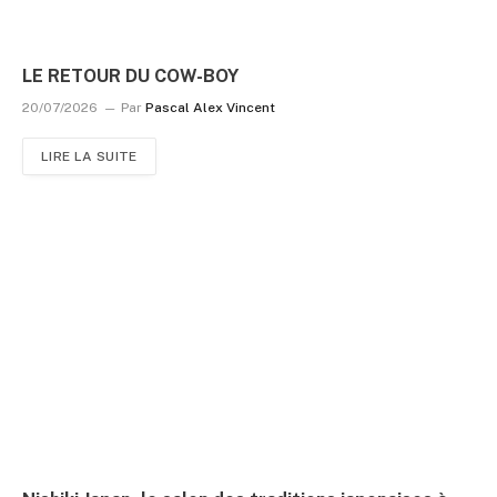
LE RETOUR DU COW-BOY
20/07/2026
Par
Pascal Alex Vincent
LIRE LA SUITE