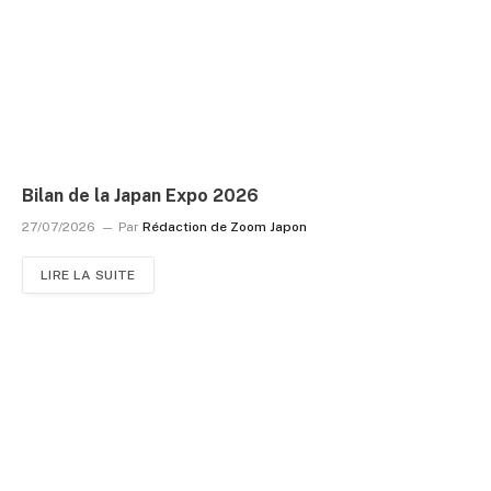
Bilan de la Japan Expo 2026
27/07/2026
Par
Rédaction de Zoom Japon
LIRE LA SUITE