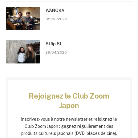
WANOKA
05/06/2026
Stōp 81
29/04/2026
Rejoignez le Club Zoom
Japon
Inscrivez-vous à notre newsletter et rejoignez le
Club Zoom Japon : gagnez régulièrement des
produits culturels japonais (DVD, places de ciné).