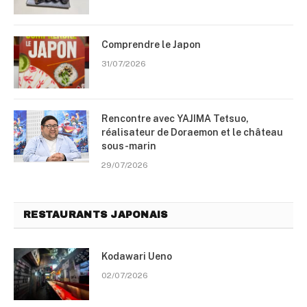
Comprendre le Japon
31/07/2026
Rencontre avec YAJIMA Tetsuo,
réalisateur de Doraemon et le château
sous-marin
29/07/2026
RESTAURANTS JAPONAIS
Kodawari Ueno
02/07/2026