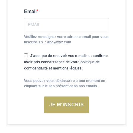
Email
Veuillez renseigner votre adresse email pour vous
inscrire. Ex. : abc@xyz.com
J'accepte de recevoir vos e-mails et confirme
avoir pris connaissance de votre politique de
confidentialité et mentions légales.
Vous pouvez vous désinscrire à tout moment en
cliquant sur le lien présent dans nos emails.
JE M'INSCRIS