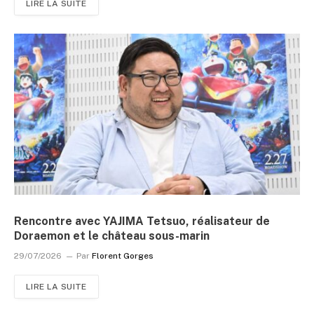
LIRE LA SUITE
Rencontre avec YAJIMA Tetsuo, réalisateur de
Doraemon et le château sous-marin
29/07/2026
Par
Florent Gorges
LIRE LA SUITE