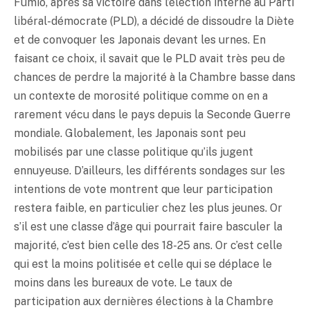
Fumio, après sa victoire dans l’élection interne au Parti
libéral-démocrate (PLD), a décidé de dissoudre la Diète
et de convoquer les Japonais devant les urnes. En
faisant ce choix, il savait que le PLD avait très peu de
chances de perdre la majorité à la Chambre basse dans
un contexte de morosité politique comme on en a
rarement vécu dans le pays depuis la Seconde Guerre
mondiale. Globalement, les Japonais sont peu
mobilisés par une classe politique qu’ils jugent
ennuyeuse. D’ailleurs, les différents sondages sur les
intentions de vote montrent que leur participation
restera faible, en particulier chez les plus jeunes. Or
s’il est une classe d’âge qui pourrait faire basculer la
majorité, c’est bien celle des 18-25 ans. Or c’est celle
qui est la moins politisée et celle qui se déplace le
moins dans les bureaux de vote. Le taux de
participation aux dernières élections à la Chambre