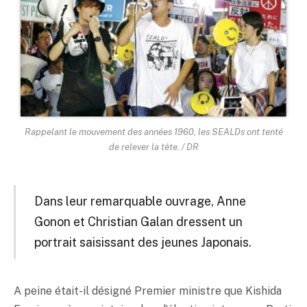
Rappelant le mouvement des années 1960, les SEALDs ont tenté
de relever la tête. / DR
Dans leur remarquable ouvrage, Anne
Gonon et Christian Galan dressent un
portrait saisissant des jeunes Japonais.
A peine était-il désigné Premier ministre que Kishida