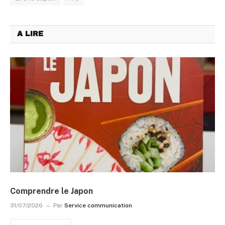
A LIRE
Comprendre le Japon
31/07/2026
Par
Service communication