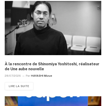
À la rencontre de Shinomiya Yoshitoshi, réalisateur
de Une aube nouvelle
28/07/2026
Par
HAYASHI Mizue
LIRE LA SUITE