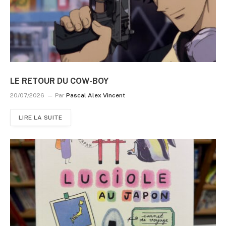
LE RETOUR DU COW-BOY
20/07/2026
Par
Pascal Alex Vincent
LIRE LA SUITE