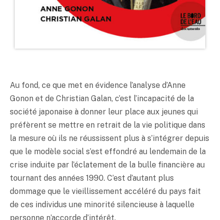
Au fond, ce que met en évidence l’analyse d’Anne
Gonon et de Christian Galan, c’est l’incapacité de la
société japonaise à donner leur place aux jeunes qui
préfèrent se mettre en retrait de la vie politique dans
la mesure où ils ne réussissent plus à s’intégrer depuis
que le modèle social s’est effondré au lendemain de la
crise induite par l’éclatement de la bulle financière au
tournant des années 1990. C’est d’autant plus
dommage que le vieillissement accéléré du pays fait
de ces individus une minorité silencieuse à laquelle
personne n’accorde d’intérêt.