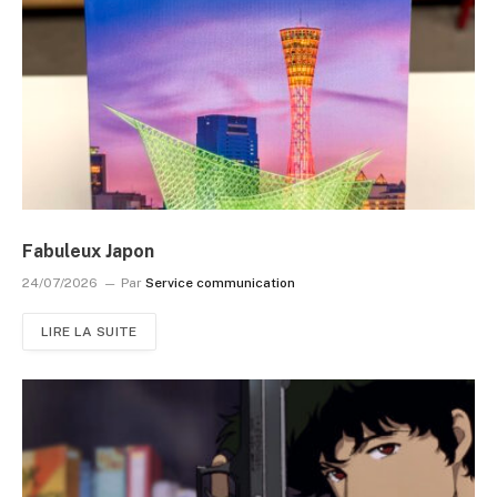
Fabuleux Japon
24/07/2026
Par
Service communication
LIRE LA SUITE