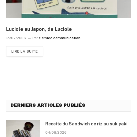
Luciole au Japon, de Luciole
15/07/2026
Par
Service communication
LIRE LA SUITE
DERNIERS ARTICLES PUBLIÉS
Recette du Sandwich de riz au sukiyaki
04/08/2026