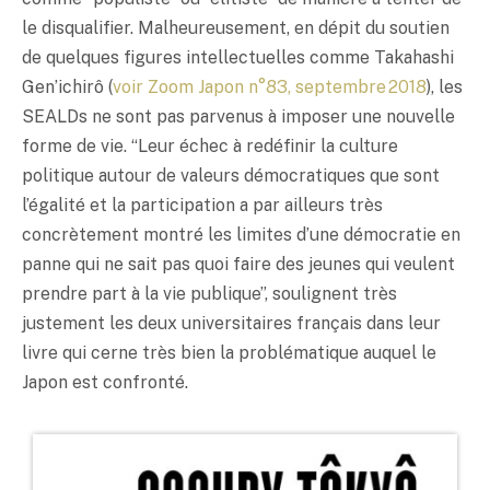
le disqualifier. Malheureusement, en dépit du soutien
de quelques figures intellectuelles comme Takahashi
Gen’ichirô (
voir Zoom Japon n°83, septembre 2018
), les
SEALDs ne sont pas parvenus à imposer une nouvelle
forme de vie. “Leur échec à redéfinir la culture
politique autour de valeurs démocratiques que sont
l’égalité et la participation a par ailleurs très
concrètement montré les limites d’une démocratie en
panne qui ne sait pas quoi faire des jeunes qui veulent
prendre part à la vie publique”, soulignent très
justement les deux universitaires français dans leur
livre qui cerne très bien la problématique auquel le
Japon est confronté.