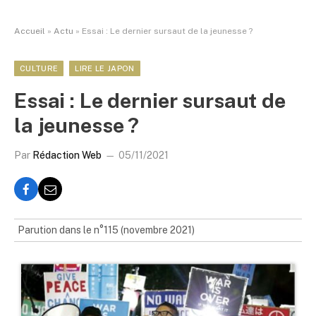
Accueil
»
Actu
»
Essai : Le dernier sursaut de la jeunesse ?
CULTURE
LIRE LE JAPON
Essai : Le dernier sursaut de
la jeunesse ?
Par
Rédaction Web
05/11/2021
Parution dans le n°115 (novembre 2021)