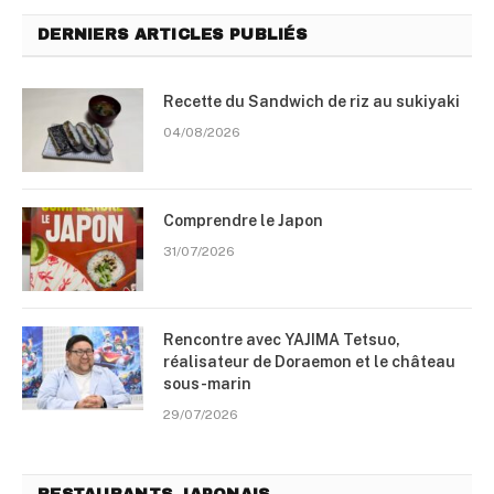
DERNIERS ARTICLES PUBLIÉS
Recette du Sandwich de riz au sukiyaki
04/08/2026
Comprendre le Japon
31/07/2026
Rencontre avec YAJIMA Tetsuo,
réalisateur de Doraemon et le château
sous-marin
29/07/2026