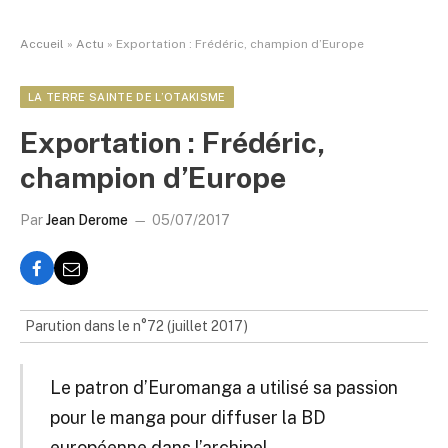
Accueil
»
Actu
»
Exportation : Frédéric, champion d’Europe
LA TERRE SAINTE DE L’OTAKISME
Exportation : Frédéric,
champion d’Europe
Par
Jean Derome
05/07/2017
Parution dans le n°72 (juillet 2017)
Le patron d’Euromanga a utilisé sa passion
pour le manga pour diffuser la BD
européenne dans l’archipel.