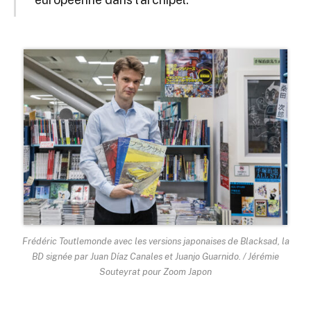
Frédéric Toutlemonde avec les versions japonaises de Blacksad, la
BD signée par Juan Díaz Canales et Juanjo Guarnido. / Jérémie
Souteyrat pour Zoom Japon