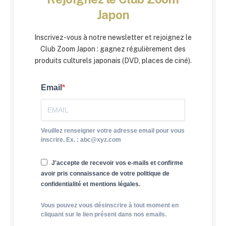
Japon
Inscrivez-vous à notre newsletter et rejoignez le
Club Zoom Japon : gagnez régulièrement des
produits culturels japonais (DVD, places de ciné).
Email
Veuillez renseigner votre adresse email pour vous
inscrire. Ex. : abc@xyz.com
J'accepte de recevoir vos e-mails et confirme
avoir pris connaissance de votre politique de
confidentialité et mentions légales.
Vous pouvez vous désinscrire à tout moment en
cliquant sur le lien présent dans nos emails.