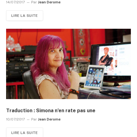
14/07/2017
Par
Jean Derome
LIRE LA SUITE
Traduction : Simona n’en rate pas une
10/07/2017
Par
Jean Derome
LIRE LA SUITE