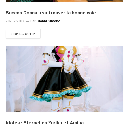
Succès Donna a su trouver la bonne voie
20/07/2017
Par
Gianni Simone
LIRE LA SUITE
Idoles : Eternelles Yuriko et Amina