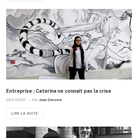
Entreprise : Caterina ne connaît pas la crise
02/07/2017
Par
Jean Derome
LIRE LA SUITE