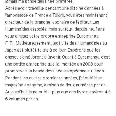
jamais ma bande dessinée préférée.
Après avoir travaillé pendant une dizaine d’années à
l’ambassade de France à Tôkyô, vous êtes maintenant
directeur de la branche japonaise de l’éditeur Les
Humanoïdes associés, mais surtout, depuis neuf ans,
vous dirigez votre propre entreprise Euromanga.
F. T. : Malheureusement, l’activité des Humanoïdes au
Japon est plutôt faible à ce jour. Espérons que les
choses s’améliorent à l’avenir. Quant à Euromanga, c’est
une petite entreprise que j’ai montée en 2008 pour
promouvoir la bande dessinée européenne au Japon.
Pendant les quatre premières années, j’ai publié un
magazine éponyme, à raison de deux numéros par an.
Aujourd’hui, je ne publie plus que des livres, environ 4 à
6 volumes par an.