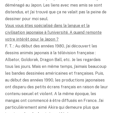
déménagé au Japon. Les liens avec mes amis se sont
distendus, et j’ai trouvé que ça ne valait pas la peine de
dessiner pour moi seul.
Vous vous êtes spécialisé dans la langue et la
civilisation japonaise à l’université. A quand remonte
votre intérêt pour le Japon ?
F. T. : Au début des années 1980, j’ai découvert les
dessins animés japonais à la télévision française :
Albator, Goldorak, Dragon Ball, etc. Je les regardais
tous les jours. Mais en même temps, j’aimais beaucoup
les bandes dessinées américaines et françaises. Puis,
au début des années 1990, les productions japonaises
ont disparu des petits écrans français en raison de leur
contenu sexuel et violent. A la même époque, les
mangas ont commencé à être diffusés en France. J’ai
particulièrement aimé Akira qui demeure plus que