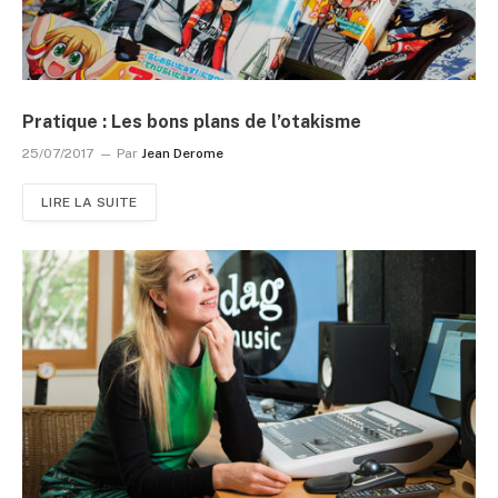
Pratique : Les bons plans de l’otakisme
25/07/2017
Par
Jean Derome
LIRE LA SUITE