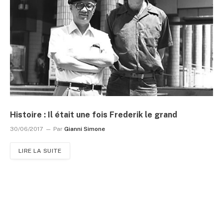
Histoire : Il était une fois Frederik le grand
30/06/2017
Par
Gianni Simone
LIRE LA SUITE