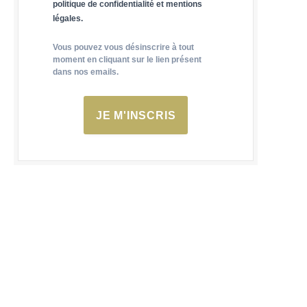
politique de confidentialité et mentions
légales.
Vous pouvez vous désinscrire à tout
moment en cliquant sur le lien présent
dans nos emails.
JE M'INSCRIS