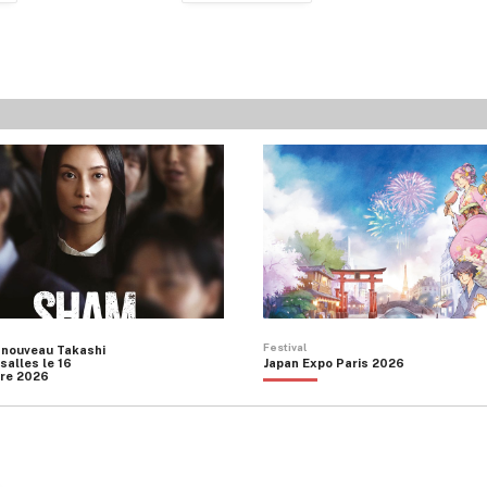
Festival
 nouveau Takashi
salles le 16
Japan Expo Paris 2026
re 2026