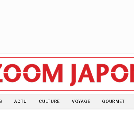
S
ACTU
CULTURE
VOYAGE
GOURMET