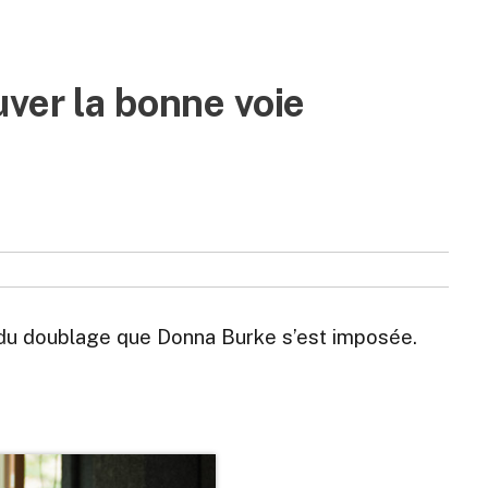
ver la bonne voie
 du doublage que Donna Burke s’est imposée.