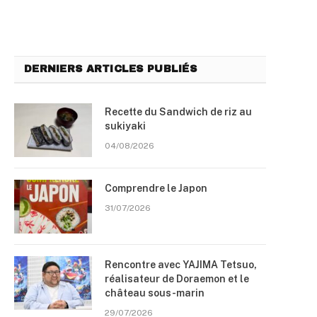
DERNIERS ARTICLES PUBLIÉS
Recette du Sandwich de riz au
sukiyaki
04/08/2026
Comprendre le Japon
31/07/2026
Rencontre avec YAJIMA Tetsuo,
réalisateur de Doraemon et le
château sous-marin
29/07/2026