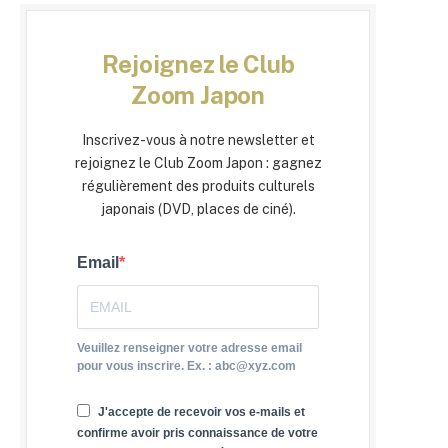
Rejoignez le Club
Zoom Japon
Inscrivez-vous à notre newsletter et
rejoignez le Club Zoom Japon : gagnez
régulièrement des produits culturels
japonais (DVD, places de ciné).
Email
Veuillez renseigner votre adresse email
pour vous inscrire. Ex. : abc@xyz.com
J'accepte de recevoir vos e-mails et
confirme avoir pris connaissance de votre