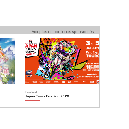
Voir plus de contenus sponsorisés
Festival
Japan Tours Festival 2026