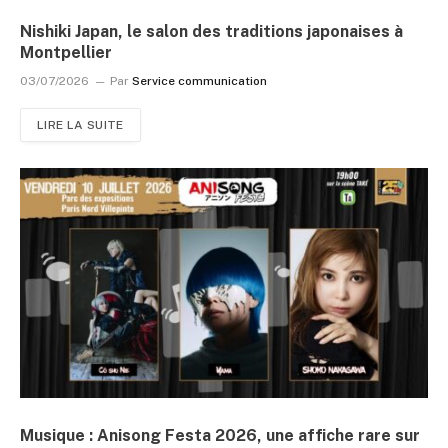
Nishiki Japan, le salon des traditions japonaises à
Montpellier
03/07/2026
Par
Service communication
LIRE LA SUITE
Musique : Anisong Festa 2026, une affiche rare sur