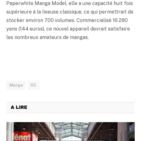
Paperwhite Manga Model, elle a une capacité huit fois
supérieure à la liseuse classique, ce qui permettrait de
stocker environ 700 volumes. Commercialisé 16 280
yens (144 euros), ce nouvel appareil devrait satisfaire
les nombreux amateurs de mangas.
Manga
65
A LIRE