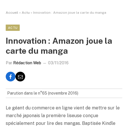
Accueil
»
Actu
»
Innovation : Amazon joue la carte du manga
ACTU
Innovation : Amazon joue la
carte du manga
Par
Rédaction Web
03/11/2016
Parution dans le n°65 (novembre 2016)
Le géant du commerce en ligne vient de mettre sur le
marché japonais la première liseuse conçue
spécialement pour lire des mangas. Baptisée Kindle