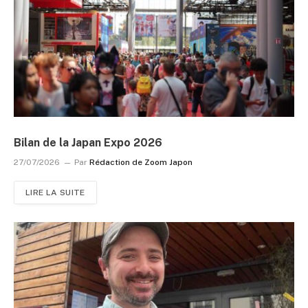
Bilan de la Japan Expo 2026
27/07/2026
Par
Rédaction de Zoom Japon
LIRE LA SUITE