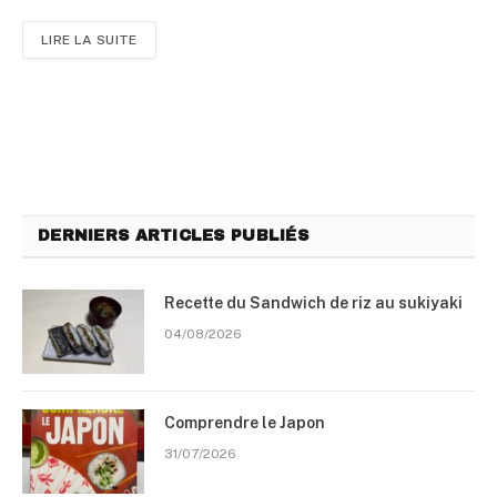
LIRE LA SUITE
DERNIERS ARTICLES PUBLIÉS
Recette du Sandwich de riz au sukiyaki
04/08/2026
Comprendre le Japon
31/07/2026