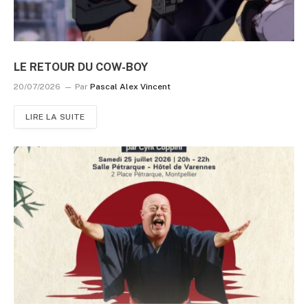
LE RETOUR DU COW-BOY
20/07/2026
Par
Pascal Alex Vincent
LIRE LA SUITE