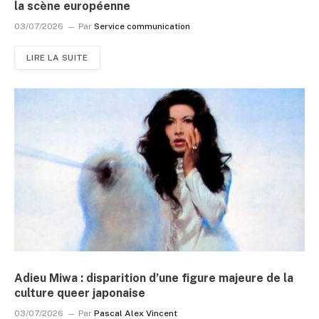
la scène européenne
03/07/2026
Par
Service communication
LIRE LA SUITE
Adieu Miwa : disparition d’une figure majeure de la
culture queer japonaise
03/07/2026
Par
Pascal Alex Vincent