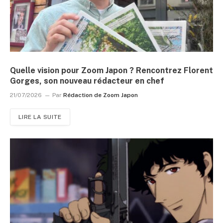
Quelle vision pour Zoom Japon ? Rencontrez Florent
Gorges, son nouveau rédacteur en chef
21/07/2026
Par
Rédaction de Zoom Japon
LIRE LA SUITE