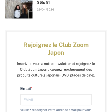
Stōp 81
29/04/2026
Rejoignez le Club Zoom
Japon
Inscrivez-vous à notre newsletter et rejoignez le
Club Zoom Japon : gagnez régulièrement des
produits culturels japonais (DVD, places de ciné).
Email
Veuillez renseigner votre adresse email pour vous