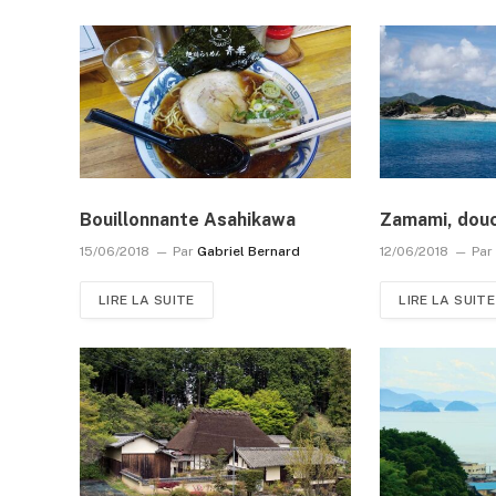
Bouillonnante Asahikawa
Zamami, douc
15/06/2018
Par
Gabriel Bernard
12/06/2018
Par
LIRE LA SUITE
LIRE LA SUITE