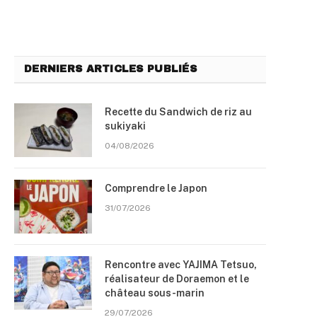
DERNIERS ARTICLES PUBLIÉS
Recette du Sandwich de riz au
sukiyaki
04/08/2026
Comprendre le Japon
31/07/2026
Rencontre avec YAJIMA Tetsuo,
réalisateur de Doraemon et le
château sous-marin
29/07/2026