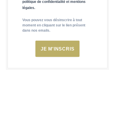
politique de confidentialité et mentions
légales.
Vous pouvez vous désinscrire à tout
moment en cliquant sur le lien présent
dans nos emails.
JE M'INSCRIS