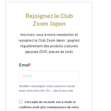
Rejoignez le Club
Zoom Japon
Inscrivez-vous à notre newsletter et
rejoignez le Club Zoom Japon : gagnez
régulièrement des produits culturels
japonais (DVD, places de ciné).
Email
Veuillez renseigner votre adresse email
pour vous inscrire. Ex. : abc@xyz.com
J'accepte de recevoir vos e-mails et
confirme avoir pris connaissance de votre