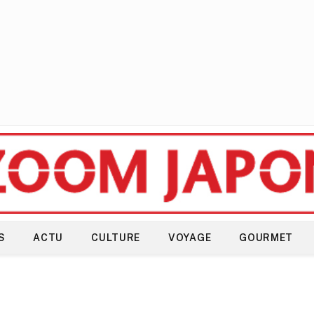
S
ACTU
CULTURE
VOYAGE
GOURMET