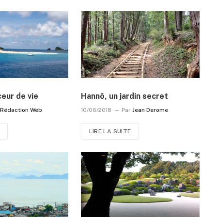
eur de vie
Hannô, un jardin secret
Rédaction Web
10/06/2018
Par
Jean Derome
LIRE LA SUITE