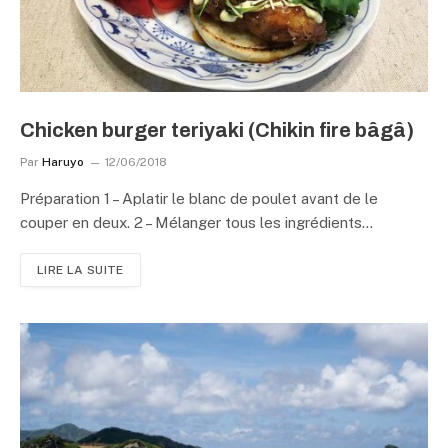
Chicken burger teriyaki (Chikin fire bâgâ)
Par
Haruyo
12/06/2018
Préparation 1 – Aplatir le blanc de poulet avant de le
couper en deux. 2 – Mélanger tous les ingrédients…
LIRE LA SUITE