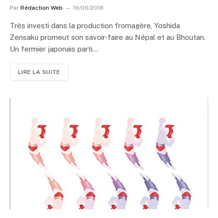
Par
Rédaction Web
19/06/2018
Très investi dans la production fromagère, Yoshida
Zensaku promeut son savoir-faire au Népal et au Bhoutan.
Un fermier japonais parti…
LIRE LA SUITE