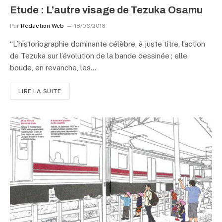
Etude : L’autre visage de Tezuka Osamu
Par
Rédaction Web
18/06/2018
“L’historiographie dominante célèbre, à juste titre, l’action
de Tezuka sur l’évolution de la bande dessinée ; elle
boude, en revanche, les…
LIRE LA SUITE