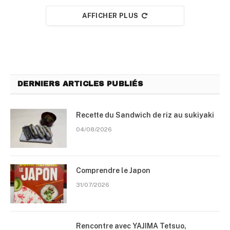
AFFICHER PLUS
DERNIERS ARTICLES PUBLIÉS
Recette du Sandwich de riz au sukiyaki
04/08/2026
Comprendre le Japon
31/07/2026
Rencontre avec YAJIMA Tetsuo,