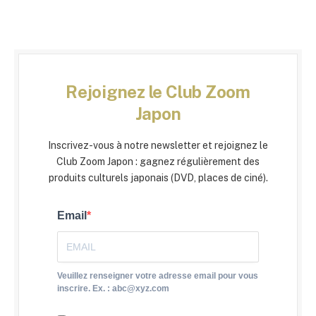
Rejoignez le Club Zoom
Japon
Inscrivez-vous à notre newsletter et rejoignez le
Club Zoom Japon : gagnez régulièrement des
produits culturels japonais (DVD, places de ciné).
Email
Veuillez renseigner votre adresse email pour vous
inscrire. Ex. : abc@xyz.com