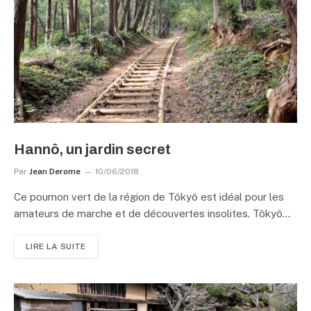
Hannô, un jardin secret
Par
Jean Derome
10/06/2018
Ce poumon vert de la région de Tôkyô est idéal pour les
amateurs de marche et de découvertes insolites. Tôkyô…
LIRE LA SUITE