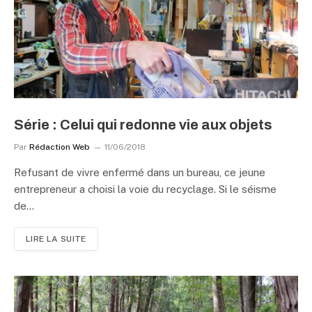
Série : Celui qui redonne vie aux objets
Par
Rédaction Web
11/06/2018
Refusant de vivre enfermé dans un bureau, ce jeune
entrepreneur a choisi la voie du recyclage. Si le séisme
de…
LIRE LA SUITE