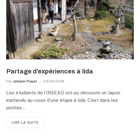
Partage d’expériences à Iida
Par
Johann Fleuri
09/06/2018
Les étudiants de l’INSEAD ont pu découvrir un Japon
inattendu au cours d’une étape à Iida. C’est dans les
petites…
LIRE LA SUITE