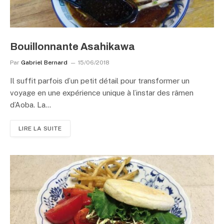
Bouillonnante Asahikawa
Par
Gabriel Bernard
15/06/2018
Il suffit parfois d’un petit détail pour transformer un
voyage en une expérience unique à l’instar des râmen
d’Aoba. La…
LIRE LA SUITE