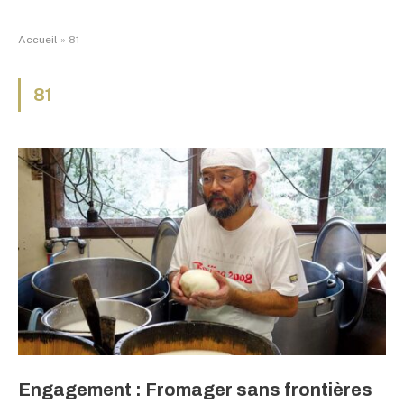
Accueil
»
81
81
Engagement : Fromager sans frontières