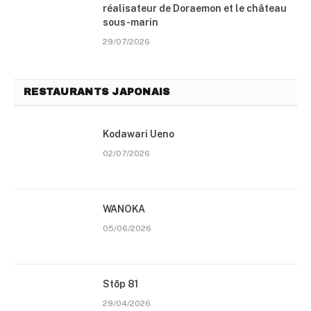
réalisateur de Doraemon et le château
sous-marin
29/07/2026
RESTAURANTS JAPONAIS
Kodawari Ueno
02/07/2026
WANOKA
05/06/2026
Stōp 81
29/04/2026