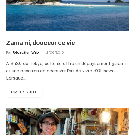
Zamami, douceur de vie
Par
Rédaction Web
12/06/2018
A 3h30 de Tôkyô, cette île offre un dépaysement garanti
et une occasion de découvrir l’art de vivre d’Okinawa.
Lorsque…
LIRE LA SUITE