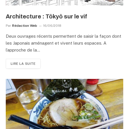
Architecture : Tôkyô sur le vif
Par
Rédaction Web
16/06/2018
Deux ouvrages récents permettent de saisir la façon dont
les Japonais aménagent et vivent leurs espaces. A
l’approche de la…
LIRE LA SUITE