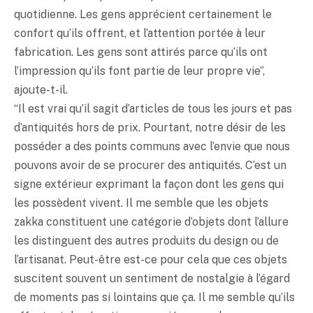
quotidienne. Les gens apprécient certainement le
confort qu’ils offrent, et l’attention portée à leur
fabrication. Les gens sont attirés parce qu’ils ont
l’impression qu’ils font partie de leur propre vie”,
ajoute-t-il.
“Il est vrai qu’il sagit d’articles de tous les jours et pas
d’antiquités hors de prix. Pourtant, notre désir de les
posséder a des points communs avec l’envie que nous
pouvons avoir de se procurer des antiquités. C’est un
signe extérieur exprimant la façon dont les gens qui
les possèdent vivent. Il me semble que les objets
zakka constituent une catégorie d’objets dont l’allure
les distinguent des autres produits du design ou de
l’artisanat. Peut-être est-ce pour cela que ces objets
suscitent souvent un sentiment de nostalgie à l’égard
de moments pas si lointains que ça. Il me semble qu’ils