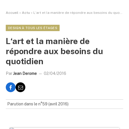
Accueil
»
Actu
»
L‘art et la manière de répondre aux besoins du quotidien
DESIGN À TOUS LES ÉTAGES
L‘art et la manière de
répondre aux besoins du
quotidien
Par
Jean Derome
02/04/2016
Parution dans le n°59 (avril 2016)