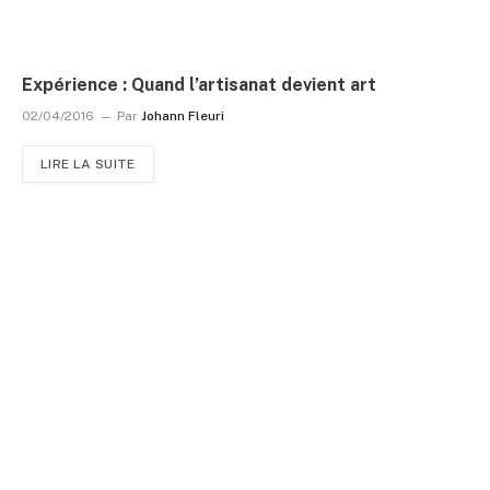
Expérience : Quand l’artisanat devient art
02/04/2016
Par
Johann Fleuri
LIRE LA SUITE