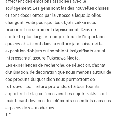
affectent des émotions associées avec le
soulagement. Les gens sont las des nouvelles choses
et sont désorientés par la vitesse à laquelle elles
changent. Voilà pourquoi les objets zakka nous
procurent un sentiment d’apaisement. Dans ce
contexte plus large et compte tenu de l’importance
que ces objets ont dans la culture japonaise, cette
exposition d’objets qui semblent insignifiants est si
intéressante”, assure Fukasawa Naoto.
Les expériences de recherche, de sélection, d’achat,
d’utilisation, de décoration que nous menons autour de
ces produits du quotidien nous permettent de
retrouver leur nature profonde, et à leur tour ils
apportent de la joie à nos vies. Les objets zakka sont
maintenant devenus des éléments essentiels dans nos
espaces de vie modernes.
J. D.