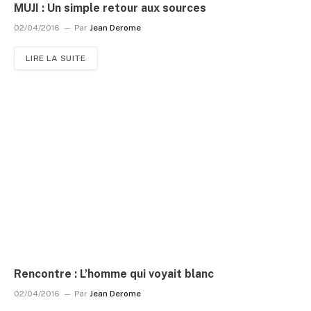
MUJI : Un simple retour aux sources
02/04/2016
Par
Jean Derome
LIRE LA SUITE
Rencontre : L’homme qui voyait blanc
02/04/2016
Par
Jean Derome