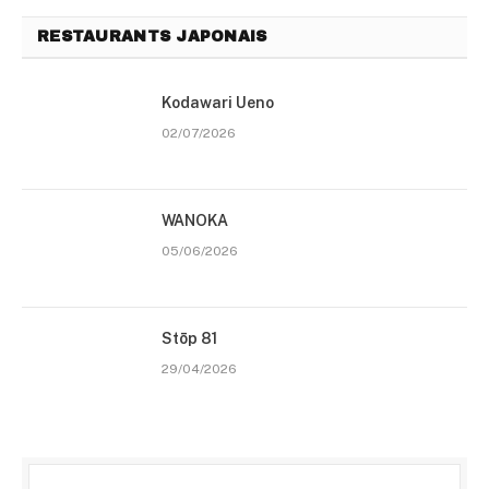
RESTAURANTS JAPONAIS
Kodawari Ueno
02/07/2026
WANOKA
05/06/2026
Stōp 81
29/04/2026