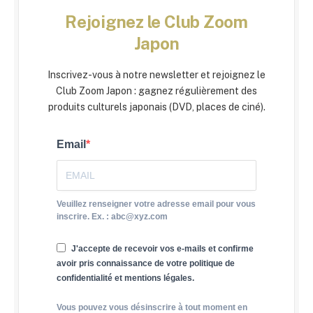
Rejoignez le Club Zoom
Japon
Inscrivez-vous à notre newsletter et rejoignez le
Club Zoom Japon : gagnez régulièrement des
produits culturels japonais (DVD, places de ciné).
Email
Veuillez renseigner votre adresse email pour vous
inscrire. Ex. : abc@xyz.com
J'accepte de recevoir vos e-mails et confirme
avoir pris connaissance de votre politique de
confidentialité et mentions légales.
Vous pouvez vous désinscrire à tout moment en