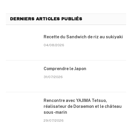
DERNIERS ARTICLES PUBLIÉS
Recette du Sandwich de riz au sukiyaki
04/08/2026
Comprendre le Japon
31/07/2026
Rencontre avec YAJIMA Tetsuo,
réalisateur de Doraemon et le château
sous-marin
29/07/2026