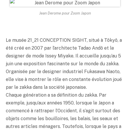
Jean Derome pour Zoom Japon
Le musée 21_21 CONCEPTION SIGHT, situé à Tôkyô, a
été créé en 2007 par l’architecte Tadao Andô et le
designer de mode Issey Miyake. Il accueille jusqu’au 5
juin une exposition fascinante sur le monde du zakka.
Organisée par le designer industriel Fukasawa Naoto,
elle vise à montrer le rôle en constante évolution joué
par le zakka dans la société japonaise.
Chaque génération a sa définition du zakka. Par
exemple, jusqu’aux années 1950, lorsque le Japon a
commencé à rattraper l’Occident, il s’agit surtout des
objets comme les bouilloires, les balais, les seaux et
autres articles ménagers. Toutefois, lorsque le pays a