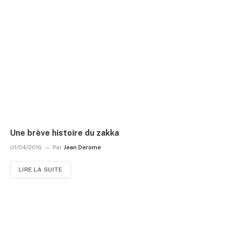
Une brève histoire du zakka
01/04/2016
Par
Jean Derome
LIRE LA SUITE