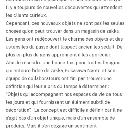
Il y a toujours de nouvelles découvertes qui attendent
les clients curieux.
Cependant, ces nouveaux objets ne sont pas les seules
choses qu’on peut trouver dans un magasin de zakka.
Les gens ont redécouvert le charme des objets et des
ustensiles du passé dont l’aspect ancien les séduit. De
plus en plus de gens apprennent à les apprécier.
Afin de résoudre une bonne fois pour toutes l’énigme
qui entoure l’idée de zakka, Fukasawa Naoto et son
équipe de collaborateurs ont fini par trouver une
défintion qui leur a pris du temps à déterminer :
“Objets qui accompagnent nos espaces de vie de tous
les jours et qui fournissent un élément subtil de
décoration”. “Le concept est difficile à définir car il ne
s’agit pas d’un objet unique, mais d’un ensemble de
produits. Mais il s’en dégage un sentiment