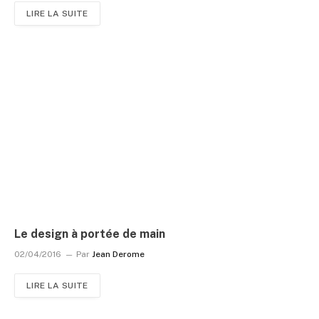
LIRE LA SUITE
Le design à portée de main
02/04/2016
Par
Jean Derome
LIRE LA SUITE