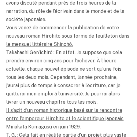
avons discuté pendant près de trois heures de la
narration, du rôle de l’écrivain dans le monde et de la
société japonaise.
Vous venez de commencer la publication de votre
nouveau roman Hirohito sous forme de feuilleton dans
le mensuel littéraire Shinchô.
Takahashi Gen’ichirô : En effet. Je suppose que cela
prendra environ cinq ans pour l’achever. À l’heure
actuelle, chaque nouvel épisode ne sort qu’une fois
tous les deux mois. Cependant, l’année prochaine,
j’aurai plus de temps à consacrer à l’écriture, car je
quitterai mon emploi à l’université. Je pourrai alors
livrer un nouveau chapitre tous les mois.
Il s’agit d’un roman historique basé sur la rencontre
entre l’empereur Hirohito et le scientifique japonais
Minakata Kumagusu en juin 1929.
T. G. : Cela fait en réalité partie d’un projet plus vaste