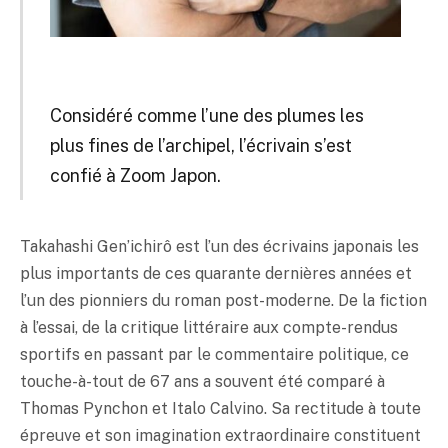
Considéré comme l’une des plumes les
plus fines de l’archipel, l’écrivain s’est
confié à Zoom Japon.
Takahashi Gen’ichirô est l’un des écrivains japonais les
plus importants de ces quarante dernières années et
l’un des pionniers du roman post-moderne. De la fiction
à l’essai, de la critique littéraire aux compte-rendus
sportifs en passant par le commentaire politique, ce
touche-à-tout de 67 ans a souvent été comparé à
Thomas Pynchon et Italo Calvino. Sa rectitude à toute
épreuve et son imagination extraordinaire constituent