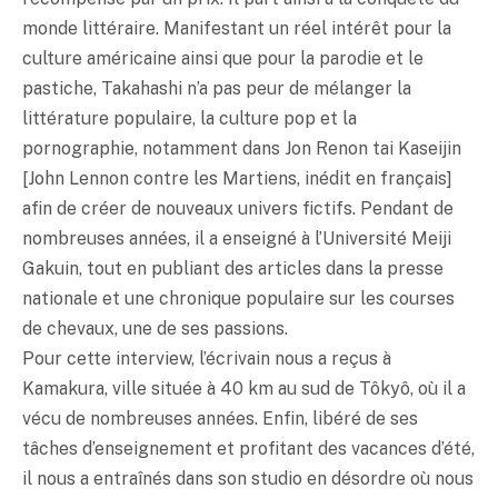
monde littéraire. Manifestant un réel intérêt pour la
culture américaine ainsi que pour la parodie et le
pastiche, Takahashi n’a pas peur de mélanger la
littérature populaire, la culture pop et la
pornographie, notamment dans Jon Renon tai Kaseijin
[John Lennon contre les Martiens, inédit en français]
afin de créer de nouveaux univers fictifs. Pendant de
nombreuses années, il a enseigné à l’Université Meiji
Gakuin, tout en publiant des articles dans la presse
nationale et une chronique populaire sur les courses
de chevaux, une de ses passions.
Pour cette interview, l’écrivain nous a reçus à
Kamakura, ville située à 40 km au sud de Tôkyô, où il a
vécu de nombreuses années. Enfin, libéré de ses
tâches d’enseignement et profitant des vacances d’été,
il nous a entraînés dans son studio en désordre où nous