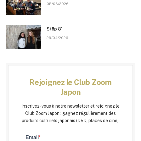
05/06/2026
Stōp 81
29/04/2026
Rejoignez le Club Zoom
Japon
Inscrivez-vous à notre newsletter et rejoignez le
Club Zoom Japon : gagnez régulièrement des
produits culturels japonais (DVD, places de ciné).
Email