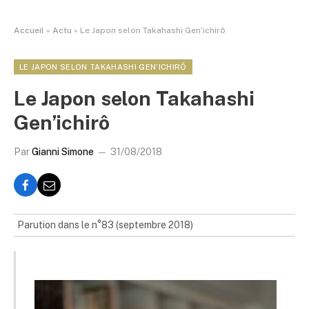
Accueil
»
Actu
»
Le Japon selon Takahashi Gen’ichirô
LE JAPON SELON TAKAHASHI GEN’ICHIRÔ
Le Japon selon Takahashi
Gen’ichirô
Par
Gianni Simone
31/08/2018
Parution dans le n°83 (septembre 2018)