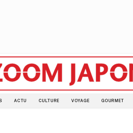
S
ACTU
CULTURE
VOYAGE
GOURMET