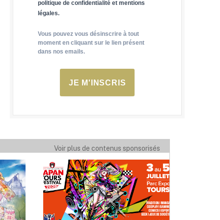
politique de confidentialité et mentions
légales.
Vous pouvez vous désinscrire à tout
moment en cliquant sur le lien présent
dans nos emails.
JE M'INSCRIS
Voir plus de contenus sponsorisés