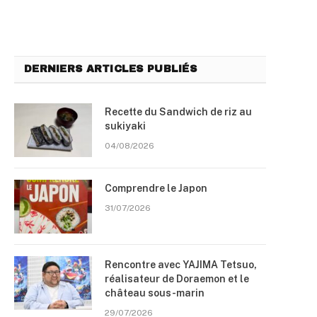
DERNIERS ARTICLES PUBLIÉS
Recette du Sandwich de riz au
sukiyaki
04/08/2026
Comprendre le Japon
31/07/2026
Rencontre avec YAJIMA Tetsuo,
réalisateur de Doraemon et le
château sous-marin
29/07/2026