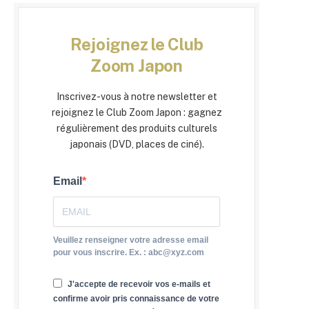
Rejoignez le Club
Zoom Japon
Inscrivez-vous à notre newsletter et
rejoignez le Club Zoom Japon : gagnez
régulièrement des produits culturels
japonais (DVD, places de ciné).
Email
Veuillez renseigner votre adresse email
pour vous inscrire. Ex. : abc@xyz.com
J'accepte de recevoir vos e-mails et
confirme avoir pris connaissance de votre