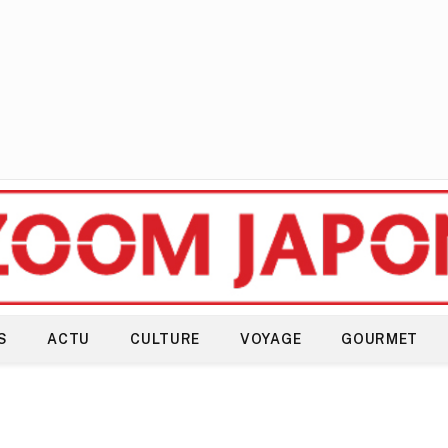
S
ACTU
CULTURE
VOYAGE
GOURMET