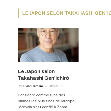
LE JAPON SELON TAKAHASHI GEN’I
Le Japon selon
Takahashi Gen’ichirô
Par
Gianni Simone
31/08/2018
Considéré comme l’une des
plumes les plus fines de l’archipel,
l’écrivain s’est confié à Zoom