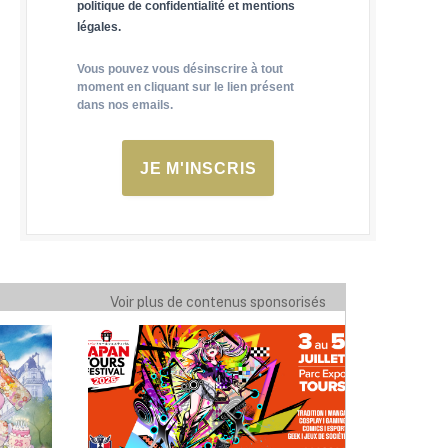
politique de confidentialité et mentions
légales.
Vous pouvez vous désinscrire à tout
moment en cliquant sur le lien présent
dans nos emails.
JE M'INSCRIS
Voir plus de contenus sponsorisés