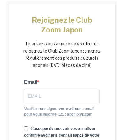
Rejoignez le Club
Zoom Japon
Inscrivez-vous à notre newsletter et
rejoignez le Club Zoom Japon : gagnez
régulièrement des produits culturels
japonais (DVD, places de ciné).
Email
Veuillez renseigner votre adresse email
pour vous inscrire. Ex. : abc@xyz.com
J'accepte de recevoir vos e-mails et
confirme avoir pris connaissance de votre