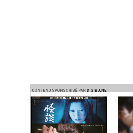
CONTENU SPONSORISÉ PAR
DIGIBU.NET