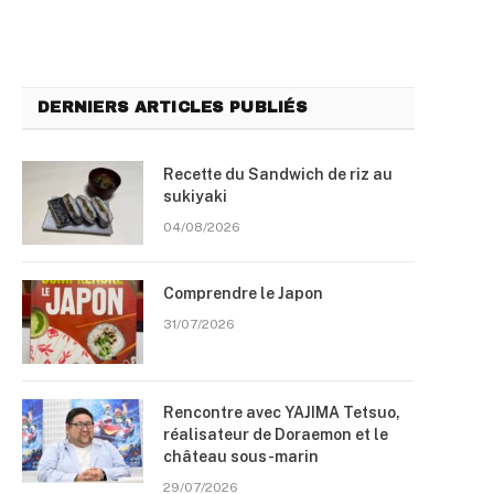
DERNIERS ARTICLES PUBLIÉS
Recette du Sandwich de riz au
sukiyaki
04/08/2026
Comprendre le Japon
31/07/2026
Rencontre avec YAJIMA Tetsuo,
réalisateur de Doraemon et le
château sous-marin
29/07/2026