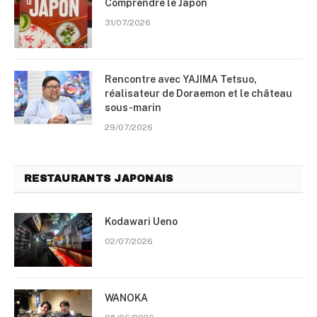
Comprendre le Japon
31/07/2026
Rencontre avec YAJIMA Tetsuo,
réalisateur de Doraemon et le château
sous-marin
29/07/2026
RESTAURANTS JAPONAIS
Kodawari Ueno
02/07/2026
WANOKA