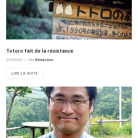
Totoro fait de la résistance
01/11/2011
Par
Rédaction
LIRE LA SUITE