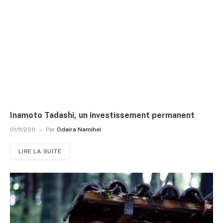
Inamoto Tadashi, un investissement permanent
01/11/2011
Par
Odaira Namihei
LIRE LA SUITE