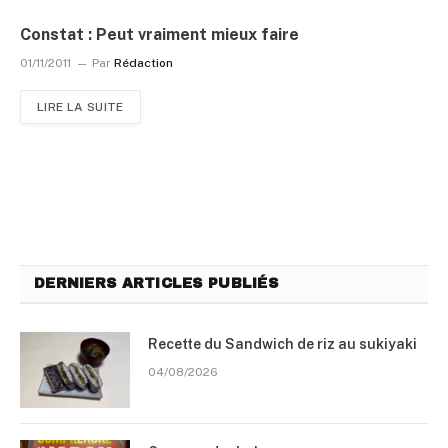
Constat : Peut vraiment mieux faire
01/11/2011
Par
Rédaction
LIRE LA SUITE
DERNIERS ARTICLES PUBLIÉS
Recette du Sandwich de riz au sukiyaki
04/08/2026