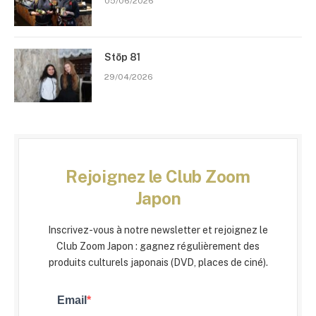
05/06/2026
Stōp 81
29/04/2026
Rejoignez le Club Zoom
Japon
Inscrivez-vous à notre newsletter et rejoignez le
Club Zoom Japon : gagnez régulièrement des
produits culturels japonais (DVD, places de ciné).
Email