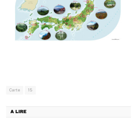
Carte
15
A LIRE