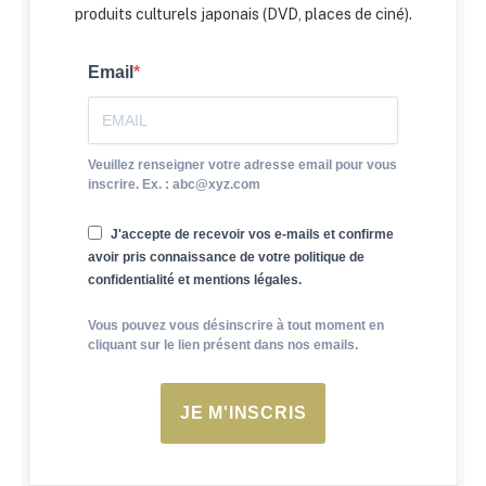
produits culturels japonais (DVD, places de ciné).
Email
Veuillez renseigner votre adresse email pour vous
inscrire. Ex. : abc@xyz.com
J'accepte de recevoir vos e-mails et confirme
avoir pris connaissance de votre politique de
confidentialité et mentions légales.
Vous pouvez vous désinscrire à tout moment en
cliquant sur le lien présent dans nos emails.
JE M'INSCRIS