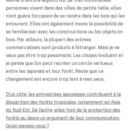
Même si encore aujourd’hui, de très nombreuses
personnes vivent dans des villes de petite taille, elles
n’ont guère l’occasion de se rendre dans les bois qui les
entourent. Elles ont également moins la possibilité de
se familiariser avec les constructions ou les objets en
bois. Par ailleurs, la plupart des arômes
commercialisés sont produits à l’étranger. Mais je ne
veux pas être trop pessimiste. Les choses évoluent et
je pense que l’on peut recréer un cercle vertueux
entre les Japonais et leur forêt. Reste que ce
changement est encore trop lent à mes yeux.
D’un côté, les entreprises japonaises contribuent à la
disparition des forêts tropicales, notamment en Asie
du Sud-Est. De l’autre, elles font de la protection des
forêts au Japon un argument de leur communication.
Qu’en pensez-vous ?