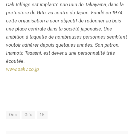
Oak Village est implanté non loin de Takayama, dans la
préfecture de Gifu, au centre du Japon. Fondé en 1974,
cette organisation a pour objectif de redonner au bois
une place centrale dans la société japonaise. Une
ambition à laquelle de nombreuses personnes semblent
vouloir adhérer depuis quelques années. Son patron,
Inamoto Tadashi, est devenu une personnalité très
écoutée.
www.oakv.co.jp
Oita
Gifu
15