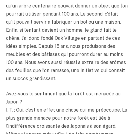
qu’un arbre centenaire pouvait donner un objet que l’on
pourrait utiliser pendant 100 ans. Le second, c’était
qu’il pouvait servir à fabriquer un bol ou une maison.
Enfin, si l’enfant devient un homme, le gland fait le
chêne. J’ai donc fondé Oak Village en partant de ces
idées simples. Depuis 15 ans, nous produisons des
meubles et des bâtisses qui pourront durer au moins
100 ans. Nous avons aussi réussi à extraire des arômes
des feuilles que l’on ramasse, une initiative qui connaît
un succès grandissant.
Avez-vous le sentiment que la forêt est menacée au
Japon ?
I. T. : Oui, c’est en effet une chose qui me préoccupe. La
plus grande menace pour notre forêt est liée à
l’indifférence croissante des Japonais à son égard.