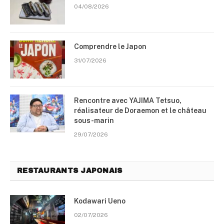
04/08/2026
Comprendre le Japon
31/07/2026
Rencontre avec YAJIMA Tetsuo,
réalisateur de Doraemon et le château
sous-marin
29/07/2026
RESTAURANTS JAPONAIS
Kodawari Ueno
02/07/2026