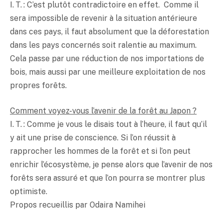
I. T. : C’est plutôt contradictoire en effet. Comme il
sera impossible de revenir à la situation antérieure
dans ces pays, il faut absolument que la déforestation
dans les pays concernés soit ralentie au maximum.
Cela passe par une réduction de nos importations de
bois, mais aussi par une meilleure exploitation de nos
propres forêts.
Comment voyez-vous l’avenir de la forêt au Japon ?
I. T. : Comme je vous le disais tout à l’heure, il faut qu’il
y ait une prise de conscience. Si l’on réussit à
rapprocher les hommes de la forêt et si l’on peut
enrichir l’écosystème, je pense alors que l’avenir de nos
forêts sera assuré et que l’on pourra se montrer plus
optimiste.
Propos recueillis par Odaira Namihei