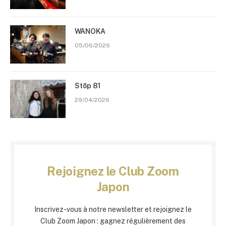
WANOKA
05/06/2026
Stōp 81
29/04/2026
Rejoignez le Club Zoom
Japon
Inscrivez-vous à notre newsletter et rejoignez le
Club Zoom Japon : gagnez régulièrement des