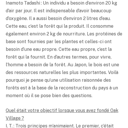
Inamoto Tadashi : Un individu a besoin d’environ 20 kg
d’air par jour. Il est indispensable d’avoir beaucoup
d’oxygène. Il a aussi besoin d’environ 2 litres d’eau.
Cette eau, c’est la forêt qui la produit. Il consomme
également environ 2 kg de nourriture. Les protéines de
base sont fournies par les plantes et celles-ci ont
besoin d’une eau propre. Cette eau propre, c’est la
forêt qui la fournit. En d’autres termes, pour vivre,
l’homme a besoin de la forêt. Au Japon, le bois est une
des ressources naturelles les plus importantes. Voilà
pourquoi je pense qu’une utilisation raisonnée des
forêts est à la base de la reconstruction du pays à un
moment où il se pose bien des questions.
Quel était votre objectif lorsque vous avez fondé Oak
Village ?
I. T. : Trois principes m’animaient. Le premier, c’était