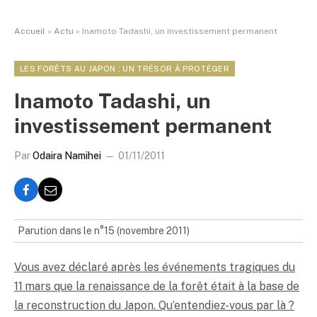
Accueil
»
Actu
»
Inamoto Tadashi, un investissement permanent
LES FORÊTS AU JAPON : UN TRÉSOR À PROTÉGER
Inamoto Tadashi, un
investissement permanent
Par
Odaira Namihei
01/11/2011
Parution dans le n°15 (novembre 2011)
Vous avez déclaré après les événements tragiques du
11 mars que la renaissance de la forêt était à la base de
la reconstruction du Japon. Qu’entendiez-vous par là ?