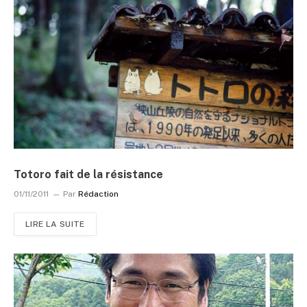
Totoro fait de la résistance
01/11/2011
Par
Rédaction
LIRE LA SUITE