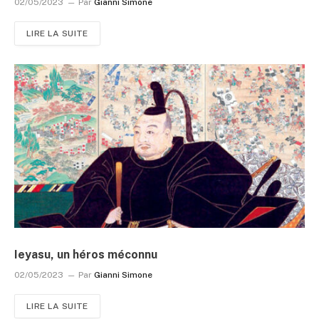
02/05/2023
Par
Gianni Simone
LIRE LA SUITE
Ieyasu, un héros méconnu
02/05/2023
Par
Gianni Simone
LIRE LA SUITE