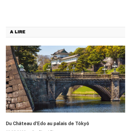
A LIRE
Du Château d’Edo au palais de Tôkyô