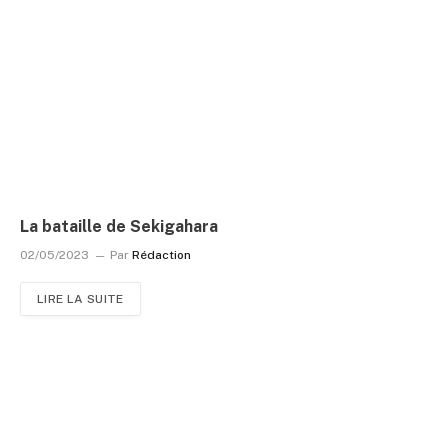
La bataille de Sekigahara
02/05/2023
Par
Rédaction
LIRE LA SUITE