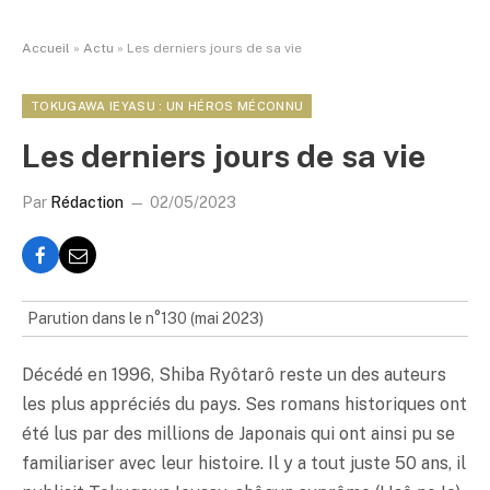
Accueil
»
Actu
»
Les derniers jours de sa vie
TOKUGAWA IEYASU : UN HÉROS MÉCONNU
Les derniers jours de sa vie
Par
Rédaction
02/05/2023
Parution dans le n°130 (mai 2023)
Décédé en 1996, Shiba Ryôtarô reste un des auteurs
les plus appréciés du pays. Ses romans historiques ont
été lus par des millions de Japonais qui ont ainsi pu se
familiariser avec leur histoire. Il y a tout juste 50 ans, il