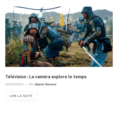
Télévision : La caméra explore le temps
02/05/2023
Par
Gianni Simone
LIRE LA SUITE