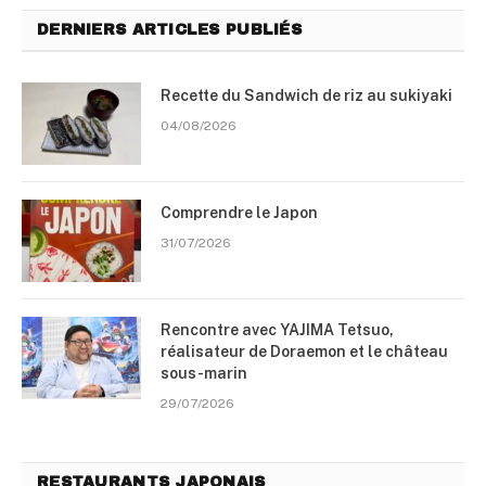
DERNIERS ARTICLES PUBLIÉS
Recette du Sandwich de riz au sukiyaki
04/08/2026
Comprendre le Japon
31/07/2026
Rencontre avec YAJIMA Tetsuo,
réalisateur de Doraemon et le château
sous-marin
29/07/2026
RESTAURANTS JAPONAIS