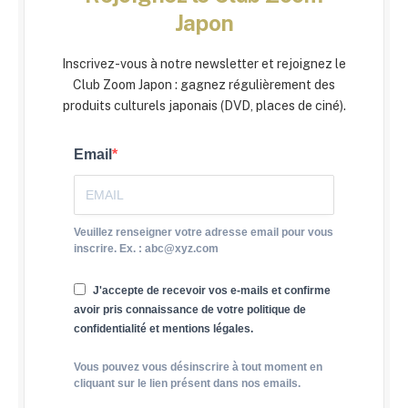
Japon
Inscrivez-vous à notre newsletter et rejoignez le
Club Zoom Japon : gagnez régulièrement des
produits culturels japonais (DVD, places de ciné).
Email
Veuillez renseigner votre adresse email pour vous
inscrire. Ex. : abc@xyz.com
J'accepte de recevoir vos e-mails et confirme
avoir pris connaissance de votre politique de
confidentialité et mentions légales.
Vous pouvez vous désinscrire à tout moment en
cliquant sur le lien présent dans nos emails.