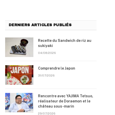
DERNIERS ARTICLES PUBLIÉS
Recette du Sandwich de riz au
sukiyaki
04/08/2026
Comprendre le Japon
31/07/2026
Rencontre avec YAJIMA Tetsuo,
réalisateur de Doraemon et le
château sous-marin
29/07/2026