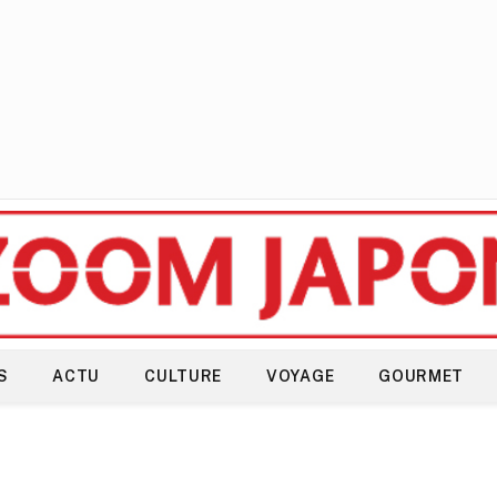
S
ACTU
CULTURE
VOYAGE
GOURMET