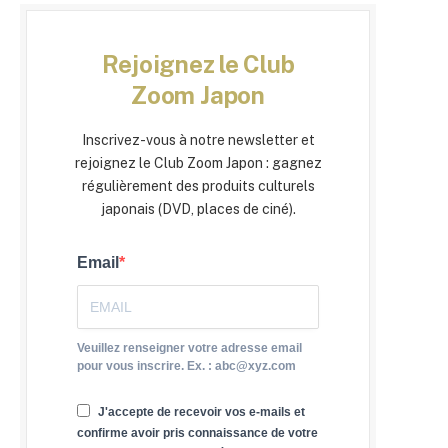
Rejoignez le Club
Zoom Japon
Inscrivez-vous à notre newsletter et
rejoignez le Club Zoom Japon : gagnez
régulièrement des produits culturels
japonais (DVD, places de ciné).
Email
Veuillez renseigner votre adresse email
pour vous inscrire. Ex. : abc@xyz.com
J'accepte de recevoir vos e-mails et
confirme avoir pris connaissance de votre