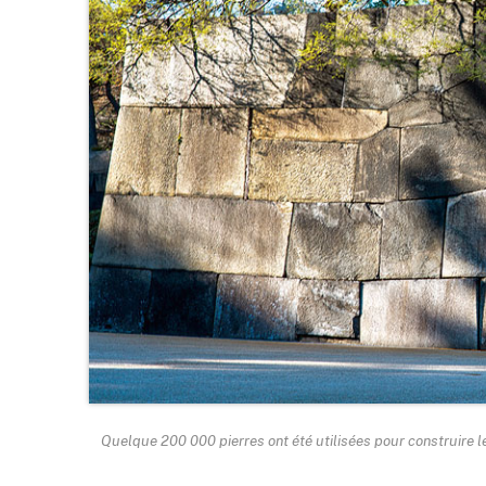
Quelque 200 000 pierres ont été utilisées pour construire 