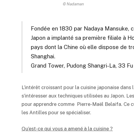
© Nadaman
Fondée en 1830 par Nadaya Mansuke, ce
Japon a implanté sa première filiale à 
pays dont la Chine où elle dispose de tr
Shanghai.
Grand Tower, Pudong Shangri-La, 33 Fu
L’intérêt croissant pour la cuisine japonaise dan
s’intéresser aux techniques utilisées au Japon. Les
pour apprendre comme Pierre-Maël Belaifa. Ce cuis
les Antilles pour se spécialiser.
Qu’est-ce qui vous a amené à la cuisine ?