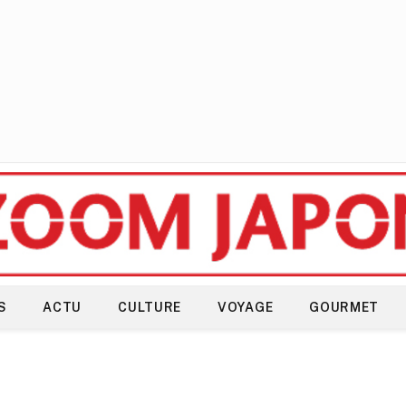
S
ACTU
CULTURE
VOYAGE
GOURMET