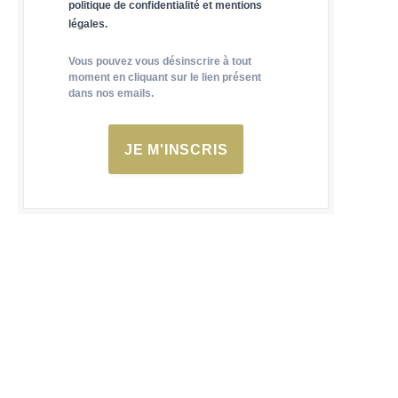
politique de confidentialité et mentions
légales.
Vous pouvez vous désinscrire à tout
moment en cliquant sur le lien présent
dans nos emails.
JE M'INSCRIS