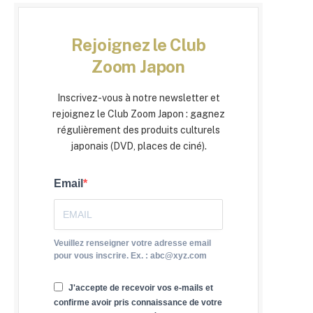
Rejoignez le Club
Zoom Japon
Inscrivez-vous à notre newsletter et
rejoignez le Club Zoom Japon : gagnez
régulièrement des produits culturels
japonais (DVD, places de ciné).
Email
Veuillez renseigner votre adresse email
pour vous inscrire. Ex. : abc@xyz.com
J'accepte de recevoir vos e-mails et
confirme avoir pris connaissance de votre