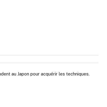
dent au Japon pour acquérir les techniques.