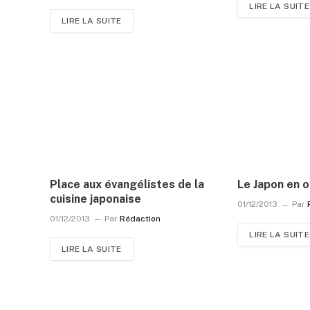
LIRE LA SUITE
LIRE LA SUITE
Place aux évangélistes de la
Le Japon en o
cuisine japonaise
01/12/2013
Par
01/12/2013
Par
Rédaction
LIRE LA SUITE
LIRE LA SUITE