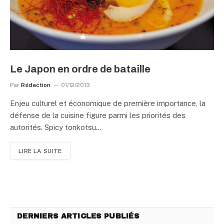
Le Japon en ordre de bataille
Par
Rédaction
01/12/2013
Enjeu culturel et économique de première importance, la
défense de la cuisine figure parmi les priorités des
autorités. Spicy tonkotsu…
LIRE LA SUITE
DERNIERS ARTICLES PUBLIÉS