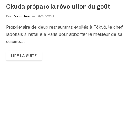
Okuda prépare la révolution du goût
Par
Rédaction
01/12/2013
Propriétaire de deux restaurants étoilés à Tôkyô, le chef
japonais s’installe à Paris pour apporter le meilleur de sa
cuisine.…
LIRE LA SUITE