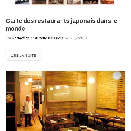
Carte des restaurants japonais dans le
monde
Par
Rédaction
et
Aurélie Boissière
01/12/2013
LIRE LA SUITE