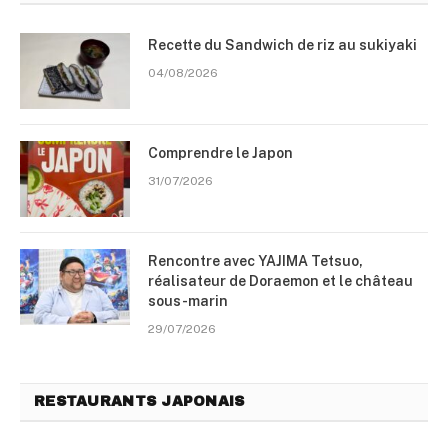
Recette du Sandwich de riz au sukiyaki
04/08/2026
Comprendre le Japon
31/07/2026
Rencontre avec YAJIMA Tetsuo,
réalisateur de Doraemon et le château
sous-marin
29/07/2026
RESTAURANTS JAPONAIS