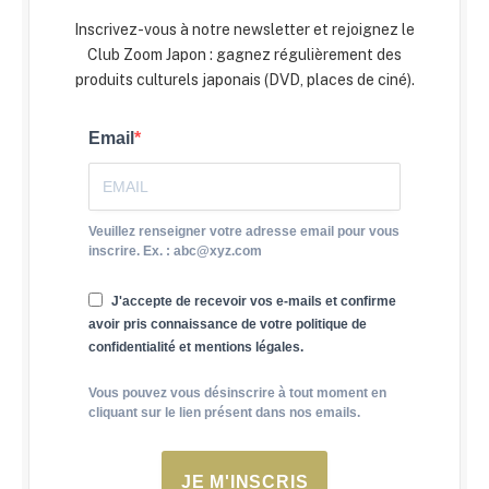
Inscrivez-vous à notre newsletter et rejoignez le
Club Zoom Japon : gagnez régulièrement des
produits culturels japonais (DVD, places de ciné).
Email
Veuillez renseigner votre adresse email pour vous
inscrire. Ex. : abc@xyz.com
J'accepte de recevoir vos e-mails et confirme
avoir pris connaissance de votre politique de
confidentialité et mentions légales.
Vous pouvez vous désinscrire à tout moment en
cliquant sur le lien présent dans nos emails.
JE M'INSCRIS