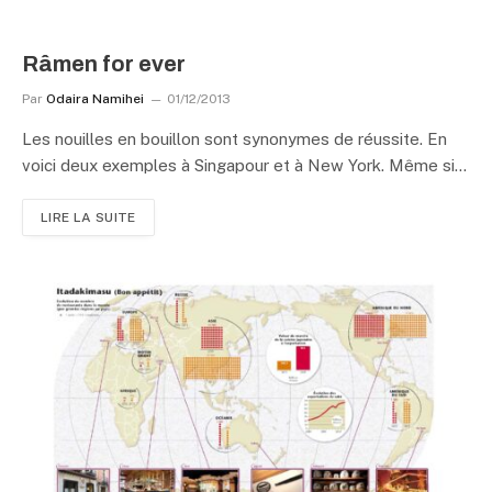
Râmen for ever
Par
Odaira Namihei
01/12/2013
Les nouilles en bouillon sont synonymes de réussite. En
voici deux exemples à Singapour et à New York. Même si…
LIRE LA SUITE