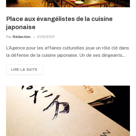
Place aux évangélistes de la cuisine
japonaise
Par
Rédaction
01/12/2013
L’Agence pour les affaires culturelles joue un rôle clé dans
la défense de la cuisine japonaise. Un de ses dirigeants…
LIRE LA SUITE