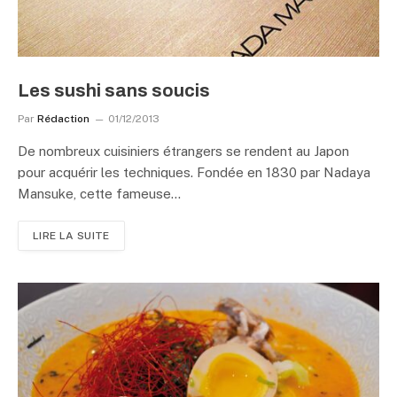
Les sushi sans soucis
Par
Rédaction
01/12/2013
De nombreux cuisiniers étrangers se rendent au Japon
pour acquérir les techniques. Fondée en 1830 par Nadaya
Mansuke, cette fameuse…
LIRE LA SUITE