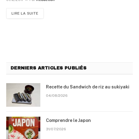
LIRE LA SUITE
DERNIERS ARTICLES PUBLIÉS
Recette du Sandwich de riz au sukiyaki
04/08/2026
Comprendre le Japon
31/07/2026