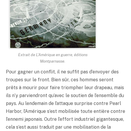
Extrait de
L’Amérique en guerre
, éditions
Montparnasse.
Pour gagner un conflit, il ne suffit pas d’envoyer des
troupes sur le front. Bien sûr, ces hommes seront
prêts à mourir pour faire triompher leur drapeau, mais
ils n’y parviendront qu’avec le soutien de l’ensemble du
pays. Au lendemain de l’attaque surprise contre Pearl
Harbor, l’Amérique s’est mobilisée toute entière contre
l’ennemi japonais. Outre l’effort industriel gigantesque,
cela s’est aussi traduit par une mobilisation de la