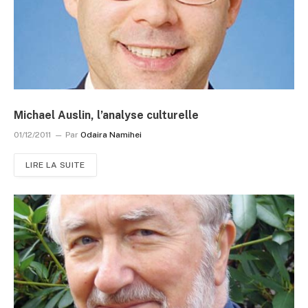
Michael Auslin, l’analyse culturelle
01/12/2011
Par
Odaira Namihei
LIRE LA SUITE