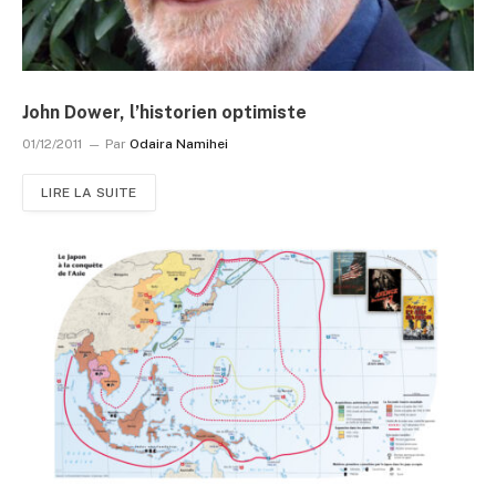
John Dower, l’historien optimiste
01/12/2011
Par
Odaira Namihei
LIRE LA SUITE