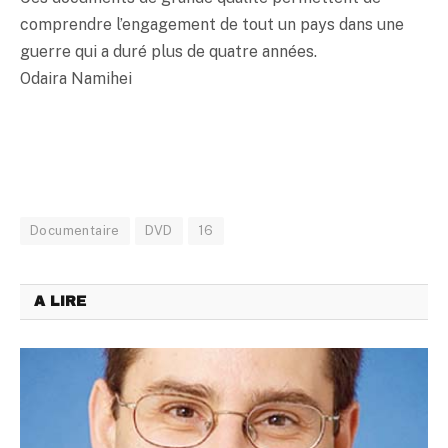
comprendre l’engagement de tout un pays dans une
guerre qui a duré plus de quatre années.
Odaira Namihei
Documentaire
DVD
16
A LIRE