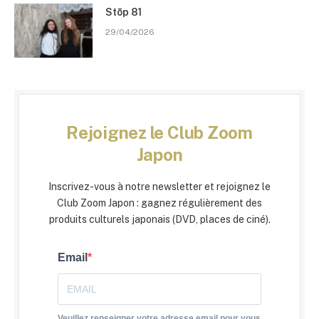
Stōp 81
29/04/2026
Rejoignez le Club Zoom
Japon
Inscrivez-vous à notre newsletter et rejoignez le
Club Zoom Japon : gagnez régulièrement des
produits culturels japonais (DVD, places de ciné).
Email
Veuillez renseigner votre adresse email pour vous