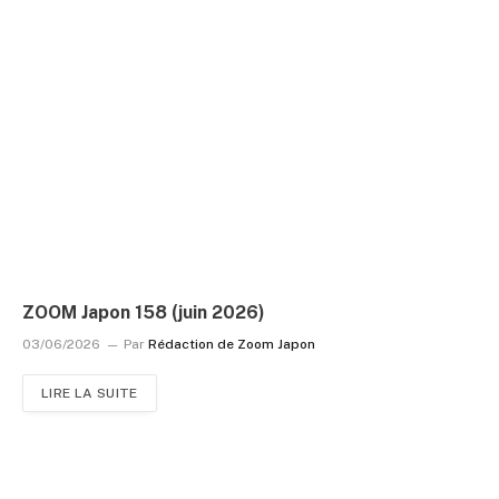
ZOOM Japon 158 (juin 2026)
03/06/2026
Par
Rédaction de Zoom Japon
LIRE LA SUITE