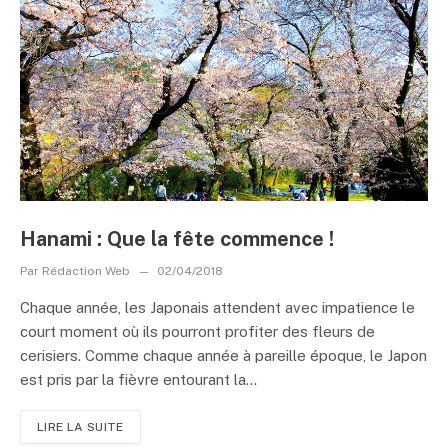
Hanami : Que la fête commence !
Par
Rédaction Web
02/04/2018
Chaque année, les Japonais attendent avec impatience le
court moment où ils pourront profiter des fleurs de
cerisiers. Comme chaque année à pareille époque, le Japon
est pris par la fièvre entourant la...
LIRE LA SUITE