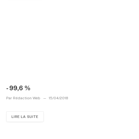
- 99,6 %
Par
Rédaction Web
15/04/2018
LIRE LA SUITE