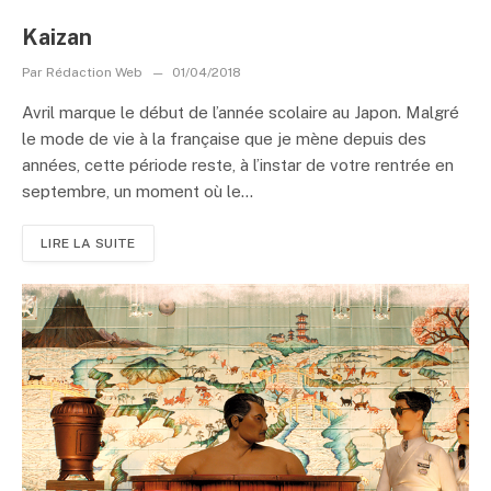
Kaizan
Par
Rédaction Web
01/04/2018
Avril marque le début de l’année scolaire au Japon. Malgré
le mode de vie à la française que je mène depuis des
années, cette période reste, à l’instar de votre rentrée en
septembre, un moment où le...
LIRE LA SUITE