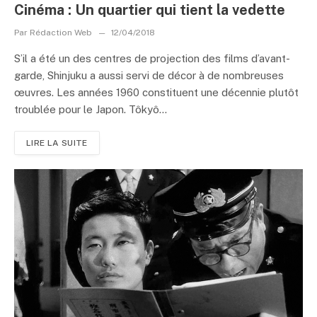
Cinéma : Un quartier qui tient la vedette
Par
Rédaction Web
12/04/2018
S’il a été un des centres de projection des films d’avant-
garde, Shinjuku a aussi servi de décor à de nombreuses
œuvres. Les années 1960 constituent une décennie plutôt
troublée pour le Japon. Tôkyô...
LIRE LA SUITE