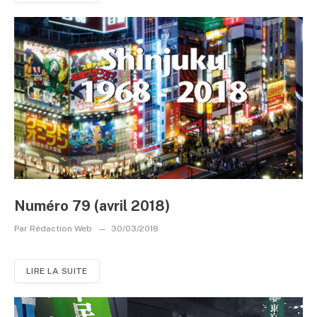
Numéro 79 (avril 2018)
Par
Rédaction Web
30/03/2018
LIRE LA SUITE