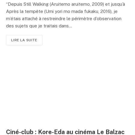
“Depuis Still Walking (Aruitemo aruitemo, 2009) et jusqu’à
Après la tempête (Umi yori mo mada fukaku, 2016), je
m’étais attaché à restreindre le périmètre d’observation
des sujets que je traitais dans...
LIRE LA SUITE
Ciné-club : Kore-Eda au cinéma Le Balzac