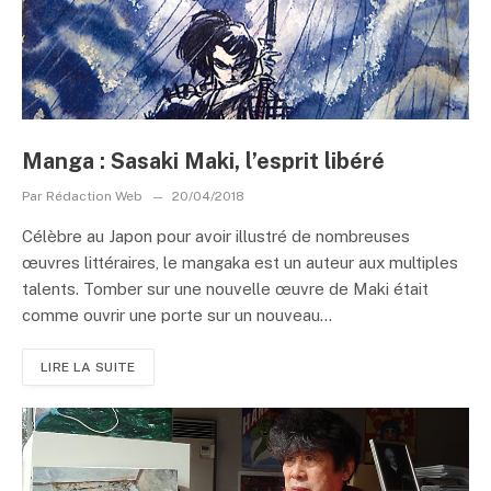
Manga : Sasaki Maki, l’esprit libéré
Par
Rédaction Web
20/04/2018
Célèbre au Japon pour avoir illustré de nombreuses
œuvres littéraires, le mangaka est un auteur aux multiples
talents. Tomber sur une nouvelle œuvre de Maki était
comme ouvrir une porte sur un nouveau...
LIRE LA SUITE