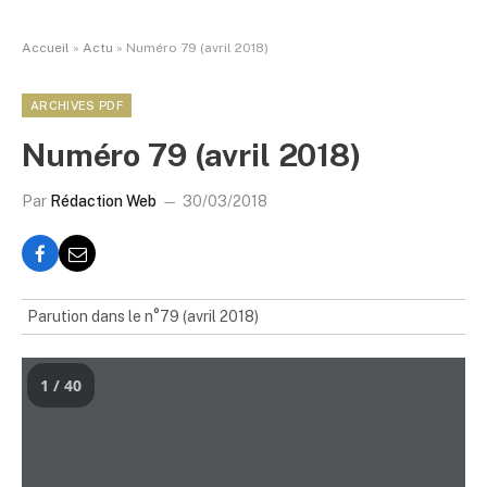
Accueil
»
Actu
»
Numéro 79 (avril 2018)
ARCHIVES PDF
Numéro 79 (avril 2018)
Par
Rédaction Web
30/03/2018
Parution dans le n°79 (avril 2018)
1 / 40