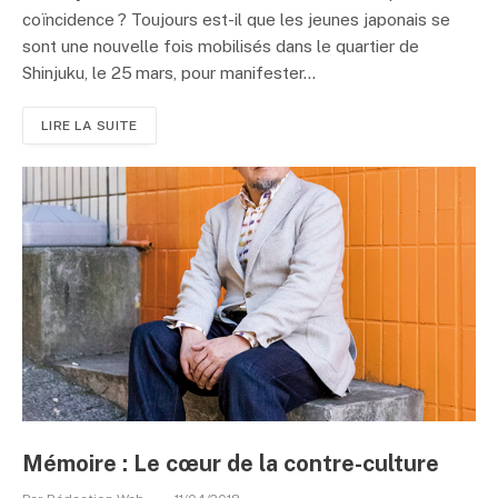
coïncidence ? Toujours est-il que les jeunes japonais se
sont une nouvelle fois mobilisés dans le quartier de
Shinjuku, le 25 mars, pour manifester...
LIRE LA SUITE
Mémoire : Le cœur de la contre-culture