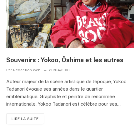
Souvenirs : Yokoo, Ôshima et les autres
Par
Rédaction Web
20/04/2018
Acteur majeur de la scène artistique de l’époque, Yokoo
Tadanori évoque ses années dans le quartier
emblématique. Graphiste et peintre de renommée
internationale, Yokoo Tadanori est célèbre pour ses...
LIRE LA SUITE