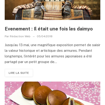
Evenement : Il était une fois les daimyo
Par
Rédaction Web
05/04/2018
Jusqu’au 13 mai, une magnifique exposition permet de saisir
la valeur historique et artistique des armures. Pendant
longtemps, l’intérêt pour les armures japonaises a été
partagé par un petit groupe de...
LIRE LA SUITE