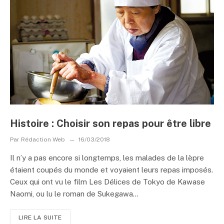
Histoire : Choisir son repas pour être libre
Par
Rédaction Web
16/03/2018
Il n’y a pas encore si longtemps, les malades de la lèpre
étaient coupés du monde et voyaient leurs repas imposés.
Ceux qui ont vu le film Les Délices de Tokyo de Kawase
Naomi, ou lu le roman de Sukegawa...
LIRE LA SUITE