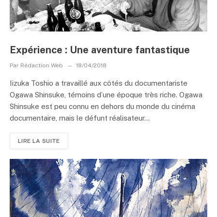
Expérience : Une aventure fantastique
Par
Rédaction Web
18/04/2018
Iizuka Toshio a travaillé aux côtés du documentariste
Ogawa Shinsuke, témoins d’une époque très riche. Ogawa
Shinsuke est peu connu en dehors du monde du cinéma
documentaire, mais le défunt réalisateur...
LIRE LA SUITE