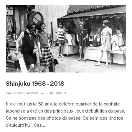
Shinjuku 1968 - 2018
Par
Rédaction Web
30/03/2018
Il y a tout juste 50 ans, le célèbre quartier de la capitale
japonaise a été un des principaux lieux d’ébullition du pays.
Ce ne sont pas des photos du passé. Ce sont des photos
d’aujourd’hui”. Ces...