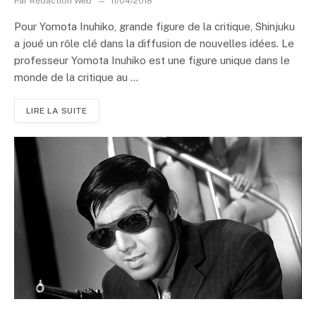
Par
Rédaction Web
11/04/2018
Pour Yomota Inuhiko, grande figure de la critique, Shinjuku
a joué un rôle clé dans la diffusion de nouvelles idées. Le
professeur Yomota Inuhiko est une figure unique dans le
monde de la critique au ...
LIRE LA SUITE