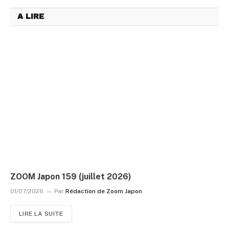
A LIRE
ZOOM Japon 159 (juillet 2026)
01/07/2026
Par
Rédaction de Zoom Japon
LIRE LA SUITE