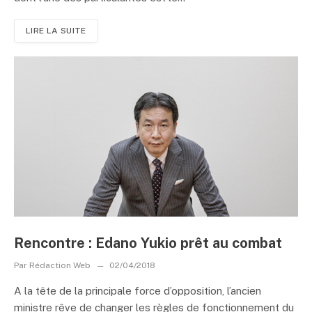
LIRE LA SUITE
Rencontre : Edano Yukio prêt au combat
Par
Rédaction Web
02/04/2018
A la tête de la principale force d’opposition, l’ancien
ministre rêve de changer les règles de fonctionnement du