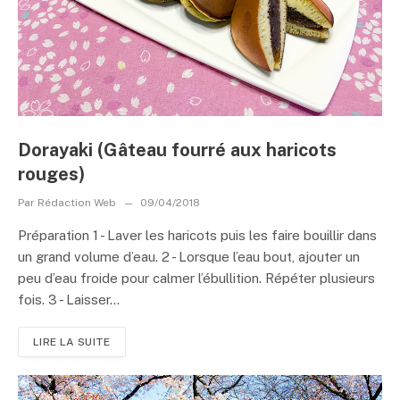
Dorayaki (Gâteau fourré aux haricots
rouges)
Par
Rédaction Web
09/04/2018
Préparation 1 - Laver les haricots puis les faire bouillir dans
un grand volume d’eau. 2 - Lorsque l’eau bout, ajouter un
peu d’eau froide pour calmer l’ébullition. Répéter plusieurs
fois. 3 - Laisser...
LIRE LA SUITE