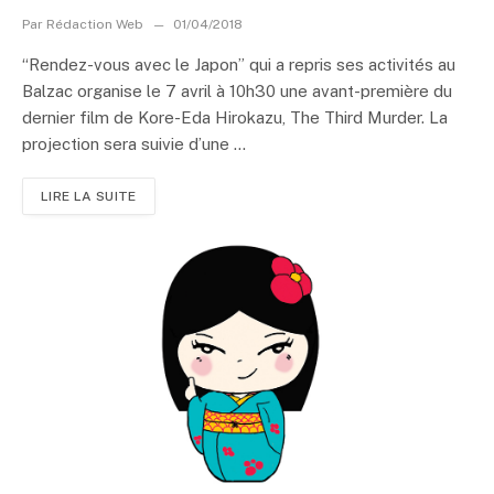
Par
Rédaction Web
01/04/2018
“Rendez-vous avec le Japon” qui a repris ses activités au
Balzac organise le 7 avril à 10h30 une avant-première du
dernier film de Kore-Eda Hirokazu, The Third Murder. La
projection sera suivie d’une ...
LIRE LA SUITE