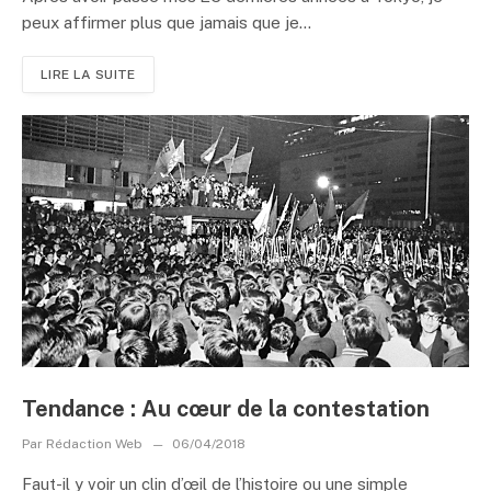
peux affirmer plus que jamais que je...
LIRE LA SUITE
Tendance : Au cœur de la contestation
Par
Rédaction Web
06/04/2018
Faut-il y voir un clin d’œil de l’histoire ou une simple