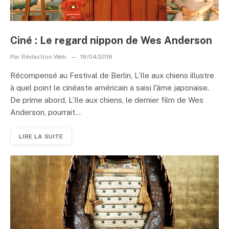
Ciné : Le regard nippon de Wes Anderson
Par
Rédaction Web
18/04/2018
Récompensé au Festival de Berlin, L’Ile aux chiens illustre
à quel point le cinéaste américain a saisi l'âme japonaise.
De prime abord, L’Ile aux chiens, le dernier film de Wes
Anderson, pourrait...
LIRE LA SUITE