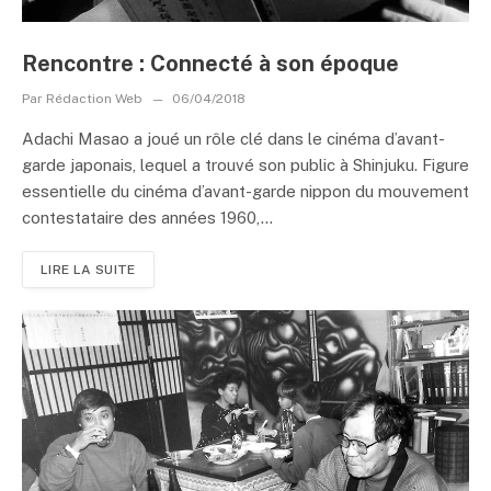
Rencontre : Connecté à son époque
Par
Rédaction Web
06/04/2018
Adachi Masao a joué un rôle clé dans le cinéma d’avant-
garde japonais, lequel a trouvé son public à Shinjuku. Figure
essentielle du cinéma d’avant-garde nippon du mouvement
contestataire des années 1960,...
LIRE LA SUITE